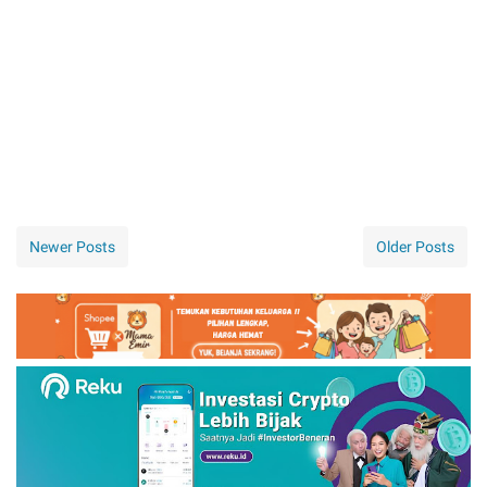
Newer Posts
Older Posts