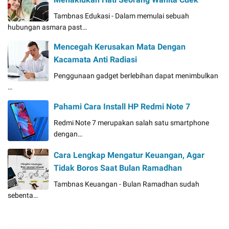
Tambnas Edukasi - Dalam memulai sebuah
hubungan asmara past…
Mencegah Kerusakan Mata Dengan
Kacamata Anti Radiasi
Penggunaan gadget berlebihan dapat menimbulkan
…
Pahami Cara Install HP Redmi Note 7
Redmi Note 7 merupakan salah satu smartphone
dengan…
Cara Lengkap Mengatur Keuangan, Agar
Tidak Boros Saat Bulan Ramadhan
Tambnas Keuangan - Bulan Ramadhan sudah
sebenta…