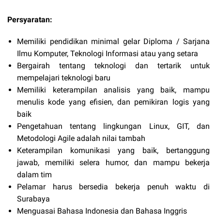
Persyaratan:
Memiliki pendidikan minimal gelar Diploma / Sarjana
Ilmu Komputer, Teknologi Informasi atau yang setara
Bergairah tentang teknologi dan tertarik untuk
mempelajari teknologi baru
Memiliki keterampilan analisis yang baik, mampu
menulis kode yang efisien, dan pemikiran logis yang
baik
Pengetahuan tentang lingkungan Linux, GIT, dan
Metodologi Agile adalah nilai tambah
Keterampilan komunikasi yang baik, bertanggung
jawab, memiliki selera humor, dan mampu bekerja
dalam tim
Pelamar harus bersedia bekerja penuh waktu di
Surabaya
Menguasai Bahasa Indonesia dan Bahasa Inggris