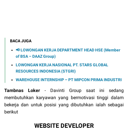
BACA JUGA
📢 LOWONGAN KERJA DEPARTMENT HEAD HSE (Member
of BSA – DAAZ Group)
LOWONGAN KERJA NASIONAL PT. STARS GLOBAL
RESOURCES INDONESIA (STGRI)
WAREHOUSE INTERNSHIP – PT MIPCON PRIMA INDUSTRI
Tambnas Loker
- Davinti Group s
aat ini sedang
membutuhkan karyawan yang bermotivasi tinggi dalam
bekerja dan untuk posisi yang dibutuhkan ialah sebagai
berikut
WEBSITE DEVELOPER