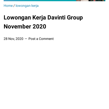
Home
/
lowongan kerja
Lowongan Kerja Davinti Group
November 2020
28 Nov, 2020
Post a Comment