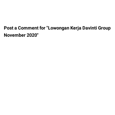
Post a Comment for "Lowongan Kerja Davinti Group
November 2020"