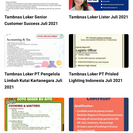
Tambnas Loker Senior
Tambnas Loker Lister Juli 2021
Customer Success Juli 2021
Tambnas Loker PT Pengelola
Tambnas Loker PT Prisled
Limbah Kutai Kartanegara Juli
Lighting Indonesia Juli 2021
2021