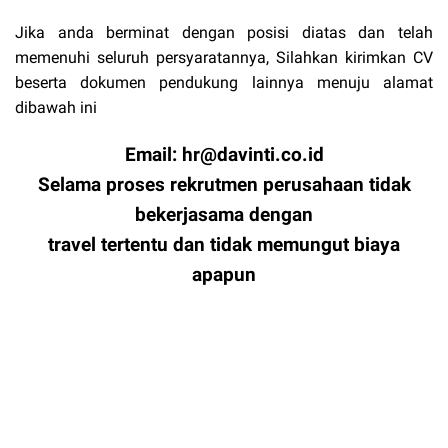
Jika anda berminat dengan posisi diatas dan telah
memenuhi seluruh persyaratannya, Silahkan kirimkan CV
beserta dokumen pendukung lainnya menuju alamat
dibawah ini
Email: hr@davinti.co.id
Selama proses rekrutmen perusahaan tidak
bekerjasama dengan
travel tertentu dan tidak memungut biaya
apapun