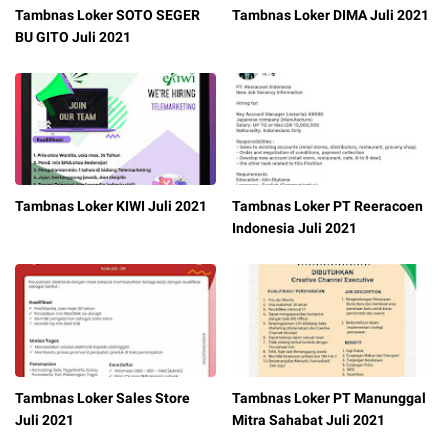
Tambnas Loker SOTO SEGER
Tambnas Loker DIMA Juli 2021
BU GITO Juli 2021
Tambnas Loker KIWI Juli 2021
Tambnas Loker PT Reeracoen
Indonesia Juli 2021
Tambnas Loker Sales Store
Tambnas Loker PT Manunggal
Juli 2021
Mitra Sahabat Juli 2021