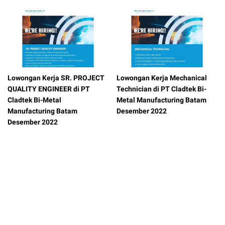
Lowongan Kerja SR. PROJECT
Lowongan Kerja Mechanical
QUALITY ENGINEER di PT
Technician di PT Cladtek Bi-
Cladtek Bi-Metal
Metal Manufacturing Batam
Manufacturing Batam
Desember 2022
Desember 2022