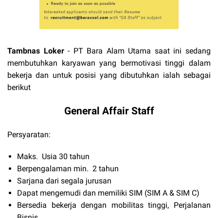
Tambnas Loker
- PT Bara Alam Utama
saat ini sedang
membutuhkan karyawan yang bermotivasi tinggi dalam
bekerja dan untuk posisi yang dibutuhkan ialah sebagai
berikut
General Affair Staff
Persyaratan:
Maks. Usia 30 tahun
Berpengalaman min. 2 tahun
Sarjana dari segala jurusan
Dapat mengemudi dan memiliki SIM (SIM A & SIM C)
Bersedia bekerja dengan mobilitas tinggi, Perjalanan
Bisnis