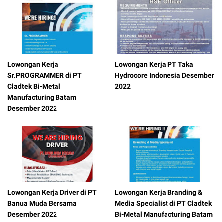
Lowongan Kerja
Lowongan Kerja PT Taka
Sr.PROGRAMMER di PT
Hydrocore Indonesia Desember
Cladtek Bi-Metal
2022
Manufacturing Batam
Desember 2022
Lowongan Kerja Driver di PT
Lowongan Kerja Branding &
Banua Muda Bersama
Media Specialist di PT Cladtek
Desember 2022
Bi-Metal Manufacturing Batam