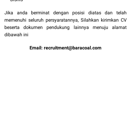
Jika anda berminat dengan posisi diatas dan telah
memenuhi seluruh persyaratannya, Silahkan kirimkan CV
beserta dokumen pendukung lainnya menuju alamat
dibawah ini
Email:
recruitment@baracoal.com