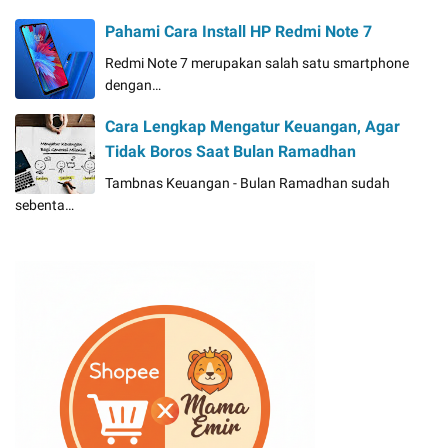
Pahami Cara Install HP Redmi Note 7
Redmi Note 7 merupakan salah satu smartphone
dengan…
Cara Lengkap Mengatur Keuangan, Agar
Tidak Boros Saat Bulan Ramadhan
Tambnas Keuangan - Bulan Ramadhan sudah
sebenta…