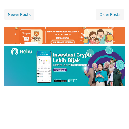
Newer Posts
Older Posts