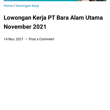
Home
/
lowongan kerja
Lowongan Kerja PT Bara Alam Utama
November 2021
14 Nov, 2021
Post a Comment