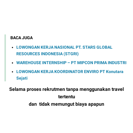
BACA JUGA
LOWONGAN KERJA NASIONAL PT. STARS GLOBAL
RESOURCES INDONESIA (STGRI)
WAREHOUSE INTERNSHIP – PT MIPCON PRIMA INDUSTRI
LOWONGAN KERJA KOORDINATOR ENVIRO PT Konutara
Sejati
Selama proses rekrutmen tanpa menggunakan travel
tertentu
dan tidak memungut biaya apapun