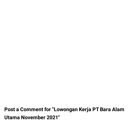
Post a Comment for "Lowongan Kerja PT Bara Alam
Utama November 2021"