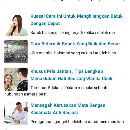
…
Kuasai Cara Ini Untuk Menghilangkan Batuk
Dengan Cepat
Batuk biasanya sering terjadi ketika setelah me…
Cara Beternak Bebek Yang Baik dan Benar
Jika memiliki halaman yang cukup luas, lebih ba…
Khusus Pria Jantan , Tips Lengkap
Menaklukan Hati Seorang Wanita Cuek
Tambnas Edukasi - Dalam memulai sebuah
hubungan asmara past…
Mencegah Kerusakan Mata Dengan
Kacamata Anti Radiasi
Penggunaan gadget berlebihan dapat menimbulkan
…