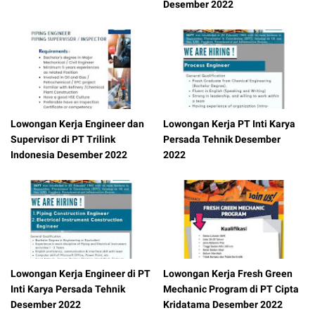
Desember 2022
Lowongan Kerja Engineer dan
Lowongan Kerja PT Inti Karya
Supervisor di PT Trilink
Persada Tehnik Desember
Indonesia Desember 2022
2022
Lowongan Kerja Engineer di PT
Lowongan Kerja Fresh Green
Inti Karya Persada Tehnik
Mechanic Program di PT Cipta
Desember 2022
Kridatama Desember 2022