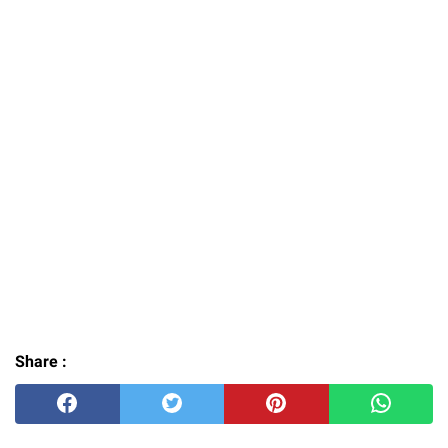
Share :