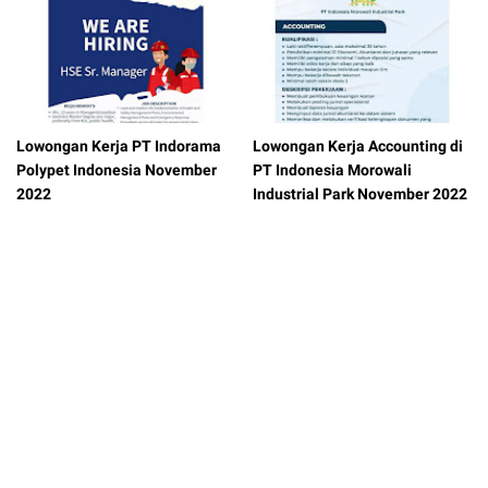
Lowongan Kerja PT Indorama
Lowongan Kerja Accounting di
Polypet Indonesia November
PT Indonesia Morowali
2022
Industrial Park November 2022