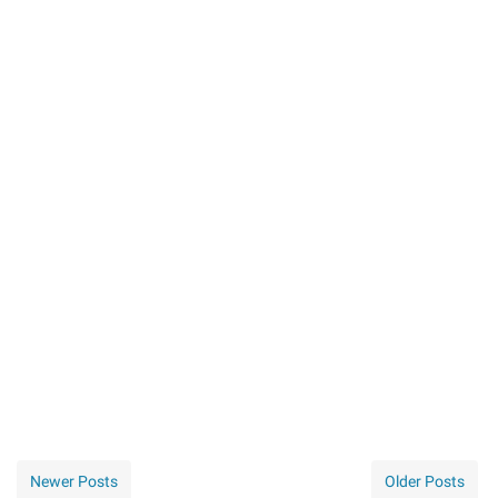
Newer Posts
Older Posts