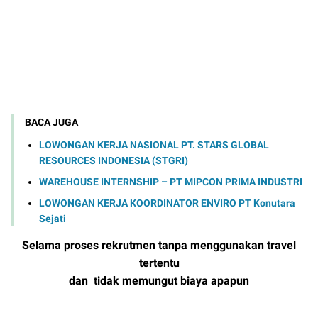
BACA JUGA
LOWONGAN KERJA NASIONAL PT. STARS GLOBAL
RESOURCES INDONESIA (STGRI)
WAREHOUSE INTERNSHIP – PT MIPCON PRIMA INDUSTRI
LOWONGAN KERJA KOORDINATOR ENVIRO PT Konutara
Sejati
Selama proses rekrutmen tanpa menggunakan travel
tertentu
dan tidak memungut biaya apapun