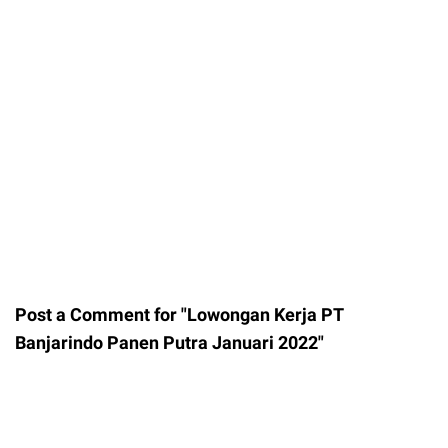
Post a Comment for "Lowongan Kerja PT
Banjarindo Panen Putra Januari 2022"