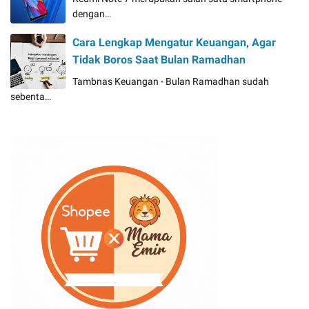
dengan…
Cara Lengkap Mengatur Keuangan, Agar
Tidak Boros Saat Bulan Ramadhan
Tambnas Keuangan - Bulan Ramadhan sudah
sebenta…