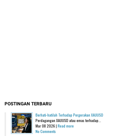
POSTINGAN TERBARU
Berhati-hatilah Terhadap Pergerakan XAUUSD
Perdagangan XAUUSD atau emas terhadap...
Mar 08 2026 |
Read more
No Comments