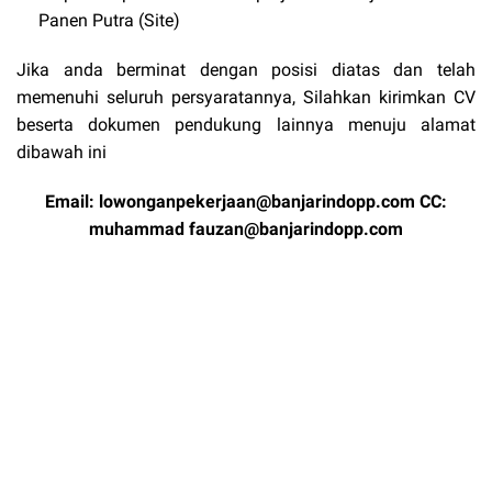
Panen Putra (Site)
Jika anda berminat dengan posisi diatas dan telah
memenuhi seluruh persyaratannya, Silahkan kirimkan CV
beserta dokumen pendukung lainnya menuju alamat
dibawah ini
Email:
lowonganpekerjaan@banjarindopp.com CC:
muhammad fauzan@banjarindopp.com