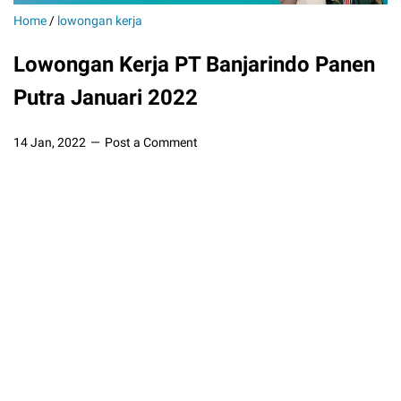
Home
/
lowongan kerja
Lowongan Kerja PT Banjarindo Panen
Putra Januari 2022
14 Jan, 2022
Post a Comment