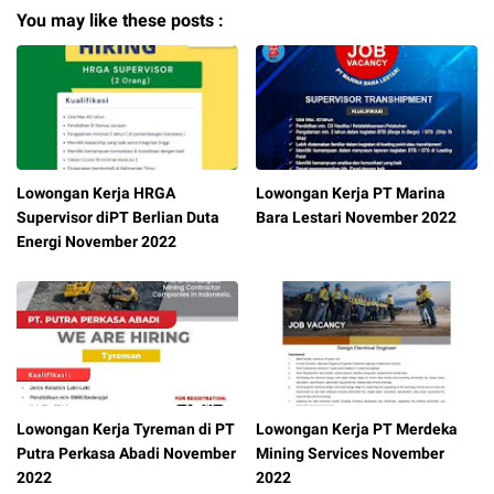
You may like these posts :
Lowongan Kerja HRGA
Lowongan Kerja PT Marina
Supervisor diPT Berlian Duta
Bara Lestari November 2022
Energi November 2022
Lowongan Kerja Tyreman di PT
Lowongan Kerja PT Merdeka
Putra Perkasa Abadi November
Mining Services November
2022
2022