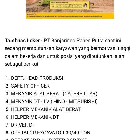
Tambnas Loker
-
PT Banjarindo Panen Putra
saat ini
sedang membutuhkan karyawan yang bermotivasi tinggi
dalam bekerja dan untuk posisi yang dibutuhkan ialah
sebagai berikut
DEPT. HEAD PRODUKSI
SAFETY OFFICER
MEKANIK ALAT BERAT (CATERPILLAR)
MEKANIK DT - LV ( HINO - MITSUBISHI)
HELPER MEKANIK ALAT BERAT
HELPER MEKANIK DT
DRIVER DT
OPERATOR EXCAVATOR 30/40 TON