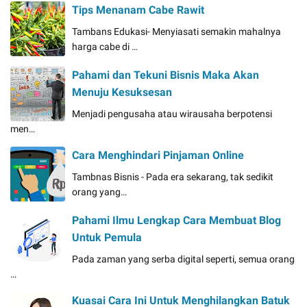
Tips Menanam Cabe Rawit
Tambans Edukasi- Menyiasati semakin mahalnya
harga cabe di …
Pahami dan Tekuni Bisnis Maka Akan
Menuju Kesuksesan
Menjadi pengusaha atau wirausaha berpotensi
men…
Cara Menghindari Pinjaman Online
Tambnas Bisnis - Pada era sekarang, tak sedikit
orang yang…
Pahami Ilmu Lengkap Cara Membuat Blog
Untuk Pemula
Pada zaman yang serba digital seperti, semua orang
…
Kuasai Cara Ini Untuk Menghilangkan Batuk