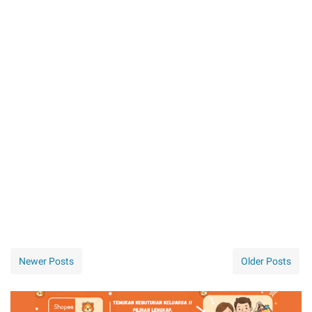
Newer Posts
Older Posts