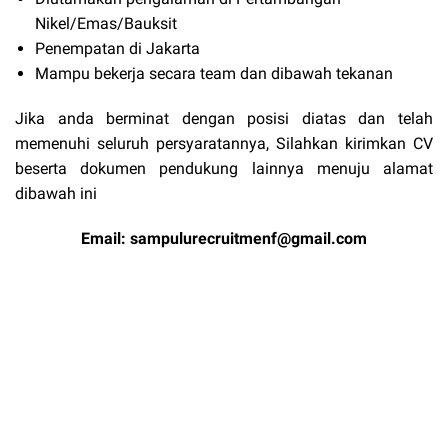
Nikel/Emas/Bauksit
Penempatan di Jakarta
Mampu bekerja secara team dan dibawah tekanan
Jika anda berminat dengan posisi diatas dan telah
memenuhi seluruh persyaratannya, Silahkan kirimkan CV
beserta dokumen pendukung lainnya menuju alamat
dibawah ini
Email:
sampulurecruitmenf@gmail.com