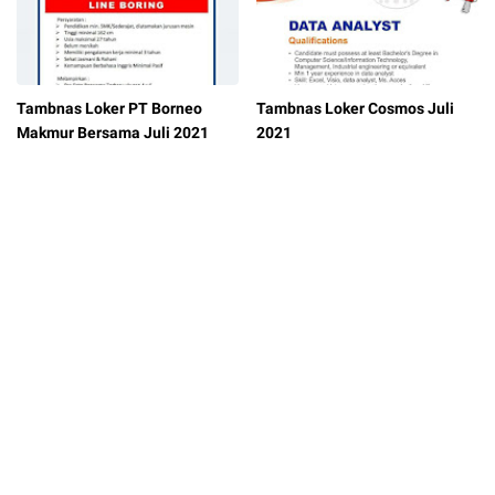
Tambnas Loker PT Borneo
Tambnas Loker Cosmos Juli
Makmur Bersama Juli 2021
2021