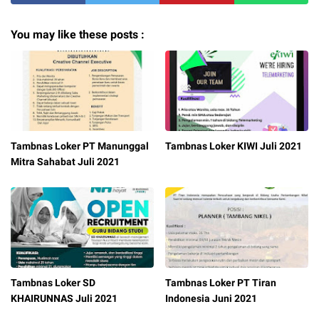
You may like these posts :
Tambnas Loker PT Manunggal
Tambnas Loker KIWI Juli 2021
Mitra Sahabat Juli 2021
Tambnas Loker SD
Tambnas Loker PT Tiran
KHAIRUNNAS Juli 2021
Indonesia Juni 2021