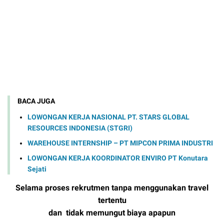
BACA JUGA
LOWONGAN KERJA NASIONAL PT. STARS GLOBAL
RESOURCES INDONESIA (STGRI)
WAREHOUSE INTERNSHIP – PT MIPCON PRIMA INDUSTRI
LOWONGAN KERJA KOORDINATOR ENVIRO PT Konutara
Sejati
Selama proses rekrutmen tanpa menggunakan travel
tertentu
dan tidak memungut biaya apapun