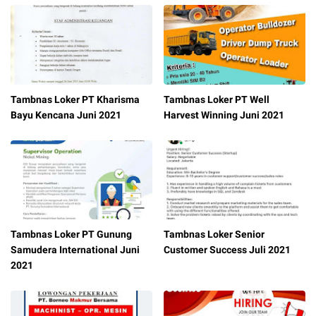
Tambnas Loker PT Kharisma
Tambnas Loker PT Well
Bayu Kencana Juni 2021
Harvest Winning Juni 2021
Tambnas Loker PT Gunung
Tambnas Loker Senior
Samudera International Juni
Customer Success Juli 2021
2021