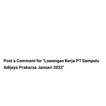
Post a Comment for "Lowongan Kerja PT Sampulu
Adijaya Prakarsa Januari 2022"