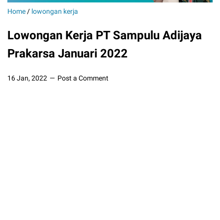
Home
/
lowongan kerja
Lowongan Kerja PT Sampulu Adijaya
Prakarsa Januari 2022
16 Jan, 2022
Post a Comment