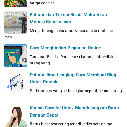
harga cabe di …
Pahami dan Tekuni Bisnis Maka Akan
Menuju Kesuksesan
Menjadi pengusaha atau wirausaha berpotensi
men…
Cara Menghindari Pinjaman Online
Tambnas Bisnis - Pada era sekarang, tak sedikit
orang yang…
Pahami Ilmu Lengkap Cara Membuat Blog
Untuk Pemula
Pada zaman yang serba digital seperti, semua orang
…
Kuasai Cara Ini Untuk Menghilangkan Batuk
Dengan Cepat
Batuk biasanya sering terjadi ketika setelah me…