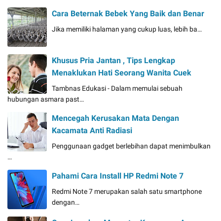
Cara Beternak Bebek Yang Baik dan Benar
Jika memiliki halaman yang cukup luas, lebih ba…
Khusus Pria Jantan , Tips Lengkap
Menaklukan Hati Seorang Wanita Cuek
Tambnas Edukasi - Dalam memulai sebuah
hubungan asmara past…
Mencegah Kerusakan Mata Dengan
Kacamata Anti Radiasi
Penggunaan gadget berlebihan dapat menimbulkan
…
Pahami Cara Install HP Redmi Note 7
Redmi Note 7 merupakan salah satu smartphone
dengan…