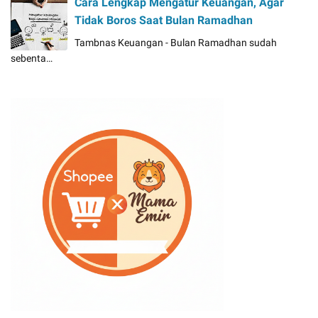
Cara Lengkap Mengatur Keuangan, Agar
Tidak Boros Saat Bulan Ramadhan
Tambnas Keuangan - Bulan Ramadhan sudah
sebenta…