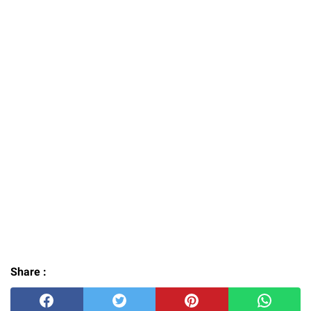
Share :