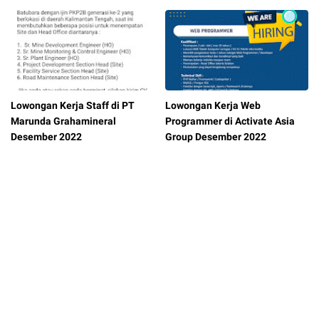
Lowongan Kerja Staff di PT
Lowongan Kerja Web
Marunda Grahamineral
Programmer di Activate Asia
Desember 2022
Group Desember 2022