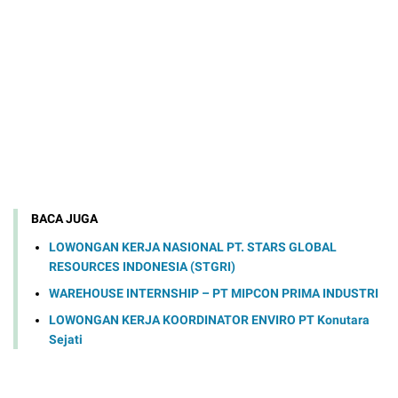
BACA JUGA
LOWONGAN KERJA NASIONAL PT. STARS GLOBAL
RESOURCES INDONESIA (STGRI)
WAREHOUSE INTERNSHIP – PT MIPCON PRIMA INDUSTRI
LOWONGAN KERJA KOORDINATOR ENVIRO PT Konutara
Sejati