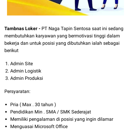
Tambnas Loker
-
PT Naga Tapin Sentosa
saat ini sedang
membutuhkan karyawan yang bermotivasi tinggi dalam
bekerja dan untuk posisi yang dibutuhkan ialah sebagai
berikut
Admin Site
Admin Logistik
Admin Produksi
Persyaratan:
Pria ( Max . 30 tahun )
Pendidikan Min . SMA / SMK Sederajat
Memiliki pengalaman di posisi yang ingin dilamar
Menguasai Microsoft Office