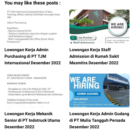
You may like these posts :
Lowongan Kerja Admin
Lowongan Kerja Staff
Purchasing di PT TJM
Admission di Rumah Sakit
Internasional Desember 2022
Masmitra Desember 2022
Lowongan Kerja Mekanik
Lowongan Kerja Admin Gudang
Senior di PT Indotruck Utama
di PT Mulia Tangguh Persada
Desember 2022
Desember 2022