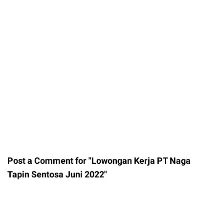
Post a Comment for "Lowongan Kerja PT Naga
Tapin Sentosa Juni 2022"