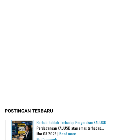
POSTINGAN TERBARU
Berhati-hatilah Terhadap Pergerakan XAUUSD
Perdagangan XAUUSD atau emas terhadap...
Mar 08 2026 |
Read more
No Comments