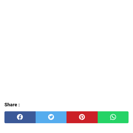
Share :