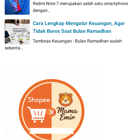
Redmi Note 7 merupakan salah satu smartphone
dengan…
Cara Lengkap Mengatur Keuangan, Agar
Tidak Boros Saat Bulan Ramadhan
Tambnas Keuangan - Bulan Ramadhan sudah
sebenta…