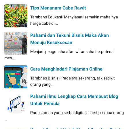
Tips Menanam Cabe Rawit
Tambans Edukasi- Menyiasati semakin mahalnya
harga cabe di …
Pahami dan Tekuni Bisnis Maka Akan
Menuju Kesuksesan
Menjadi pengusaha atau wirausaha berpotensi
men…
Cara Menghindari Pinjaman Online
Tambnas Bisnis - Pada era sekarang, tak sedikit
orang yang…
Pahami Ilmu Lengkap Cara Membuat Blog
Untuk Pemula
Pada zaman yang serba digital seperti, semua orang
…