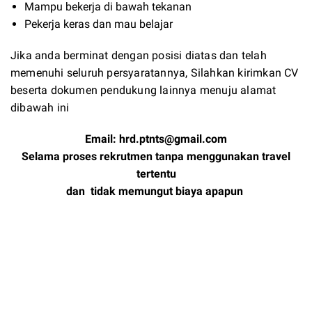
Mampu bekerja di bawah tekanan
Pekerja keras dan mau belajar
Jika anda berminat dengan posisi diatas dan telah
memenuhi seluruh persyaratannya, Silahkan kirimkan CV
beserta dokumen pendukung lainnya menuju alamat
dibawah ini
Email:
hrd.ptnts@gmail.com
Selama proses rekrutmen tanpa menggunakan travel
tertentu
dan tidak memungut biaya apapun