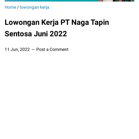
Home
/
lowongan kerja
Lowongan Kerja PT Naga Tapin
Sentosa Juni 2022
11 Jun, 2022
Post a Comment