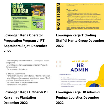
Lowongan Kerja Operator
Lowongan Kerja Ticketing
Preparation Program di PT
Staff di Harita Group Desember
Saptaindra Sejati Desember
2022
2022
Lowongan Kerja Officer di PT
Lowongan Kerja HR Admin di
Karyamas Plantation
Puninar Logistics Desember
Desember 2022
2022