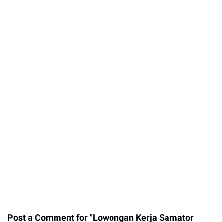
Post a Comment for "Lowongan Kerja Samator