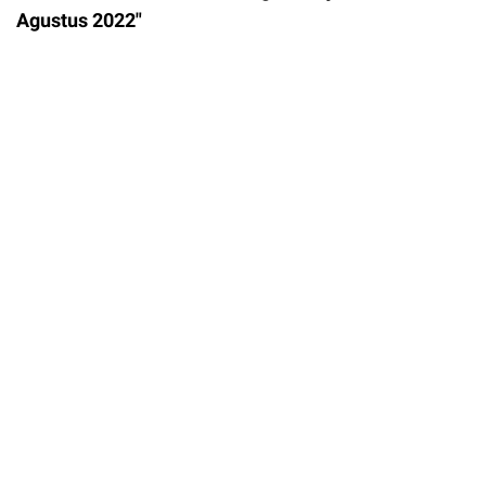
Agustus 2022"