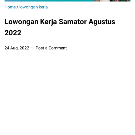
Home
/
lowongan kerja
Lowongan Kerja Samator Agustus
2022
24 Aug, 2022
Post a Comment