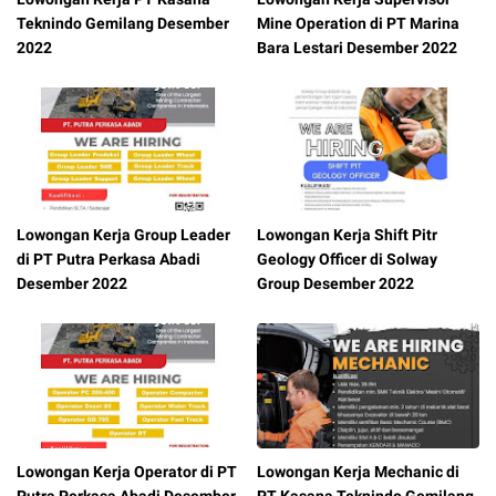
Teknindo Gemilang Desember
Mine Operation di PT Marina
2022
Bara Lestari Desember 2022
Lowongan Kerja Group Leader
Lowongan Kerja Shift Pitr
di PT Putra Perkasa Abadi
Geology Officer di Solway
Desember 2022
Group Desember 2022
Lowongan Kerja Operator di PT
Lowongan Kerja Mechanic di