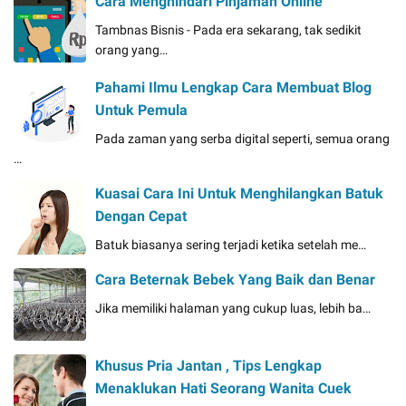
Cara Menghindari Pinjaman Online
Tambnas Bisnis - Pada era sekarang, tak sedikit
orang yang…
Pahami Ilmu Lengkap Cara Membuat Blog
Untuk Pemula
Pada zaman yang serba digital seperti, semua orang
…
Kuasai Cara Ini Untuk Menghilangkan Batuk
Dengan Cepat
Batuk biasanya sering terjadi ketika setelah me…
Cara Beternak Bebek Yang Baik dan Benar
Jika memiliki halaman yang cukup luas, lebih ba…
Khusus Pria Jantan , Tips Lengkap
Menaklukan Hati Seorang Wanita Cuek