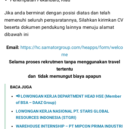
Jika anda berminat dengan posisi diatas dan telah
memenuhi seluruh persyaratannya, Silahkan kirimkan CV
beserta dokumen pendukung lainnya menuju alamat
dibawah ini
Email:
https://hc.samatorgroup.com/heapps/form/welco
me
Selama proses rekrutmen tanpa menggunakan travel
tertentu
dan tidak memungut biaya apapun
BACA JUGA
📢 LOWONGAN KERJA DEPARTMENT HEAD HSE (Member
of BSA – DAAZ Group)
LOWONGAN KERJA NASIONAL PT. STARS GLOBAL
RESOURCES INDONESIA (STGRI)
WAREHOUSE INTERNSHIP – PT MIPCON PRIMA INDUSTRI