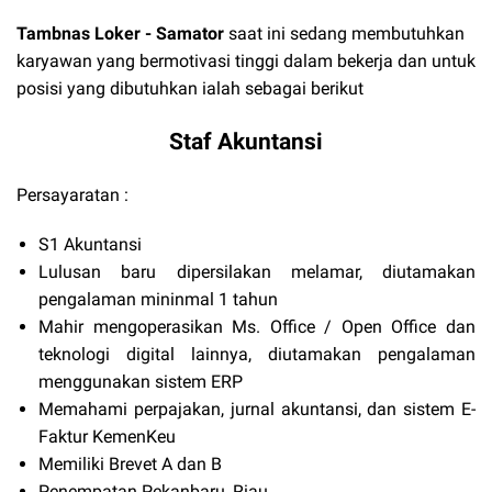
Tambnas Loker
- Samator
saat ini sedang membutuhkan
karyawan yang bermotivasi tinggi dalam bekerja dan untuk
posisi yang dibutuhkan ialah sebagai berikut
Staf Akuntansi
Persayaratan :
S1 Akuntansi
Lulusan baru dipersilakan melamar, diutamakan
pengalaman mininmal 1 tahun
Mahir mengoperasikan Ms. Office / Open Office dan
teknologi digital lainnya, diutamakan pengalaman
menggunakan sistem ERP
Memahami perpajakan, jurnal akuntansi, dan sistem E-
Faktur KemenKeu
Memiliki Brevet A dan B
Penempatan Pekanbaru, Riau