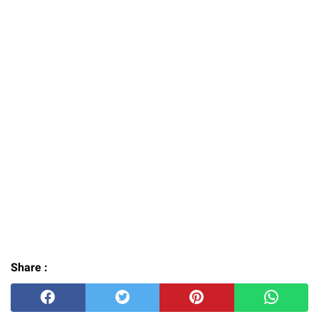
Share :