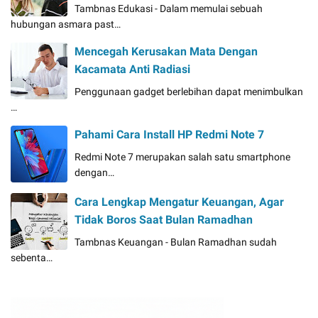
Tambnas Edukasi - Dalam memulai sebuah
hubungan asmara past…
Mencegah Kerusakan Mata Dengan
Kacamata Anti Radiasi
Penggunaan gadget berlebihan dapat menimbulkan
…
Pahami Cara Install HP Redmi Note 7
Redmi Note 7 merupakan salah satu smartphone
dengan…
Cara Lengkap Mengatur Keuangan, Agar
Tidak Boros Saat Bulan Ramadhan
Tambnas Keuangan - Bulan Ramadhan sudah
sebenta…