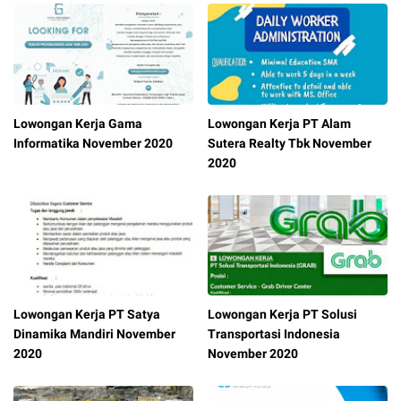
Lowongan Kerja Gama
Lowongan Kerja PT Alam
Informatika November 2020
Sutera Realty Tbk November
2020
Lowongan Kerja PT Satya
Lowongan Kerja PT Solusi
Dinamika Mandiri November
Transportasi Indonesia
2020
November 2020