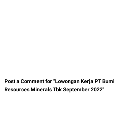
Post a Comment for "Lowongan Kerja PT Bumi
Resources Minerals Tbk September 2022"