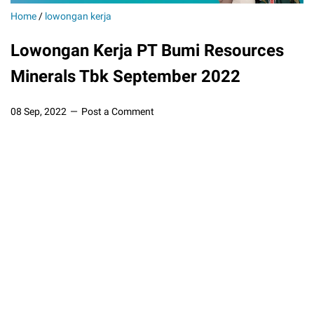
Home
/
lowongan kerja
Lowongan Kerja PT Bumi Resources
Minerals Tbk September 2022
08 Sep, 2022
Post a Comment