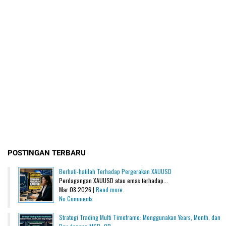
POSTINGAN TERBARU
Berhati-hatilah Terhadap Pergerakan XAUUSD
Perdagangan XAUUSD atau emas terhadap...
Mar 08 2026 |
Read more
No Comments
Strategi Trading Multi Timeframe: Menggunakan Years, Month, dan