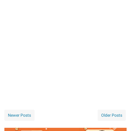
Newer Posts
Older Posts