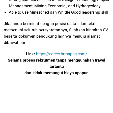
Management, Mining Economic , and Hydrogeology
Able to use Minesched dan Whittle Good leadership skill
Jika anda berminat dengan posisi diatas dan telah
memenuhi seluruh persyaratannya, Silahkan kirimkan CV
beserta dokumen pendukung lainnya menuju alamat
dibawah ini
Link:
https://career.brmapps.com/
Selama proses rekrutmen tanpa menggunakan travel
tertentu
dan tidak memungut biaya apapun