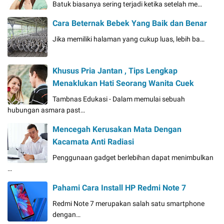
Batuk biasanya sering terjadi ketika setelah me…
Cara Beternak Bebek Yang Baik dan Benar
Jika memiliki halaman yang cukup luas, lebih ba…
Khusus Pria Jantan , Tips Lengkap
Menaklukan Hati Seorang Wanita Cuek
Tambnas Edukasi - Dalam memulai sebuah
hubungan asmara past…
Mencegah Kerusakan Mata Dengan
Kacamata Anti Radiasi
Penggunaan gadget berlebihan dapat menimbulkan
…
Pahami Cara Install HP Redmi Note 7
Redmi Note 7 merupakan salah satu smartphone
dengan…