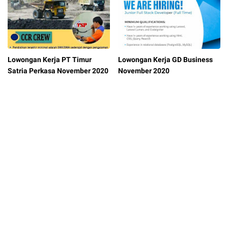
Lowongan Kerja PT Timur
Lowongan Kerja GD Business
Satria Perkasa November 2020
November 2020