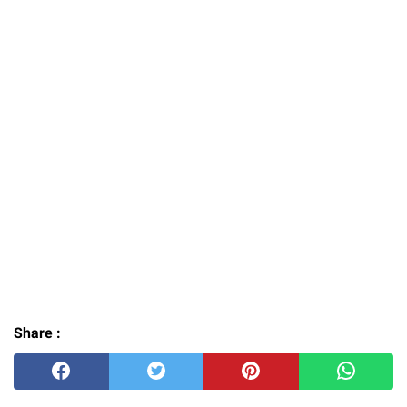
Share :