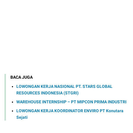
BACA JUGA
LOWONGAN KERJA NASIONAL PT. STARS GLOBAL
RESOURCES INDONESIA (STGRI)
WAREHOUSE INTERNSHIP – PT MIPCON PRIMA INDUSTRI
LOWONGAN KERJA KOORDINATOR ENVIRO PT Konutara
Sejati