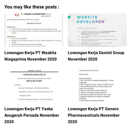
You may like these posts :
Lowongan Kerja PT Waskita
Lowongan Kerja Davinti Group
Niagaprima November 2020
November 2020
Lowongan Kerja PT Yaska
Lowongan Kerja PT Genero
Anugerah Persada November
Pharmaceuticals November
2020
2020