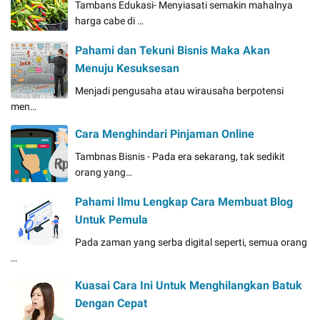
Tambans Edukasi- Menyiasati semakin mahalnya
harga cabe di …
Pahami dan Tekuni Bisnis Maka Akan
Menuju Kesuksesan
Menjadi pengusaha atau wirausaha berpotensi
men…
Cara Menghindari Pinjaman Online
Tambnas Bisnis - Pada era sekarang, tak sedikit
orang yang…
Pahami Ilmu Lengkap Cara Membuat Blog
Untuk Pemula
Pada zaman yang serba digital seperti, semua orang
…
Kuasai Cara Ini Untuk Menghilangkan Batuk
Dengan Cepat