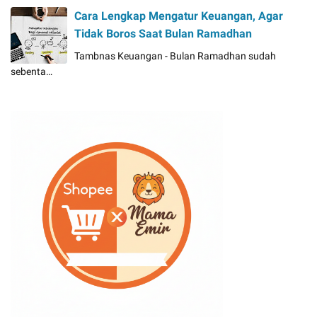
Cara Lengkap Mengatur Keuangan, Agar
Tidak Boros Saat Bulan Ramadhan
Tambnas Keuangan - Bulan Ramadhan sudah
sebenta…