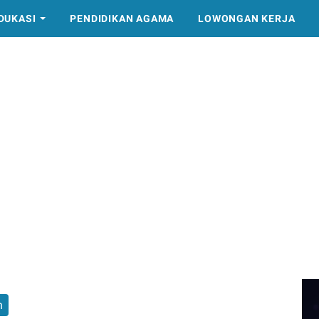
DUKASI
PENDIDIKAN AGAMA
LOWONGAN KERJA