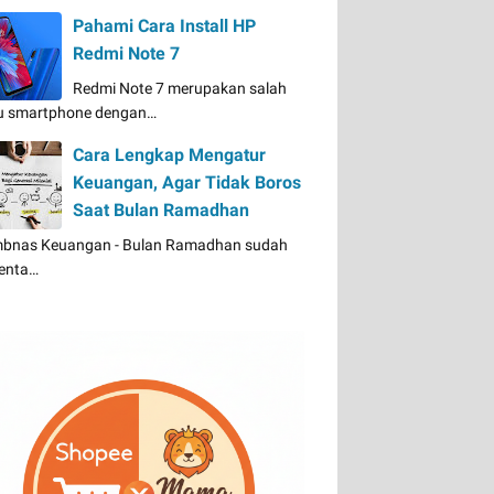
Pahami Cara Install HP
Redmi Note 7
Redmi Note 7 merupakan salah
u smartphone dengan…
Cara Lengkap Mengatur
Keuangan, Agar Tidak Boros
Saat Bulan Ramadhan
bnas Keuangan - Bulan Ramadhan sudah
enta…