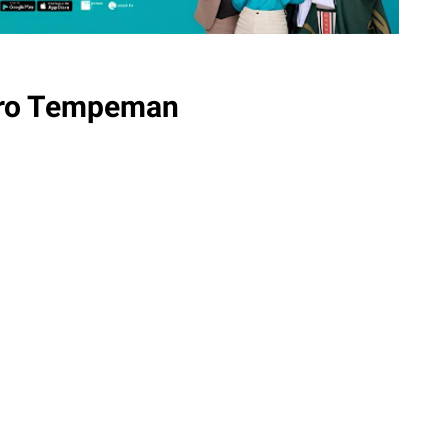
ero Tempeman