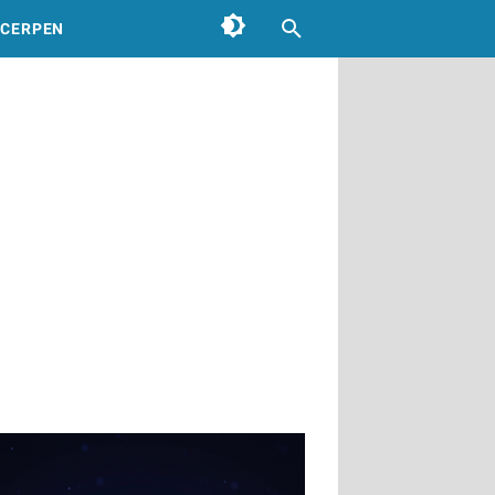
CERPEN