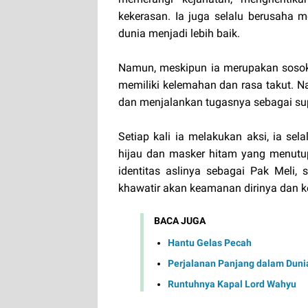
kekerasan. Ia juga selalu berusaha
dunia menjadi lebih baik.
Namun, meskipun ia merupakan sosok
memiliki kelemahan dan rasa takut. N
dan menjalankan tugasnya sebagai sup
Setiap kali ia melakukan aksi, ia se
hijau dan masker hitam yang menutup
identitas aslinya sebagai Pak Meli,
khawatir akan keamanan dirinya dan k
BACA JUGA
Hantu Gelas Pecah
Perjalanan Panjang dalam Dun
Runtuhnya Kapal Lord Wahyu