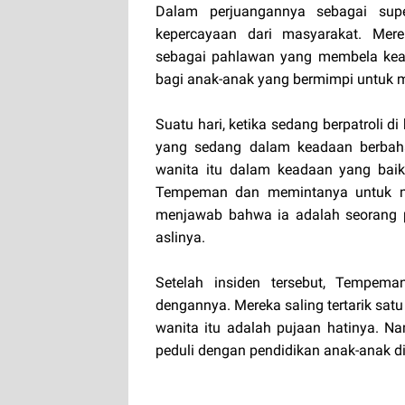
Dalam perjuangannya sebagai sup
kepercayaan dari masyarakat. Me
sebagai pahlawan yang membela keadi
bagi anak-anak yang bermimpi untuk men
Suatu hari, ketika sedang berpatroli 
yang sedang dalam keadaan berbah
wanita itu dalam keadaan yang baik-
Tempeman dan memintanya untuk m
menjawab bahwa ia adalah seorang 
aslinya.
Setelah insiden tersebut, Tempema
dengannya. Mereka saling tertarik s
wanita itu adalah pujaan hatinya. N
peduli dengan pendidikan anak-anak d