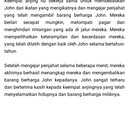
Keempat anjing itu bekerja sama untuk membebaskan
John dari ikatan yang mengikatnya dan mengejar penjahat
yang telah mengambil barang berharga John. Mereka
berlari secepat mungkin, melompati pagar dan
menghindari rintangan yang ada di jalur mereka. Mereka
memperlihatkan keterampilan dan kecerdasan mereka,
yang telah dilatih dengan baik oleh John selama bertahun-
tahun.
Setelah mengejar penjahat selama beberapa menit, mereka
akhirnya berhasil menangkap mereka dan mengembalikan
barang berharga John kepadanya. John sangat terharu
dan berterima kasih kepada keempat anjingnya yang telah
menyelamatkan hidupnya dan barang berharga miliknya.