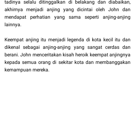
tadinya selalu ditinggalkan di belakang dan diabaikan,
akhirnya menjadi anjing yang dicintai oleh John dan
mendapat perhatian yang sama seperti anjing-anjing
lainnya.
Keempat anjing itu menjadi legenda di kota kecil itu dan
dikenal sebagai anjing-anjing yang sangat cerdas dan
berani. John menceritakan kisah heroik keempat anjingnya
kepada semua orang di sekitar kota dan membanggakan
kemampuan mereka.