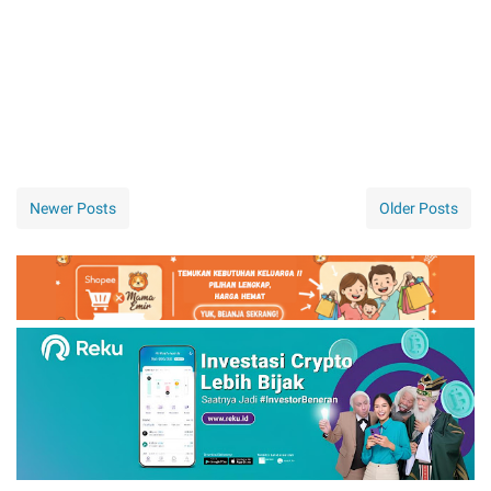
Newer Posts
Older Posts