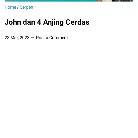
Home
/
Cerpen
John dan 4 Anjing Cerdas
23 Mar, 2023
Post a Comment