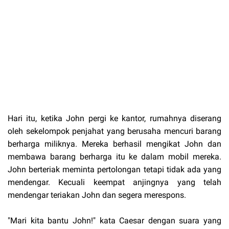
Hari itu, ketika John pergi ke kantor, rumahnya diserang
oleh sekelompok penjahat yang berusaha mencuri barang
berharga miliknya. Mereka berhasil mengikat John dan
membawa barang berharga itu ke dalam mobil mereka.
John berteriak meminta pertolongan tetapi tidak ada yang
mendengar. Kecuali keempat anjingnya yang telah
mendengar teriakan John dan segera merespons.
"Mari kita bantu John!" kata Caesar dengan suara yang