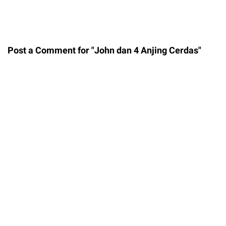
Post a Comment for "John dan 4 Anjing Cerdas"