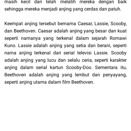
masih kecil dan telah melatih mereka dengan baik
sehingga mereka menjadi anjing yang cerdas dan patuh.
Keempat anjing tersebut bernama Caesar, Lassie, Scooby,
dan Beethoven. Caesar adalah anjing yang besar dan kuat
seperti namanya yang terkenal dalam sejarah Romawi
Kuno. Lassie adalah anjing yang setia dan berani, seperti
nama anjing terkenal dari serial televisi Lassie. Scooby
adalah anjing yang lucu dan selalu ceria, seperti karakter
anjing dalam serial kartun Scooby-Doo. Sementara itu,
Beethoven adalah anjing yang lembut dan penyayang,
seperti anjing utama dalam film Beethoven.