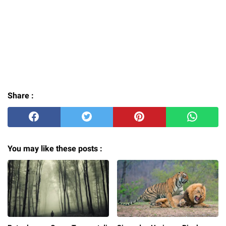
Share :
You may like these posts :