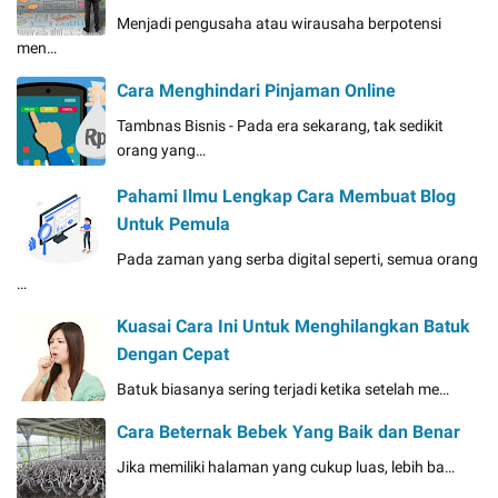
Menjadi pengusaha atau wirausaha berpotensi
men…
Cara Menghindari Pinjaman Online
Tambnas Bisnis - Pada era sekarang, tak sedikit
orang yang…
Pahami Ilmu Lengkap Cara Membuat Blog
Untuk Pemula
Pada zaman yang serba digital seperti, semua orang
…
Kuasai Cara Ini Untuk Menghilangkan Batuk
Dengan Cepat
Batuk biasanya sering terjadi ketika setelah me…
Cara Beternak Bebek Yang Baik dan Benar
Jika memiliki halaman yang cukup luas, lebih ba…