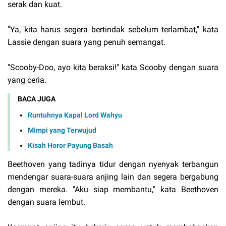
serak dan kuat.
"Ya, kita harus segera bertindak sebelum terlambat," kata
Lassie dengan suara yang penuh semangat.
"Scooby-Doo, ayo kita beraksi!" kata Scooby dengan suara
yang ceria.
BACA JUGA
Runtuhnya Kapal Lord Wahyu
Mimpi yang Terwujud
Kisah Horor Payung Basah
Beethoven yang tadinya tidur dengan nyenyak terbangun
mendengar suara-suara anjing lain dan segera bergabung
dengan mereka. "Aku siap membantu," kata Beethoven
dengan suara lembut.