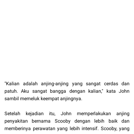
"Kalian adalah anjing-anjing yang sangat cerdas dan
patuh. Aku sangat bangga dengan kalian," kata John
sambil memeluk keempat anjingnya.
Setelah kejadian itu, John memperlakukan anjing
penyakitan bernama Scooby dengan lebih baik dan
memberinya perawatan yang lebih intensif. Scooby, yang