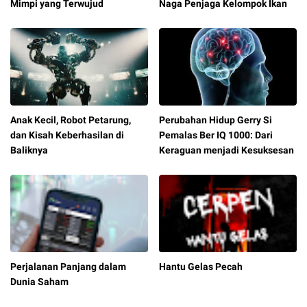
Mimpi yang Terwujud
Naga Penjaga Kelompok Ikan
Anak Kecil, Robot Petarung,
Perubahan Hidup Gerry Si
dan Kisah Keberhasilan di
Pemalas Ber IQ 1000: Dari
Baliknya
Keraguan menjadi Kesuksesan
Perjalanan Panjang dalam
Hantu Gelas Pecah
Dunia Saham