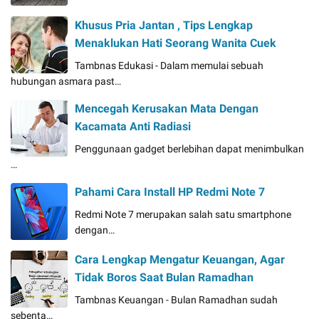
Khusus Pria Jantan , Tips Lengkap
Menaklukan Hati Seorang Wanita Cuek
Tambnas Edukasi - Dalam memulai sebuah
hubungan asmara past…
Mencegah Kerusakan Mata Dengan
Kacamata Anti Radiasi
Penggunaan gadget berlebihan dapat menimbulkan
…
Pahami Cara Install HP Redmi Note 7
Redmi Note 7 merupakan salah satu smartphone
dengan…
Cara Lengkap Mengatur Keuangan, Agar
Tidak Boros Saat Bulan Ramadhan
Tambnas Keuangan - Bulan Ramadhan sudah
sebenta…