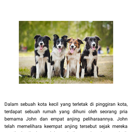
Dalam sebuah kota kecil yang terletak di pinggiran kota,
terdapat sebuah rumah yang dihuni oleh seorang pria
bernama John dan empat anjing peliharaannya. John
telah memelihara keempat anjing tersebut sejak mereka