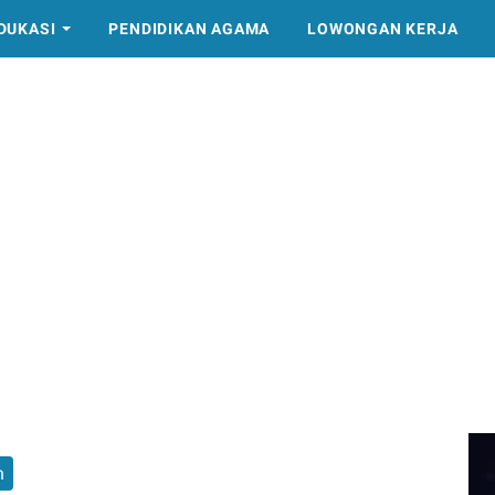
DUKASI
PENDIDIKAN AGAMA
LOWONGAN KERJA