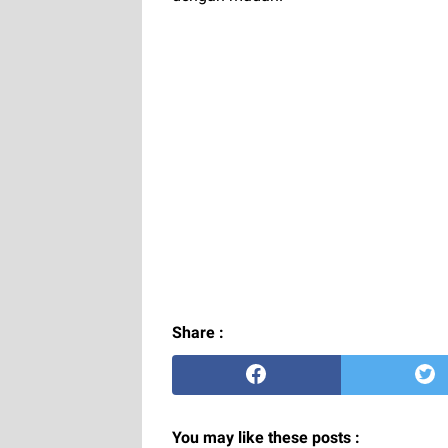
Share :
You may like these posts :