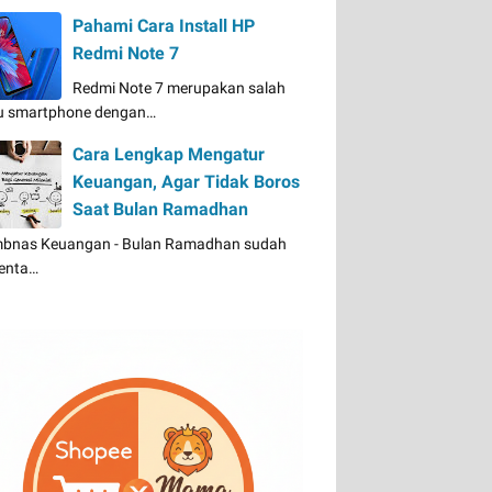
Pahami Cara Install HP
Redmi Note 7
Redmi Note 7 merupakan salah
u smartphone dengan…
Cara Lengkap Mengatur
Keuangan, Agar Tidak Boros
Saat Bulan Ramadhan
bnas Keuangan - Bulan Ramadhan sudah
enta…