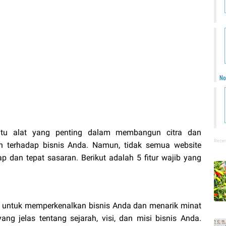
No
atu alat yang penting dalam membangun citra dan
Recen
n terhadap bisnis Anda. Namun, tidak semua website
ap dan tepat sasaran. Berikut adalah 5 fitur wajib yang
 untuk memperkenalkan bisnis Anda dan menarik minat
ang jelas tentang sejarah, visi, dan misi bisnis Anda.