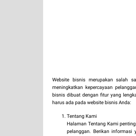
Website bisnis merupakan salah s
meningkatkan kepercayaan pelangga
bisnis dibuat dengan fitur yang lengk
harus ada pada website bisnis Anda:
Tentang Kami
Halaman Tentang Kami penting
pelanggan. Berikan informasi y