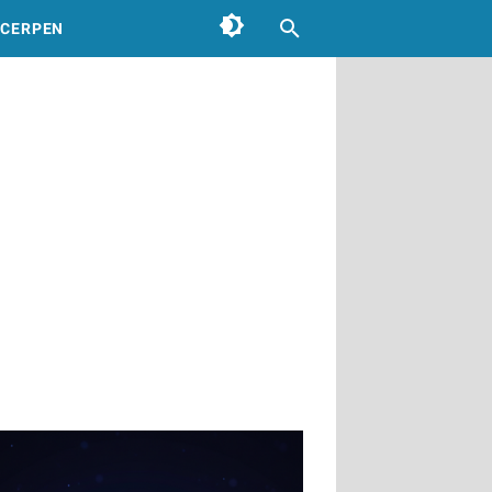
CERPEN