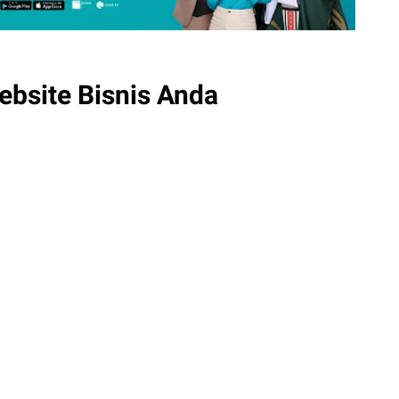
ebsite Bisnis Anda