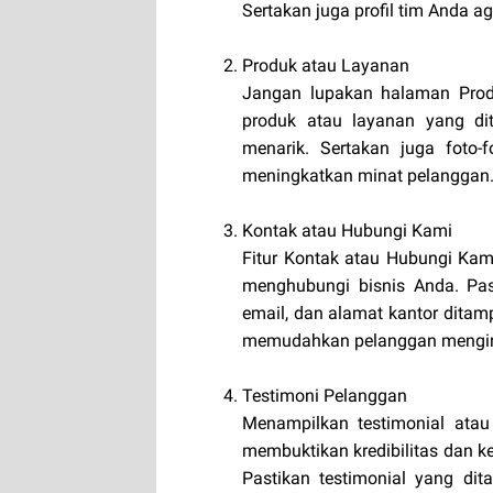
Sertakan juga profil tim Anda 
Produk atau Layanan
Jangan lupakan halaman Produ
produk atau layanan yang dit
menarik. Sertakan juga foto-
meningkatkan minat pelanggan
Kontak atau Hubungi Kami
Fitur Kontak atau Hubungi Ka
menghubungi bisnis Anda. Past
email, dan alamat kantor ditamp
memudahkan pelanggan mengiri
Testimoni Pelanggan
Menampilkan testimonial atau
membuktikan kredibilitas dan 
Pastikan testimonial yang dit