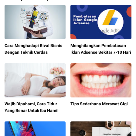
Cara Menghadapi Rival Bisnis
Menghilangkan Pembatasan
Dengan Teknik Cerdas
Iklan Adsense Sekitar 7-10 Hari
Wajib Dipahami, Cara Tidur
Tips Sederhana Merawat Gigi
Yang Benar Untuk Ibu Hamil