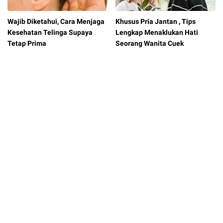
Wajib Diketahui, Cara Menjaga
Khusus Pria Jantan , Tips
Kesehatan Telinga Supaya
Lengkap Menaklukan Hati
Tetap Prima
Seorang Wanita Cuek