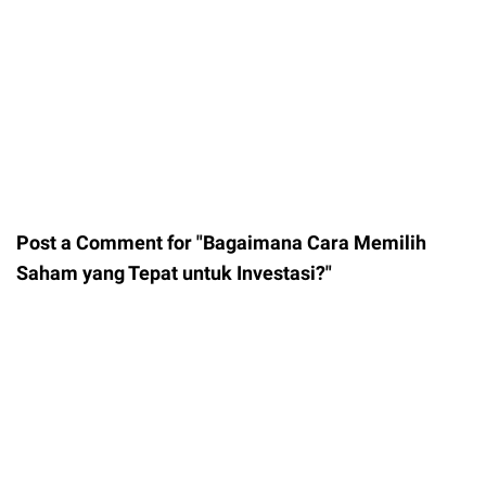
Post a Comment for "Bagaimana Cara Memilih
Saham yang Tepat untuk Investasi?"