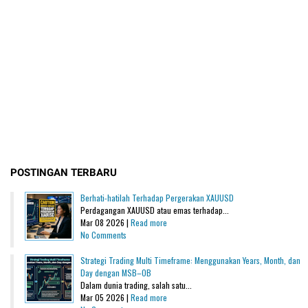
POSTINGAN TERBARU
Berhati-hatilah Terhadap Pergerakan XAUUSD
Perdagangan XAUUSD atau emas terhadap...
Mar 08 2026 |
Read more
No Comments
Strategi Trading Multi Timeframe: Menggunakan Years, Month, dan
Day dengan MSB–OB
Dalam dunia trading, salah satu...
Mar 05 2026 |
Read more