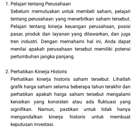
Pelajari tentang Perusahaan
Sebelum memutuskan untuk membeli saham, pelajari
tentang perusahaan yang menerbitkan saham tersebut.
Pelajari tentang kinerja keuangan perusahaan, posisi
pasar, produk dan layanan yang ditawarkan, dan juga
tren industri. Dengan memahami hal ini, Anda dapat
menilai apakah perusahaan tersebut memiliki potensi
pertumbuhan jangka panjang.
Perhatikan Kinerja Historis
Perhatikan kinerja historis saham tersebut. Lihatlah
grafik harga saham selama beberapa tahun terakhir dan
perhatikan apakah harga saham tersebut mengalami
kenaikan yang konsisten atau ada fluktuasi yang
signifikan. Namun, pastikan untuk tidak hanya
mengandalkan kinerja historis untuk membuat
keputusan investasi.