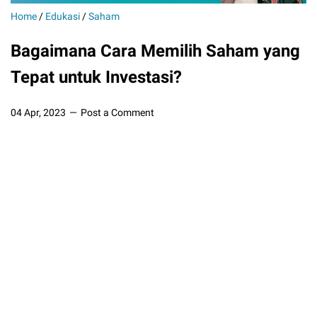
Home
/
Edukasi
/
Saham
Bagaimana Cara Memilih Saham yang
Tepat untuk Investasi?
04 Apr, 2023
Post a Comment