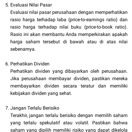
Evaluasi Nilai Pasar
Evaluasi nilai pasar perusahaan dengan memperhatikan
rasio harga terhadap laba (price-to-earnings ratio) dan
rasio harga terhadap nilai buku (price-to-book ratio).
Rasio ini akan membantu Anda memperkirakan apakah
harga saham tersebut di bawah atau di atas nilai
sebenarnya.
Perhatikan Dividen
Perhatikan dividen yang dibayarkan oleh perusahaan.
Jika perusahaan membayar dividen, pastikan mereka
membayarkan dividen secara teratur dan memiliki
kebijakan dividen yang sehat.
Jangan Terlalu Berisiko
Terakhir, jangan terlalu berisiko dengan memilih saham
yang terlalu spekulatif atau volatil. Pastikan bahwa
saham yang dipilih memiliki risiko yang dapat dikelola