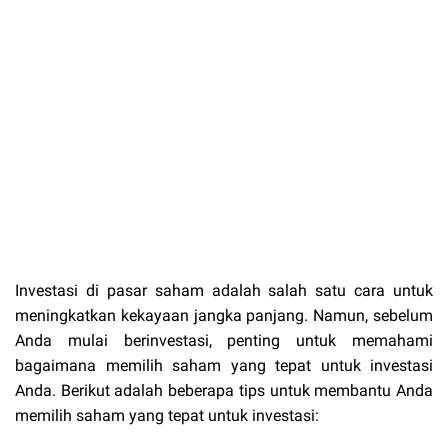
Investasi di pasar saham adalah salah satu cara untuk
meningkatkan kekayaan jangka panjang. Namun, sebelum
Anda mulai berinvestasi, penting untuk memahami
bagaimana memilih saham yang tepat untuk investasi
Anda. Berikut adalah beberapa tips untuk membantu Anda
memilih saham yang tepat untuk investasi: