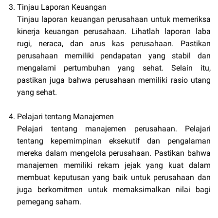
Tinjau Laporan Keuangan
Tinjau laporan keuangan perusahaan untuk memeriksa
kinerja keuangan perusahaan. Lihatlah laporan laba
rugi, neraca, dan arus kas perusahaan. Pastikan
perusahaan memiliki pendapatan yang stabil dan
mengalami pertumbuhan yang sehat. Selain itu,
pastikan juga bahwa perusahaan memiliki rasio utang
yang sehat.
Pelajari tentang Manajemen
Pelajari tentang manajemen perusahaan. Pelajari
tentang kepemimpinan eksekutif dan pengalaman
mereka dalam mengelola perusahaan. Pastikan bahwa
manajemen memiliki rekam jejak yang kuat dalam
membuat keputusan yang baik untuk perusahaan dan
juga berkomitmen untuk memaksimalkan nilai bagi
pemegang saham.