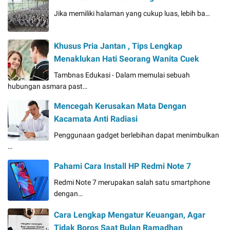
Jika memiliki halaman yang cukup luas, lebih ba…
Khusus Pria Jantan , Tips Lengkap
Menaklukan Hati Seorang Wanita Cuek
Tambnas Edukasi - Dalam memulai sebuah
hubungan asmara past…
Mencegah Kerusakan Mata Dengan
Kacamata Anti Radiasi
Penggunaan gadget berlebihan dapat menimbulkan
…
Pahami Cara Install HP Redmi Note 7
Redmi Note 7 merupakan salah satu smartphone
dengan…
Cara Lengkap Mengatur Keuangan, Agar
Tidak Boros Saat Bulan Ramadhan