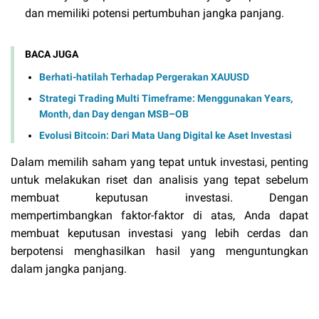
dan memiliki potensi pertumbuhan jangka panjang.
BACA JUGA
Berhati-hatilah Terhadap Pergerakan XAUUSD
Strategi Trading Multi Timeframe: Menggunakan Years,
Month, dan Day dengan MSB–OB
Evolusi Bitcoin: Dari Mata Uang Digital ke Aset Investasi
Dalam memilih saham yang tepat untuk investasi, penting
untuk melakukan riset dan analisis yang tepat sebelum
membuat keputusan investasi. Dengan
mempertimbangkan faktor-faktor di atas, Anda dapat
membuat keputusan investasi yang lebih cerdas dan
berpotensi menghasilkan hasil yang menguntungkan
dalam jangka panjang.