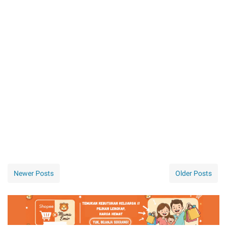
Newer Posts
Older Posts