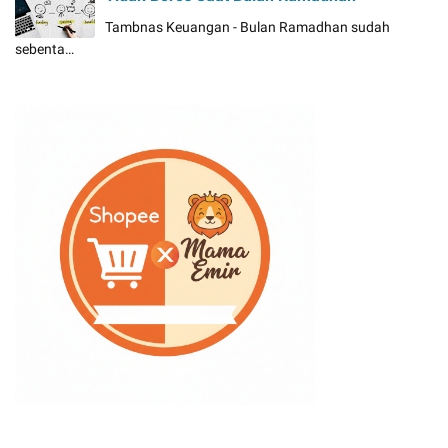
Tambnas Keuangan - Bulan Ramadhan sudah
sebenta…