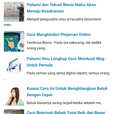
Pahami dan Tekuni Bisnis Maka Akan
Menuju Kesuksesan
Menjadi pengusaha atau wirausaha berpotensi
men…
Cara Menghindari Pinjaman Online
Tambnas Bisnis - Pada era sekarang, tak sedikit
orang yang…
Pahami Ilmu Lengkap Cara Membuat Blog
Untuk Pemula
Pada zaman yang serba digital seperti, semua orang
…
Kuasai Cara Ini Untuk Menghilangkan Batuk
Dengan Cepat
Batuk biasanya sering terjadi ketika setelah me…
Cara Beternak Bebek Yang Baik dan Benar