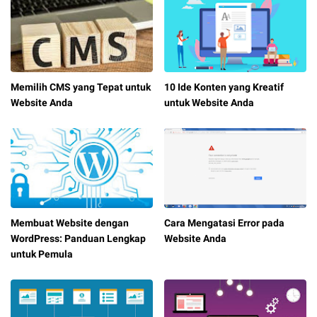
Memilih CMS yang Tepat untuk
10 Ide Konten yang Kreatif
Website Anda
untuk Website Anda
Membuat Website dengan
Cara Mengatasi Error pada
WordPress: Panduan Lengkap
Website Anda
untuk Pemula