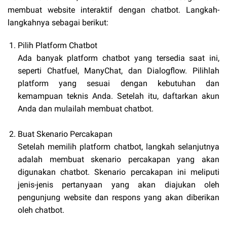
membuat website interaktif dengan chatbot. Langkah-
langkahnya sebagai berikut:
Pilih Platform Chatbot
Ada banyak platform chatbot yang tersedia saat ini,
seperti Chatfuel, ManyChat, dan Dialogflow. Pilihlah
platform yang sesuai dengan kebutuhan dan
kemampuan teknis Anda. Setelah itu, daftarkan akun
Anda dan mulailah membuat chatbot.
Buat Skenario Percakapan
Setelah memilih platform chatbot, langkah selanjutnya
adalah membuat skenario percakapan yang akan
digunakan chatbot. Skenario percakapan ini meliputi
jenis-jenis pertanyaan yang akan diajukan oleh
pengunjung website dan respons yang akan diberikan
oleh chatbot.