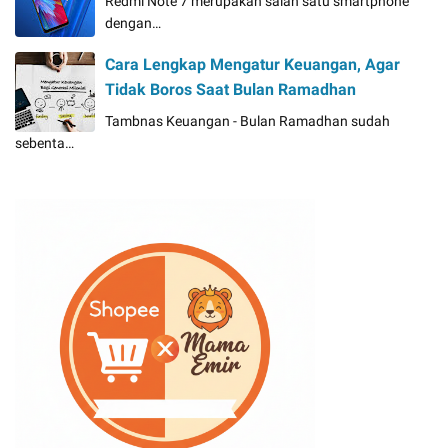
Redmi Note 7 merupakan salah satu smartphone
dengan…
Cara Lengkap Mengatur Keuangan, Agar
Tidak Boros Saat Bulan Ramadhan
Tambnas Keuangan - Bulan Ramadhan sudah
sebenta…