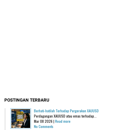
POSTINGAN TERBARU
Berhati-hatilah Terhadap Pergerakan XAUUSD
Perdagangan XAUUSD atau emas terhadap...
Mar 08 2026 |
Read more
No Comments