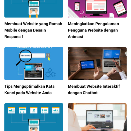
Membuat Website yang Ramah
Meningkatkan Pengalaman
Mobile dengan Desain
Pengguna Website dengan
Responsif
Animasi
Tips Mengoptimalkan Kata
Membuat Website Interaktif
Kunci pada Website Anda
dengan Chatbot