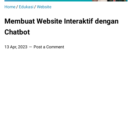
Home
/
Edukasi
/
Website
Membuat Website Interaktif dengan
Chatbot
13 Apr, 2023
Post a Comment