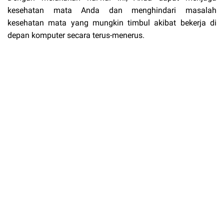
kesehatan mata Anda dan menghindari masalah
kesehatan mata yang mungkin timbul akibat bekerja di
depan komputer secara terus-menerus.