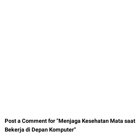
Post a Comment for "Menjaga Kesehatan Mata saat
Bekerja di Depan Komputer"