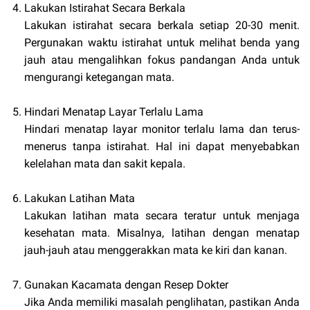
Lakukan Istirahat Secara Berkala
Lakukan istirahat secara berkala setiap 20-30 menit.
Pergunakan waktu istirahat untuk melihat benda yang
jauh atau mengalihkan fokus pandangan Anda untuk
mengurangi ketegangan mata.
Hindari Menatap Layar Terlalu Lama
Hindari menatap layar monitor terlalu lama dan terus-
menerus tanpa istirahat. Hal ini dapat menyebabkan
kelelahan mata dan sakit kepala.
Lakukan Latihan Mata
Lakukan latihan mata secara teratur untuk menjaga
kesehatan mata. Misalnya, latihan dengan menatap
jauh-jauh atau menggerakkan mata ke kiri dan kanan.
Gunakan Kacamata dengan Resep Dokter
Jika Anda memiliki masalah penglihatan, pastikan Anda