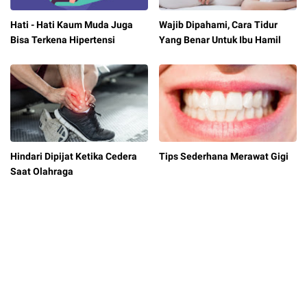
Hati - Hati Kaum Muda Juga
Wajib Dipahami, Cara Tidur
Bisa Terkena Hipertensi
Yang Benar Untuk Ibu Hamil
Hindari Dipijat Ketika Cedera
Tips Sederhana Merawat Gigi
Saat Olahraga