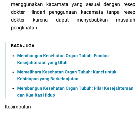
menggunakan kacamata yang sesuai dengan resep
dokter. Hindari penggunaan kacamata tanpa resep
dokter karena dapat menyebabkan masalah
penglihatan.
BACA JUGA
Membangun Kesehatan Organ Tubuh: Fondasi
Kesejahteraan yang Utuh
Memelihara Kesehatan Organ Tubuh: Kunci untuk
Kehidupan yang Berkelanjutan
Membangun Kesehatan Organ Tubuh: Pilar Kesejahteraan
dan Kualitas Hidup
Kesimpulan