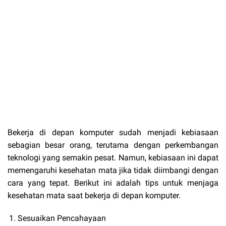
Bekerja di depan komputer sudah menjadi kebiasaan
sebagian besar orang, terutama dengan perkembangan
teknologi yang semakin pesat. Namun, kebiasaan ini dapat
memengaruhi kesehatan mata jika tidak diimbangi dengan
cara yang tepat. Berikut ini adalah tips untuk menjaga
kesehatan mata saat bekerja di depan komputer.
Sesuaikan Pencahayaan