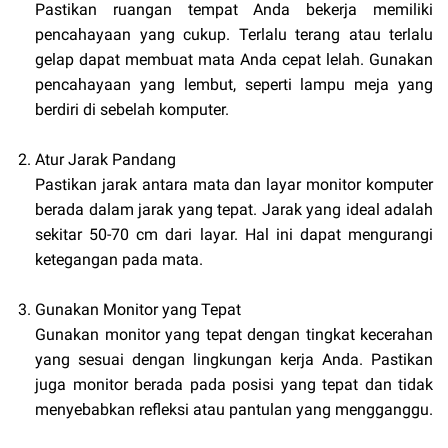
Pastikan ruangan tempat Anda bekerja memiliki
pencahayaan yang cukup. Terlalu terang atau terlalu
gelap dapat membuat mata Anda cepat lelah. Gunakan
pencahayaan yang lembut, seperti lampu meja yang
berdiri di sebelah komputer.
Atur Jarak Pandang
Pastikan jarak antara mata dan layar monitor komputer
berada dalam jarak yang tepat. Jarak yang ideal adalah
sekitar 50-70 cm dari layar. Hal ini dapat mengurangi
ketegangan pada mata.
Gunakan Monitor yang Tepat
Gunakan monitor yang tepat dengan tingkat kecerahan
yang sesuai dengan lingkungan kerja Anda. Pastikan
juga monitor berada pada posisi yang tepat dan tidak
menyebabkan refleksi atau pantulan yang mengganggu.