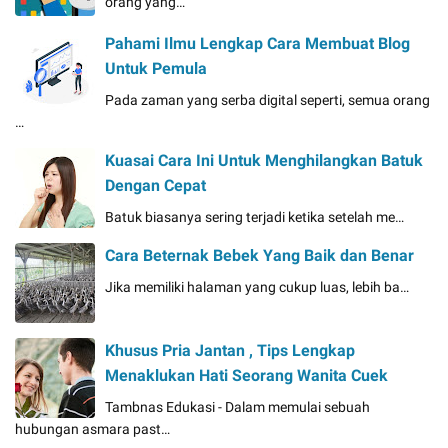
orang yang…
Pahami Ilmu Lengkap Cara Membuat Blog
Untuk Pemula
Pada zaman yang serba digital seperti, semua orang
…
Kuasai Cara Ini Untuk Menghilangkan Batuk
Dengan Cepat
Batuk biasanya sering terjadi ketika setelah me…
Cara Beternak Bebek Yang Baik dan Benar
Jika memiliki halaman yang cukup luas, lebih ba…
Khusus Pria Jantan , Tips Lengkap
Menaklukan Hati Seorang Wanita Cuek
Tambnas Edukasi - Dalam memulai sebuah
hubungan asmara past…