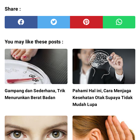
Share :
You may like these posts :
Gampang dan Sederhana, Trik
Pahami Hal ini, Cara Menjaga
Menurunkan Berat Badan
Kesehatan Otak Supaya Tidak
Mudah Lupa