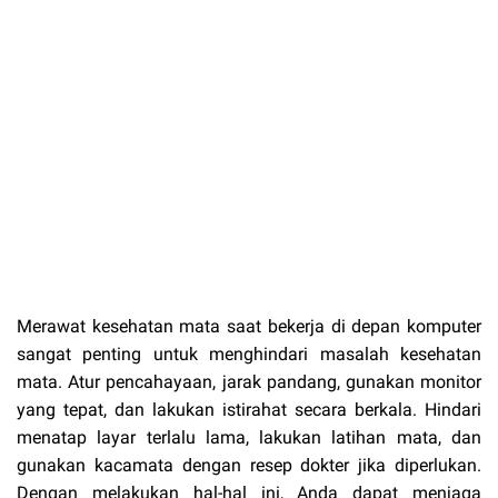
Merawat kesehatan mata saat bekerja di depan komputer
sangat penting untuk menghindari masalah kesehatan
mata. Atur pencahayaan, jarak pandang, gunakan monitor
yang tepat, dan lakukan istirahat secara berkala. Hindari
menatap layar terlalu lama, lakukan latihan mata, dan
gunakan kacamata dengan resep dokter jika diperlukan.
Dengan melakukan hal-hal ini, Anda dapat menjaga