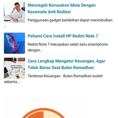
Mencegah Kerusakan Mata Dengan
Kacamata Anti Radiasi
Penggunaan gadget berlebihan dapat menimbulkan
…
Pahami Cara Install HP Redmi Note 7
Redmi Note 7 merupakan salah satu smartphone
dengan…
Cara Lengkap Mengatur Keuangan, Agar
Tidak Boros Saat Bulan Ramadhan
Tambnas Keuangan - Bulan Ramadhan sudah
sebenta…