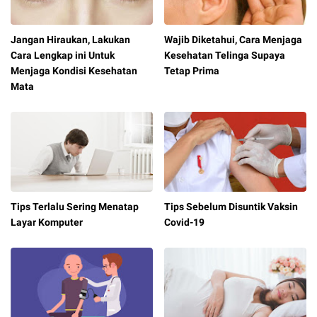
Jangan Hiraukan, Lakukan
Wajib Diketahui, Cara Menjaga
Cara Lengkap ini Untuk
Kesehatan Telinga Supaya
Menjaga Kondisi Kesehatan
Tetap Prima
Mata
Tips Terlalu Sering Menatap
Tips Sebelum Disuntik Vaksin
Layar Komputer
Covid-19