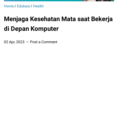
Home
/
Edukasi
/
Health
Menjaga Kesehatan Mata saat Bekerja
di Depan Komputer
02 Apr, 2023
Post a Comment