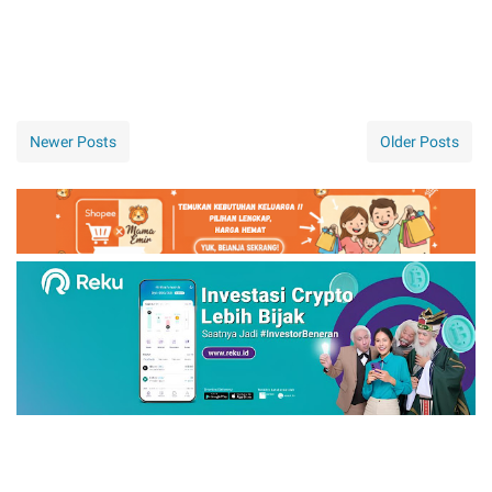
Newer Posts
Older Posts