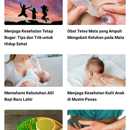
Menjaga Kesehatan Tetap
Obat Tetes Mata yang Ampuh
Bugar: Tips dan Trik untuk
Mengobati Keluhan pada Mata
Hidup Sehat
Memahami Kebutuhan ASI
Menjaga Kesehatan Kulit Anak
Bayi Baru Lahir
di Musim Panas