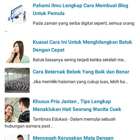
Pahami Ilmu Lengkap Cara Membuat Blog
Untuk Pemula
Pada zaman yang serba digital seperti, semua orang
…
Kuasai Cara Ini Untuk Menghilangkan Batuk
Dengan Cepat
Batuk biasanya sering terjadi ketika setelah me…
Cara Beternak Bebek Yang Baik dan Benar
Jika memiliki halaman yang cukup luas, lebih ba…
Khusus Pria Jantan , Tips Lengkap
Menaklukan Hati Seorang Wanita Cuek
Tambnas Edukasi - Dalam memulai sebuah
hubungan asmara past…
Mencegah Kerusakan Mata Dengan