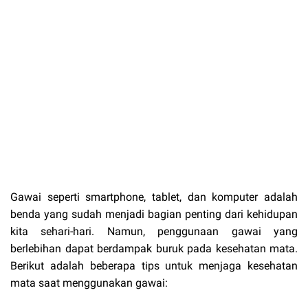
Gawai seperti smartphone, tablet, dan komputer adalah
benda yang sudah menjadi bagian penting dari kehidupan
kita sehari-hari. Namun, penggunaan gawai yang
berlebihan dapat berdampak buruk pada kesehatan mata.
Berikut adalah beberapa tips untuk menjaga kesehatan
mata saat menggunakan gawai: