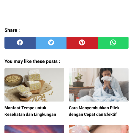
Share :
You may like these posts :
Manfaat Tempe untuk
Cara Menyembuhkan Pilek
Kesehatan dan Lingkungan
dengan Cepat dan Efektif