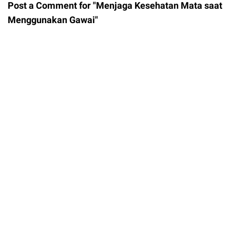
Post a Comment for "Menjaga Kesehatan Mata saat
Menggunakan Gawai"