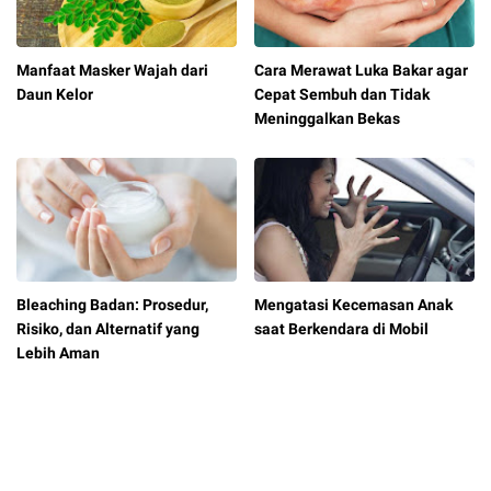
Manfaat Masker Wajah dari
Cara Merawat Luka Bakar agar
Daun Kelor
Cepat Sembuh dan Tidak
Meninggalkan Bekas
Bleaching Badan: Prosedur,
Mengatasi Kecemasan Anak
Risiko, dan Alternatif yang
saat Berkendara di Mobil
Lebih Aman