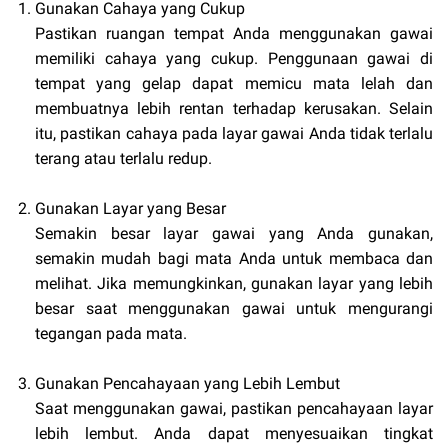
Gunakan Cahaya yang Cukup
Pastikan ruangan tempat Anda menggunakan gawai
memiliki cahaya yang cukup. Penggunaan gawai di
tempat yang gelap dapat memicu mata lelah dan
membuatnya lebih rentan terhadap kerusakan. Selain
itu, pastikan cahaya pada layar gawai Anda tidak terlalu
terang atau terlalu redup.
Gunakan Layar yang Besar
Semakin besar layar gawai yang Anda gunakan,
semakin mudah bagi mata Anda untuk membaca dan
melihat. Jika memungkinkan, gunakan layar yang lebih
besar saat menggunakan gawai untuk mengurangi
tegangan pada mata.
Gunakan Pencahayaan yang Lebih Lembut
Saat menggunakan gawai, pastikan pencahayaan layar
lebih lembut. Anda dapat menyesuaikan tingkat