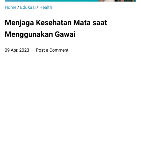
Home
/
Edukasi
/
Health
Menjaga Kesehatan Mata saat
Menggunakan Gawai
09 Apr, 2023
Post a Comment