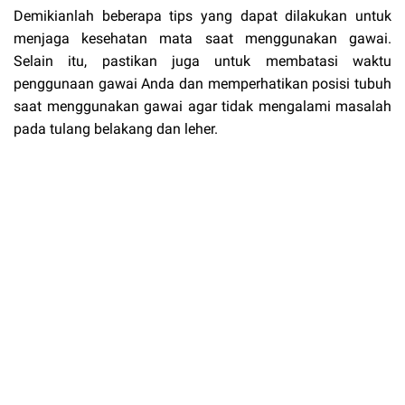
Demikianlah beberapa tips yang dapat dilakukan untuk
menjaga kesehatan mata saat menggunakan gawai.
Selain itu, pastikan juga untuk membatasi waktu
penggunaan gawai Anda dan memperhatikan posisi tubuh
saat menggunakan gawai agar tidak mengalami masalah
pada tulang belakang dan leher.