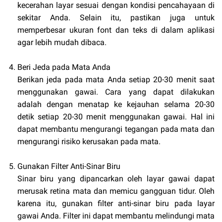
kecerahan layar sesuai dengan kondisi pencahayaan di
sekitar Anda. Selain itu, pastikan juga untuk
memperbesar ukuran font dan teks di dalam aplikasi
agar lebih mudah dibaca.
Beri Jeda pada Mata Anda
Berikan jeda pada mata Anda setiap 20-30 menit saat
menggunakan gawai. Cara yang dapat dilakukan
adalah dengan menatap ke kejauhan selama 20-30
detik setiap 20-30 menit menggunakan gawai. Hal ini
dapat membantu mengurangi tegangan pada mata dan
mengurangi risiko kerusakan pada mata.
Gunakan Filter Anti-Sinar Biru
Sinar biru yang dipancarkan oleh layar gawai dapat
merusak retina mata dan memicu gangguan tidur. Oleh
karena itu, gunakan filter anti-sinar biru pada layar
gawai Anda. Filter ini dapat membantu melindungi mata