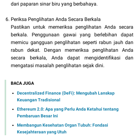
dari paparan sinar biru yang berbahaya.
Periksa Penglihatan Anda Secara Berkala
Pastikan untuk memeriksa penglihatan Anda secara
berkala. Penggunaan gawai yang berlebihan dapat
memicu gangguan penglihatan seperti rabun jauh dan
rabun dekat. Dengan memeriksa penglihatan Anda
secara berkala, Anda dapat mengidentifikasi dan
mengatasi masalah penglihatan sejak dini.
BACA JUGA
Decentralized Finance (DeFi): Mengubah Lanskap
Keuangan Tradisional
Ethereum 2.0: Apa yang Perlu Anda Ketahui tentang
Pembaruan Besar Ini
Membangun Kesehatan Organ Tubuh: Fondasi
Kesejahteraan yang Utuh