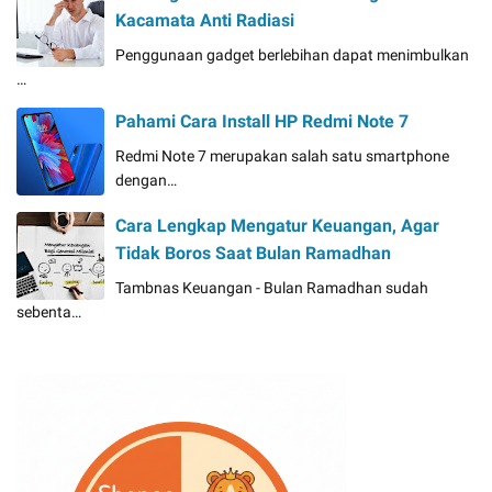
Kacamata Anti Radiasi
Penggunaan gadget berlebihan dapat menimbulkan
…
Pahami Cara Install HP Redmi Note 7
Redmi Note 7 merupakan salah satu smartphone
dengan…
Cara Lengkap Mengatur Keuangan, Agar
Tidak Boros Saat Bulan Ramadhan
Tambnas Keuangan - Bulan Ramadhan sudah
sebenta…