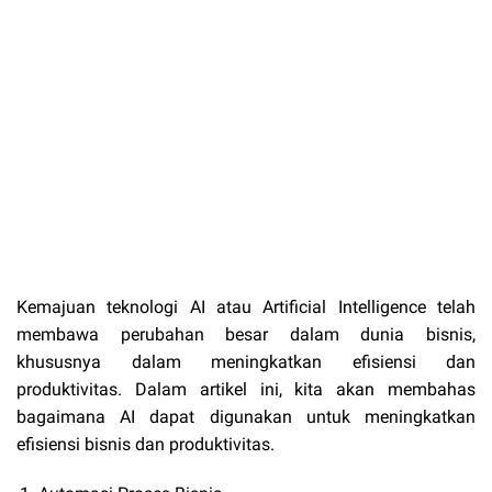
Kemajuan teknologi AI atau Artificial Intelligence telah
membawa perubahan besar dalam dunia bisnis,
khususnya dalam meningkatkan efisiensi dan
produktivitas. Dalam artikel ini, kita akan membahas
bagaimana AI dapat digunakan untuk meningkatkan
efisiensi bisnis dan produktivitas.