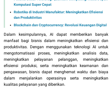
Komputasi Super Cepat
Robotika di Industri Manufaktur: Meningkatkan Efisiensi
dan Produktivitas
Blockchain dan Cryptocurrency: Revolusi Keuangan Digital
Dalam kesimpulannya, AI dapat memberikan banyak
manfaat bagi bisnis dalam meningkatkan efisiensi dan
produktivitas. Dengan menggunakan teknologi AI untuk
mengotomatisasi proses, meningkatkan analisis data,
meningkatkan pelayanan pelanggan, meningkatkan
efisiensi produksi, serta meningkatkan keamanan dan
pengawasan, bisnis dapat menghemat waktu dan biaya
dalam menjalankan operasinya serta meningkatkan
kualitas pelayanan yang diberikan.