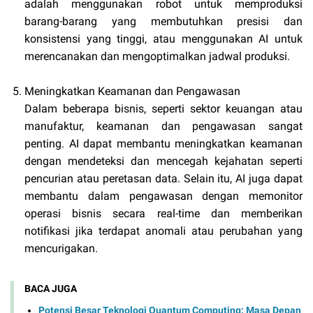
adalah menggunakan robot untuk memproduksi
barang-barang yang membutuhkan presisi dan
konsistensi yang tinggi, atau menggunakan AI untuk
merencanakan dan mengoptimalkan jadwal produksi.
Meningkatkan Keamanan dan Pengawasan
Dalam beberapa bisnis, seperti sektor keuangan atau
manufaktur, keamanan dan pengawasan sangat
penting. AI dapat membantu meningkatkan keamanan
dengan mendeteksi dan mencegah kejahatan seperti
pencurian atau peretasan data. Selain itu, AI juga dapat
membantu dalam pengawasan dengan memonitor
operasi bisnis secara real-time dan memberikan
notifikasi jika terdapat anomali atau perubahan yang
mencurigakan.
BACA JUGA
Potensi Besar Teknologi Quantum Computing: Masa Depan