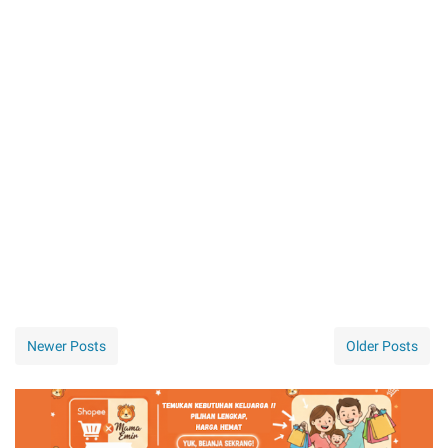
Newer Posts
Older Posts