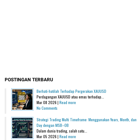
POSTINGAN TERBARU
Berhati-hatilah Terhadap Pergerakan XAUUSD
Perdagangan XAUUSD atau emas terhadap...
Mar 08 2026 |
Read more
No Comments
Strategi Trading Multi Timeframe: Menggunakan Years, Month, dan
Day dengan MSB–OB
Dalam dunia trading, salah satu...
Mar 05 2026 |
Read more