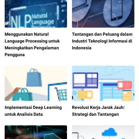
Menggunakan Natural
Tantangan dan Peluang dalam
Language Processing untuk
Industri Teknologi Informasi di
Meningkatkan Pengalaman
Indonesia
Pengguna
Implementasi Deep Learning
Revolusi Kerja Jarak Jauh:
untuk Analisis Data
Strategi dan Tantangan