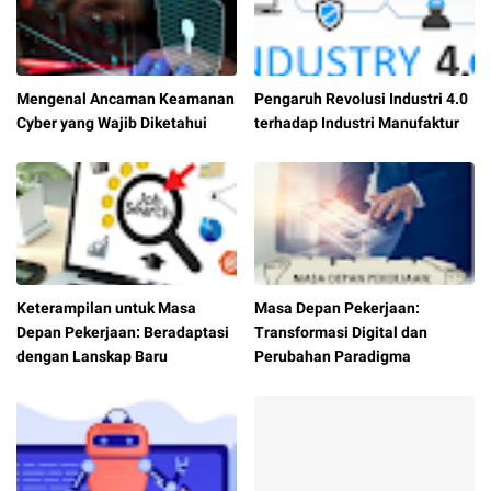
Mengenal Ancaman Keamanan
Pengaruh Revolusi Industri 4.0
Cyber yang Wajib Diketahui
terhadap Industri Manufaktur
Keterampilan untuk Masa
Masa Depan Pekerjaan:
Depan Pekerjaan: Beradaptasi
Transformasi Digital dan
dengan Lanskap Baru
Perubahan Paradigma