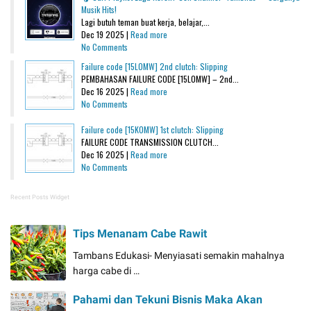
Musik Hits!
Lagi butuh teman buat kerja, belajar,...
Dec 19 2025 |
Read more
No Comments
Failure code [15L0MW] 2nd clutch: Slipping
PEMBAHASAN FAILURE CODE [15L0MW] – 2nd...
Dec 16 2025 |
Read more
No Comments
Failure code [15K0MW] 1st clutch: Slipping
FAILURE CODE TRANSMISSION CLUTCH...
Dec 16 2025 |
Read more
No Comments
Recent Posts Widget
Tips Menanam Cabe Rawit
Tambans Edukasi- Menyiasati semakin mahalnya
harga cabe di …
Pahami dan Tekuni Bisnis Maka Akan