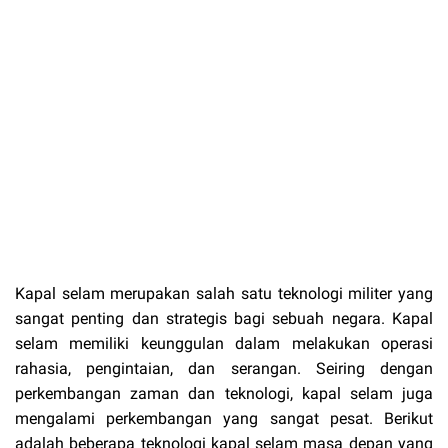
Kapal selam merupakan salah satu teknologi militer yang
sangat penting dan strategis bagi sebuah negara. Kapal
selam memiliki keunggulan dalam melakukan operasi
rahasia, pengintaian, dan serangan. Seiring dengan
perkembangan zaman dan teknologi, kapal selam juga
mengalami perkembangan yang sangat pesat. Berikut
adalah beberapa teknologi kapal selam masa depan yang