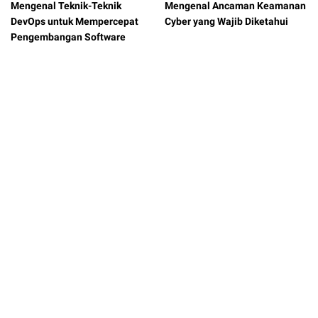
Mengenal Teknik-Teknik
Mengenal Ancaman Keamanan
DevOps untuk Mempercepat
Cyber yang Wajib Diketahui
Pengembangan Software