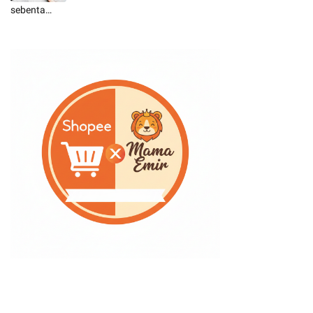
sebenta…