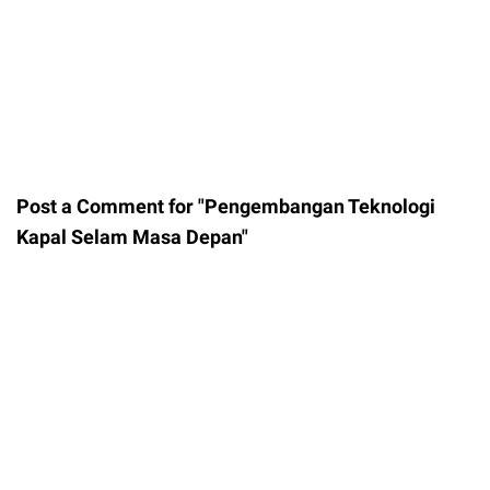
Post a Comment for "Pengembangan Teknologi
Kapal Selam Masa Depan"