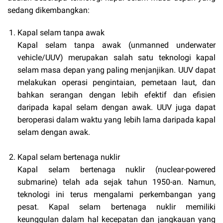
sedang dikembangkan:
Kapal selam tanpa awak
Kapal selam tanpa awak (unmanned underwater
vehicle/UUV) merupakan salah satu teknologi kapal
selam masa depan yang paling menjanjikan. UUV dapat
melakukan operasi pengintaian, pemetaan laut, dan
bahkan serangan dengan lebih efektif dan efisien
daripada kapal selam dengan awak. UUV juga dapat
beroperasi dalam waktu yang lebih lama daripada kapal
selam dengan awak.
Kapal selam bertenaga nuklir
Kapal selam bertenaga nuklir (nuclear-powered
submarine) telah ada sejak tahun 1950-an. Namun,
teknologi ini terus mengalami perkembangan yang
pesat. Kapal selam bertenaga nuklir memiliki
keunggulan dalam hal kecepatan dan jangkauan yang