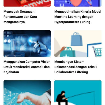
Mencegah Serangan
Mengoptimalkan Kinerja Model
Ransomware dan Cara
Machine Learning dengan
Mengatasinya
Hyperparameter Tuning
Menggunakan Computer Vision
Membangun Sistem
untuk Mendeteksi Anomali dan
Rekomendasi dengan Teknik
Kejahatan
Collaborative Filtering