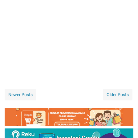
Newer Posts
Older Posts