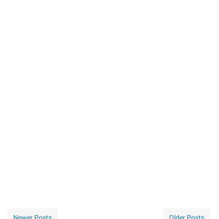
Newer Posts
Older Posts