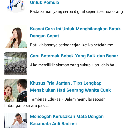
Untuk Pemula
Pada zaman yang serba digital seperti, semua orang
…
Kuasai Cara Ini Untuk Menghilangkan Batuk
Dengan Cepat
Batuk biasanya sering terjadi ketika setelah me…
Cara Beternak Bebek Yang Baik dan Benar
Jika memiliki halaman yang cukup luas, lebih ba…
Khusus Pria Jantan , Tips Lengkap
Menaklukan Hati Seorang Wanita Cuek
Tambnas Edukasi - Dalam memulai sebuah
hubungan asmara past…
Mencegah Kerusakan Mata Dengan
Kacamata Anti Radiasi