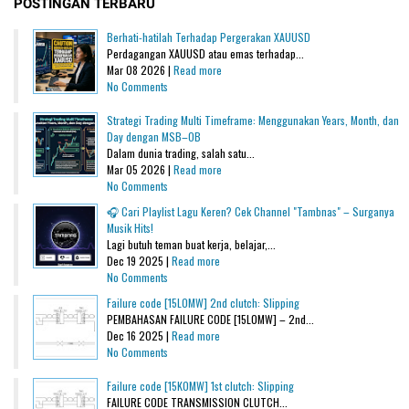
POSTINGAN TERBARU
Berhati-hatilah Terhadap Pergerakan XAUUSD
Perdagangan XAUUSD atau emas terhadap...
Mar 08 2026 |
Read more
No Comments
Strategi Trading Multi Timeframe: Menggunakan Years, Month, dan
Day dengan MSB–OB
Dalam dunia trading, salah satu...
Mar 05 2026 |
Read more
No Comments
🎧 Cari Playlist Lagu Keren? Cek Channel "Tambnas" – Surganya
Musik Hits!
Lagi butuh teman buat kerja, belajar,...
Dec 19 2025 |
Read more
No Comments
Failure code [15L0MW] 2nd clutch: Slipping
PEMBAHASAN FAILURE CODE [15L0MW] – 2nd...
Dec 16 2025 |
Read more
No Comments
Failure code [15K0MW] 1st clutch: Slipping
FAILURE CODE TRANSMISSION CLUTCH...