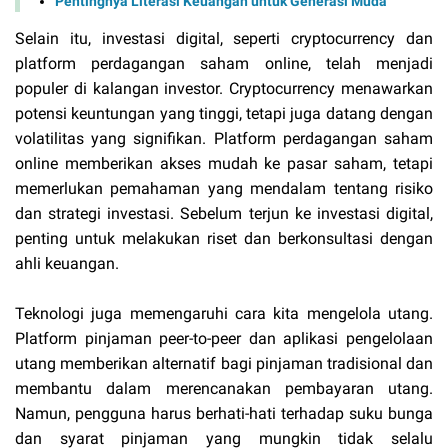
Pentingnya Literasi Keuangan untuk Generasi Muda
Selain itu, investasi digital, seperti cryptocurrency dan
platform perdagangan saham online, telah menjadi
populer di kalangan investor. Cryptocurrency menawarkan
potensi keuntungan yang tinggi, tetapi juga datang dengan
volatilitas yang signifikan. Platform perdagangan saham
online memberikan akses mudah ke pasar saham, tetapi
memerlukan pemahaman yang mendalam tentang risiko
dan strategi investasi. Sebelum terjun ke investasi digital,
penting untuk melakukan riset dan berkonsultasi dengan
ahli keuangan.
Teknologi juga memengaruhi cara kita mengelola utang.
Platform pinjaman peer-to-peer dan aplikasi pengelolaan
utang memberikan alternatif bagi pinjaman tradisional dan
membantu dalam merencanakan pembayaran utang.
Namun, pengguna harus berhati-hati terhadap suku bunga
dan syarat pinjaman yang mungkin tidak selalu