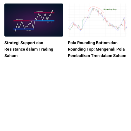
Strategi Support dan
Pola Rounding Bottom dan
Resistance dalam Trading
Rounding Top: Mengenali Pola
Saham
Pembalikan Tren dalam Saham