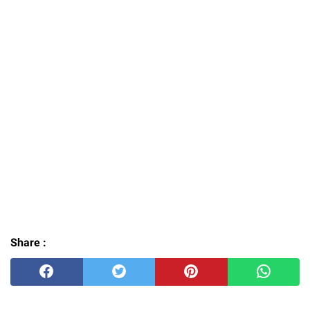
Share :