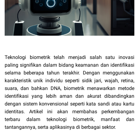
Teknologi biometrik telah menjadi salah satu inovasi
paling signifikan dalam bidang keamanan dan identifikasi
selama beberapa tahun terakhir. Dengan menggunakan
karakteristik unik individu seperti sidik jari, wajah, retina,
suara, dan bahkan DNA, biometrik menawarkan metode
identifikasi yang lebih aman dan akurat dibandingkan
dengan sistem konvensional seperti kata sandi atau kartu
identitas. Artikel ini akan membahas perkembangan
terbaru dalam teknologi biometrik, manfaat dan
tantangannya, serta aplikasinya di berbagai sektor.