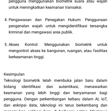
pengguna menggunakan biometrik suara atau wajah
untuk meningkatkan keamanan transaksi.
Pengawasan dan Penegakan Hukum: Penggunaan
pengenalan wajah untuk mengidentifikasi tersangka
kriminal dan mengawasi area publik.
Akses Kontrol: Menggunakan biometrik untuk
mengontrol akses ke bangunan, ruangan, atau fasilitas
berkeamanan tinggi.
Kesimpulan
Teknologi biometrik telah membuka jalan baru dalam
bidang identifikasi dan autentikasi, menawarkan
keamanan yang lebih tinggi dan kenyamanan bagi
pengguna. Dengan perkembangan terbaru dalam AI, IoT,
dan enkripsi data, teknologi ini terus berkembang dan