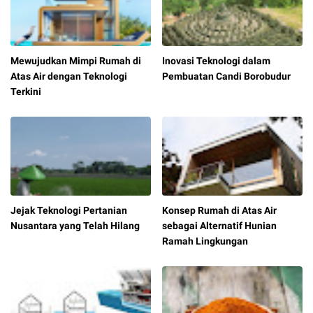
Mewujudkan Mimpi Rumah di
Inovasi Teknologi dalam
Atas Air dengan Teknologi
Pembuatan Candi Borobudur
Terkini
Jejak Teknologi Pertanian
Konsep Rumah di Atas Air
Nusantara yang Telah Hilang
sebagai Alternatif Hunian
Ramah Lingkungan