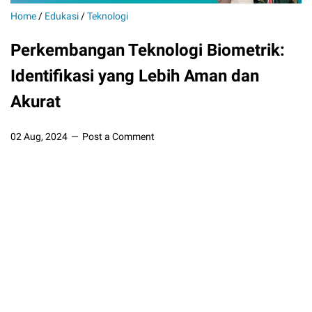
Home
/
Edukasi
/
Teknologi
Perkembangan Teknologi Biometrik:
Identifikasi yang Lebih Aman dan
Akurat
02 Aug, 2024
Post a Comment