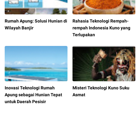
Rumah Apung: Solusi Hunian di
Rahasia Teknologi Rempah-
Wilayah Banjir
rempah Indonesia Kuno yang
Terlupakan
Inovasi Teknologi Rumah
Misteri Teknologi Kuno Suku
Apung sebagai Hunian Tepat
Asmat
untuk Daerah Pesisir