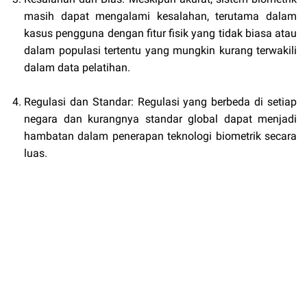
masih dapat mengalami kesalahan, terutama dalam
kasus pengguna dengan fitur fisik yang tidak biasa atau
dalam populasi tertentu yang mungkin kurang terwakili
dalam data pelatihan.
Regulasi dan Standar: Regulasi yang berbeda di setiap
negara dan kurangnya standar global dapat menjadi
hambatan dalam penerapan teknologi biometrik secara
luas.