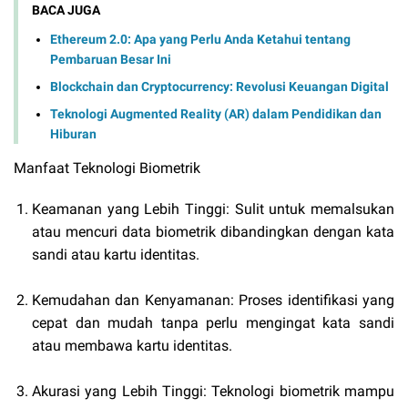
BACA JUGA
Ethereum 2.0: Apa yang Perlu Anda Ketahui tentang
Pembaruan Besar Ini
Blockchain dan Cryptocurrency: Revolusi Keuangan Digital
Teknologi Augmented Reality (AR) dalam Pendidikan dan
Hiburan
Manfaat Teknologi Biometrik
Keamanan yang Lebih Tinggi: Sulit untuk memalsukan
atau mencuri data biometrik dibandingkan dengan kata
sandi atau kartu identitas.
Kemudahan dan Kenyamanan: Proses identifikasi yang
cepat dan mudah tanpa perlu mengingat kata sandi
atau membawa kartu identitas.
Akurasi yang Lebih Tinggi: Teknologi biometrik mampu