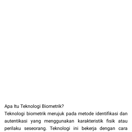
Apa Itu Teknologi Biometrik?
Teknologi biometrik merujuk pada metode identifikasi dan
autentikasi yang menggunakan karakteristik fisik atau
perilaku seseorang. Teknologi ini bekerja dengan cara