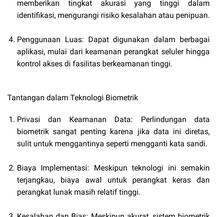
memberikan tingkat akurasi yang tinggi dalam
identifikasi, mengurangi risiko kesalahan atau penipuan.
Penggunaan Luas: Dapat digunakan dalam berbagai
aplikasi, mulai dari keamanan perangkat seluler hingga
kontrol akses di fasilitas berkeamanan tinggi.
Tantangan dalam Teknologi Biometrik
Privasi dan Keamanan Data: Perlindungan data
biometrik sangat penting karena jika data ini diretas,
sulit untuk menggantinya seperti mengganti kata sandi.
Biaya Implementasi: Meskipun teknologi ini semakin
terjangkau, biaya awal untuk perangkat keras dan
perangkat lunak masih relatif tinggi.
Kesalahan dan Bias: Meskipun akurat, sistem biometrik