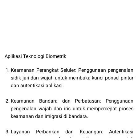
Aplikasi Teknologi Biometrik
Keamanan Perangkat Seluler: Penggunaan pengenalan
sidik jari dan wajah untuk membuka kunci ponsel pintar
dan autentikasi aplikasi.
Keamanan Bandara dan Perbatasan: Penggunaan
pengenalan wajah dan iris untuk mempercepat proses
keamanan dan imigrasi di bandara.
Layanan Perbankan dan Keuangan: Autentikasi