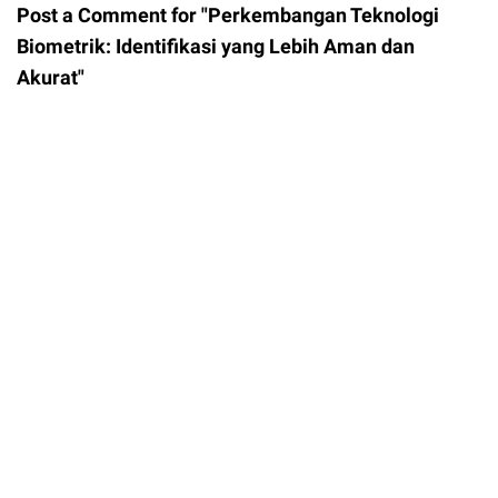
Post a Comment for "Perkembangan Teknologi
Biometrik: Identifikasi yang Lebih Aman dan
Akurat"