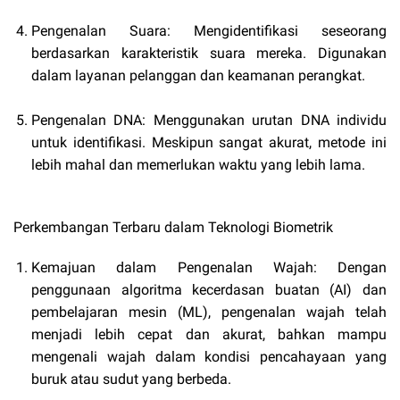
Pengenalan Suara: Mengidentifikasi seseorang
berdasarkan karakteristik suara mereka. Digunakan
dalam layanan pelanggan dan keamanan perangkat.
Pengenalan DNA: Menggunakan urutan DNA individu
untuk identifikasi. Meskipun sangat akurat, metode ini
lebih mahal dan memerlukan waktu yang lebih lama.
Perkembangan Terbaru dalam Teknologi Biometrik
Kemajuan dalam Pengenalan Wajah: Dengan
penggunaan algoritma kecerdasan buatan (AI) dan
pembelajaran mesin (ML), pengenalan wajah telah
menjadi lebih cepat dan akurat, bahkan mampu
mengenali wajah dalam kondisi pencahayaan yang
buruk atau sudut yang berbeda.