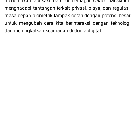
menemukan aplikasi baru di berbagai sektor. Meskipun
menghadapi tantangan terkait privasi, biaya, dan regulasi,
masa depan biometrik tampak cerah dengan potensi besar
untuk mengubah cara kita berinteraksi dengan teknologi
dan meningkatkan keamanan di dunia digital.