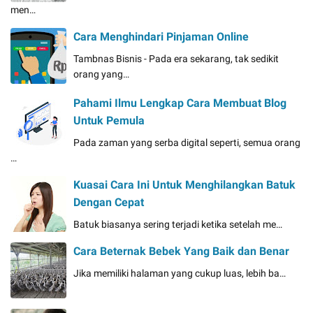
men…
Cara Menghindari Pinjaman Online
Tambnas Bisnis - Pada era sekarang, tak sedikit
orang yang…
Pahami Ilmu Lengkap Cara Membuat Blog
Untuk Pemula
Pada zaman yang serba digital seperti, semua orang
…
Kuasai Cara Ini Untuk Menghilangkan Batuk
Dengan Cepat
Batuk biasanya sering terjadi ketika setelah me…
Cara Beternak Bebek Yang Baik dan Benar
Jika memiliki halaman yang cukup luas, lebih ba…