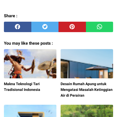
Share :
You may like these posts :
Makna Teknologi Tari
Desain Rumah Apung untuk
Tradisional Indonesia
Mengatasi Masalah Ketinggian
Air di Perairan