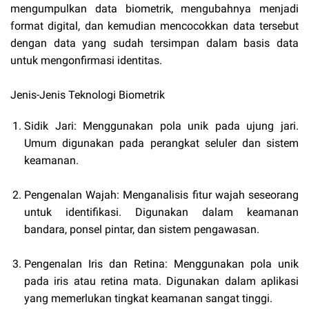
mengumpulkan data biometrik, mengubahnya menjadi
format digital, dan kemudian mencocokkan data tersebut
dengan data yang sudah tersimpan dalam basis data
untuk mengonfirmasi identitas.
Jenis-Jenis Teknologi Biometrik
Sidik Jari: Menggunakan pola unik pada ujung jari.
Umum digunakan pada perangkat seluler dan sistem
keamanan.
Pengenalan Wajah: Menganalisis fitur wajah seseorang
untuk identifikasi. Digunakan dalam keamanan
bandara, ponsel pintar, dan sistem pengawasan.
Pengenalan Iris dan Retina: Menggunakan pola unik
pada iris atau retina mata. Digunakan dalam aplikasi
yang memerlukan tingkat keamanan sangat tinggi.