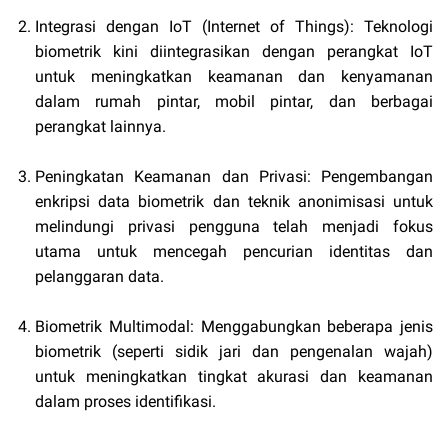
Integrasi dengan IoT (Internet of Things): Teknologi
biometrik kini diintegrasikan dengan perangkat IoT
untuk meningkatkan keamanan dan kenyamanan
dalam rumah pintar, mobil pintar, dan berbagai
perangkat lainnya.
Peningkatan Keamanan dan Privasi: Pengembangan
enkripsi data biometrik dan teknik anonimisasi untuk
melindungi privasi pengguna telah menjadi fokus
utama untuk mencegah pencurian identitas dan
pelanggaran data.
Biometrik Multimodal: Menggabungkan beberapa jenis
biometrik (seperti sidik jari dan pengenalan wajah)
untuk meningkatkan tingkat akurasi dan keamanan
dalam proses identifikasi.