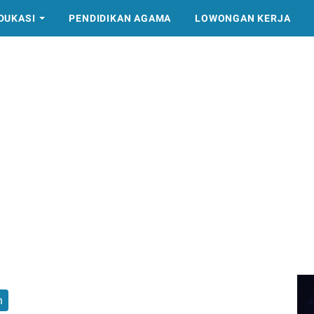
DUKASI
PENDIDIKAN AGAMA
LOWONGAN KERJA