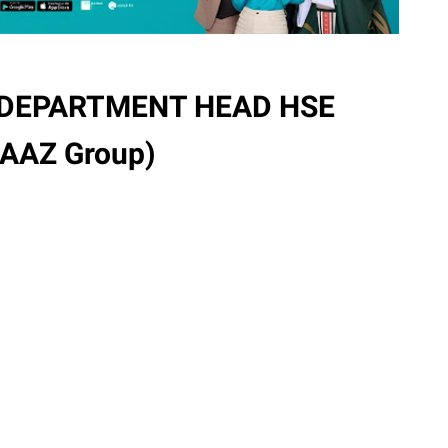
DEPARTMENT HEAD HSE
DAAZ Group)