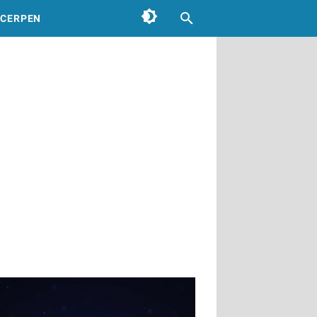
CERPEN