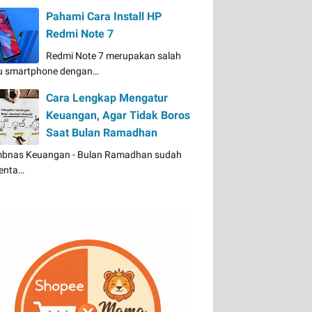
Pahami Cara Install HP
Redmi Note 7
Redmi Note 7 merupakan salah
u smartphone dengan…
Cara Lengkap Mengatur
Keuangan, Agar Tidak Boros
Saat Bulan Ramadhan
bnas Keuangan - Bulan Ramadhan sudah
enta…