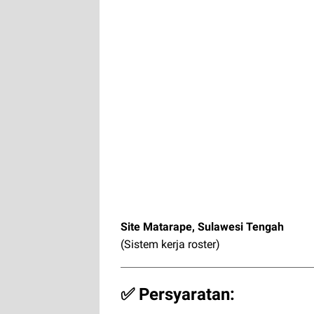
Site Matarape, Sulawesi Tengah
(Sistem kerja roster)
✅ Persyaratan: