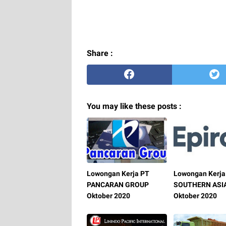
Share :
You may like these posts :
Lowongan Kerja PT
Lowongan Kerja
PANCARAN GROUP
SOUTHERN ASI
Oktober 2020
Oktober 2020