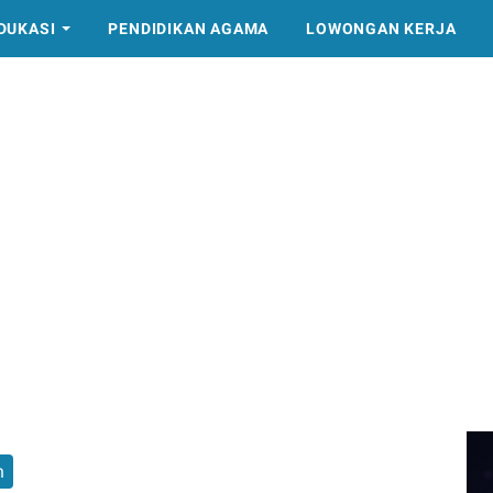
DUKASI
PENDIDIKAN AGAMA
LOWONGAN KERJA