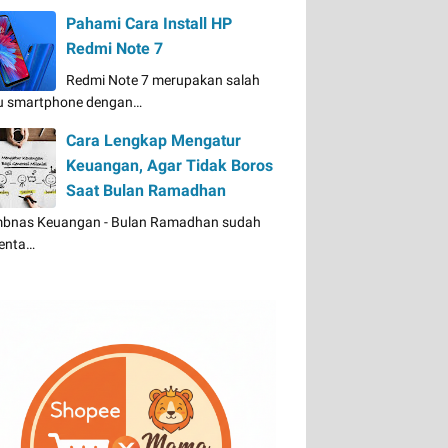
Pahami Cara Install HP
Redmi Note 7
Redmi Note 7 merupakan salah
u smartphone dengan…
Cara Lengkap Mengatur
Keuangan, Agar Tidak Boros
Saat Bulan Ramadhan
bnas Keuangan - Bulan Ramadhan sudah
enta…