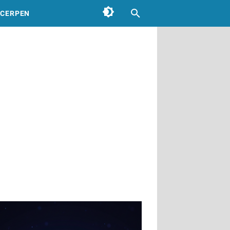
CERPEN