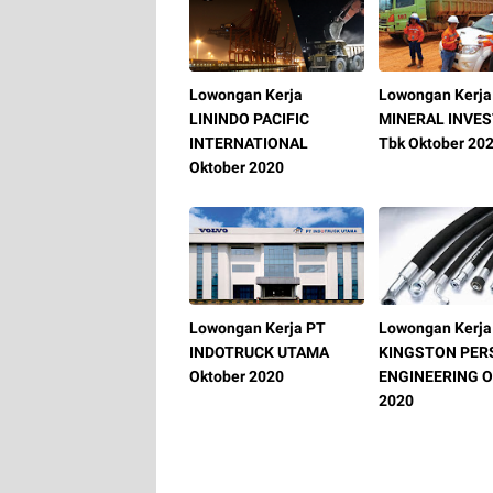
Lowongan Kerja
Lowongan Kerja
LININDO PACIFIC
MINERAL INVE
INTERNATIONAL
Tbk Oktober 20
Oktober 2020
Lowongan Kerja PT
Lowongan Kerja
INDOTRUCK UTAMA
KINGSTON PER
Oktober 2020
ENGINEERING O
2020