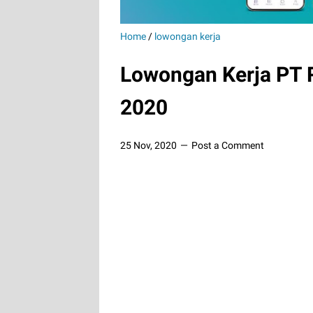
Home
/
lowongan kerja
Lowongan Kerja PT 
2020
25 Nov, 2020
Post a Comment