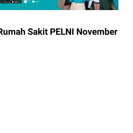
Rumah Sakit PELNI November