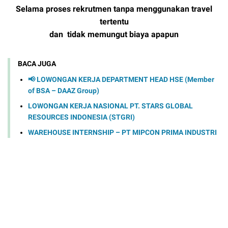
Selama proses rekrutmen tanpa menggunakan travel
tertentu
dan tidak memungut biaya apapun
BACA JUGA
📢 LOWONGAN KERJA DEPARTMENT HEAD HSE (Member
of BSA – DAAZ Group)
LOWONGAN KERJA NASIONAL PT. STARS GLOBAL
RESOURCES INDONESIA (STGRI)
WAREHOUSE INTERNSHIP – PT MIPCON PRIMA INDUSTRI