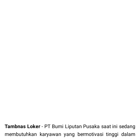
Tambnas Loker
-
PT Bumi Liputan Pusaka
saat ini sedang
membutuhkan karyawan yang bermotivasi tinggi dalam