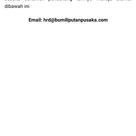
dibawah ini
Email:
hrd@bumiliputanpusaka.com