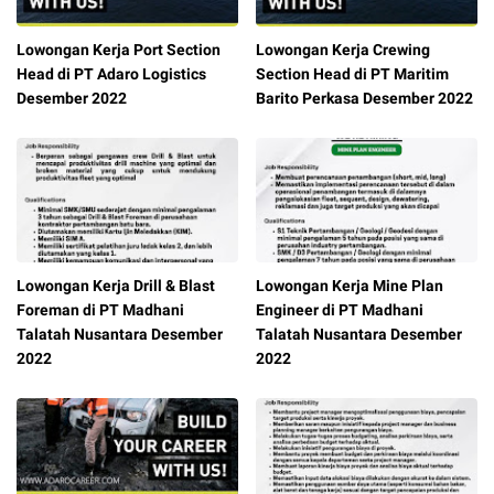
Lowongan Kerja Port Section
Lowongan Kerja Crewing
Head di PT Adaro Logistics
Section Head di PT Maritim
Desember 2022
Barito Perkasa Desember 2022
Lowongan Kerja Drill & Blast
Lowongan Kerja Mine Plan
Foreman di PT Madhani
Engineer di PT Madhani
Talatah Nusantara Desember
Talatah Nusantara Desember
2022
2022