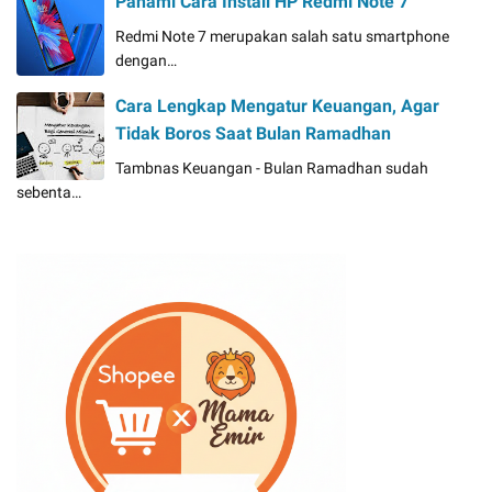
Pahami Cara Install HP Redmi Note 7
Redmi Note 7 merupakan salah satu smartphone
dengan…
Cara Lengkap Mengatur Keuangan, Agar
Tidak Boros Saat Bulan Ramadhan
Tambnas Keuangan - Bulan Ramadhan sudah
sebenta…