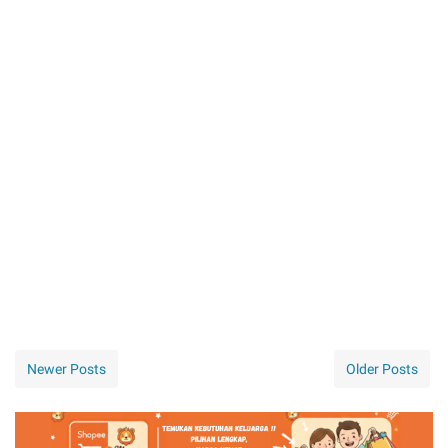
Newer Posts
Older Posts