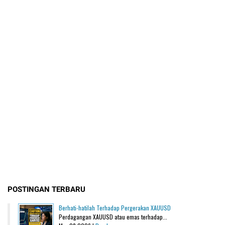
POSTINGAN TERBARU
Berhati-hatilah Terhadap Pergerakan XAUUSD
Perdagangan XAUUSD atau emas terhadap...