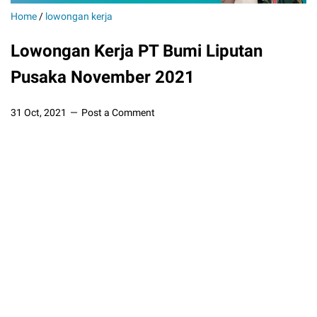
Home
/
lowongan kerja
Lowongan Kerja PT Bumi Liputan
Pusaka November 2021
31 Oct, 2021
Post a Comment