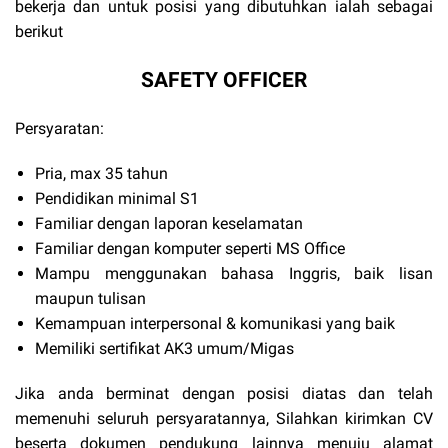
bekerja dan untuk posisi yang dibutuhkan ialah sebagai
berikut
SAFETY OFFICER
Persyaratan:
Pria, max 35 tahun
Pendidikan minimal S1
Familiar dengan laporan keselamatan
Familiar dengan komputer seperti MS Office
Mampu menggunakan bahasa Inggris, baik lisan
maupun tulisan
Kemampuan interpersonal & komunikasi yang baik
Memiliki sertifikat AK3 umum/Migas
Jika anda berminat dengan posisi diatas dan telah
memenuhi seluruh persyaratannya, Silahkan kirimkan CV
beserta dokumen pendukung lainnya menuju alamat