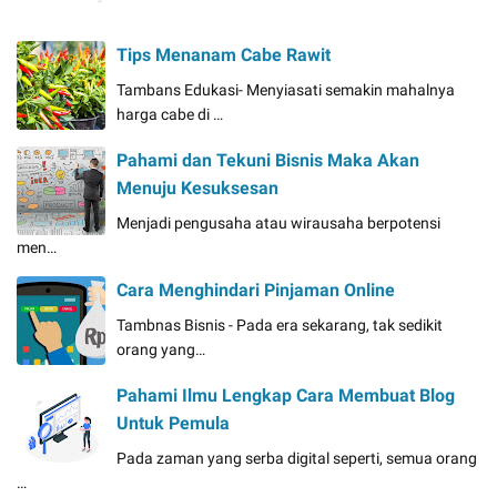
Tips Menanam Cabe Rawit
Tambans Edukasi- Menyiasati semakin mahalnya
harga cabe di …
Pahami dan Tekuni Bisnis Maka Akan
Menuju Kesuksesan
Menjadi pengusaha atau wirausaha berpotensi
men…
Cara Menghindari Pinjaman Online
Tambnas Bisnis - Pada era sekarang, tak sedikit
orang yang…
Pahami Ilmu Lengkap Cara Membuat Blog
Untuk Pemula
Pada zaman yang serba digital seperti, semua orang
…