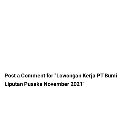
Post a Comment for "Lowongan Kerja PT Bumi
Liputan Pusaka November 2021"