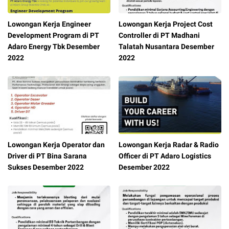
Lowongan Kerja Engineer
Lowongan Kerja Project Cost
Development Program di PT
Controller di PT Madhani
Adaro Energy Tbk Desember
Talatah Nusantara Desember
2022
2022
Lowongan Kerja Operator dan
Lowongan Kerja Radar & Radio
Driver di PT Bina Sarana
Officer di PT Adaro Logistics
Sukses Desember 2022
Desember 2022