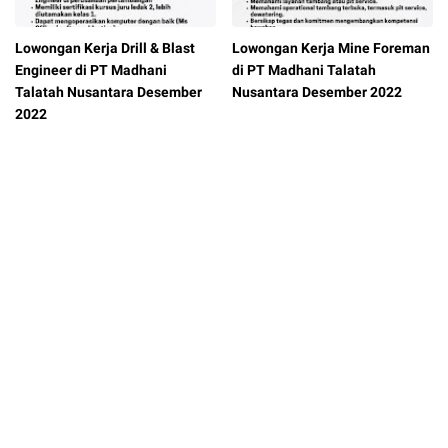
Lowongan Kerja Drill & Blast
Lowongan Kerja Mine Foreman
Engineer di PT Madhani
di PT Madhani Talatah
Talatah Nusantara Desember
Nusantara Desember 2022
2022