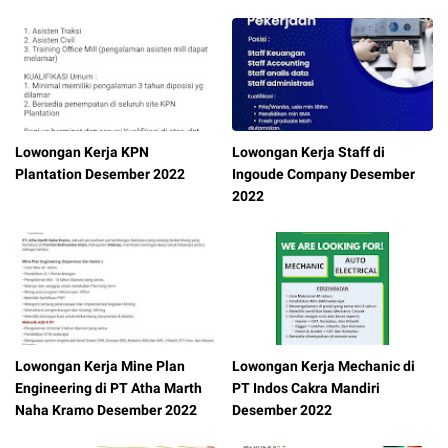
Lowongan Kerja KPN
Lowongan Kerja Staff di
Plantation Desember 2022
Ingoude Company Desember
2022
Lowongan Kerja Mine Plan
Lowongan Kerja Mechanic di
Engineering di PT Atha Marth
PT Indos Cakra Mandiri
Naha Kramo Desember 2022
Desember 2022