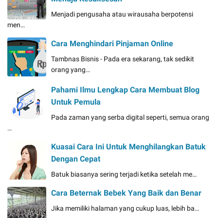
Menjadi pengusaha atau wirausaha berpotensi
men…
Cara Menghindari Pinjaman Online
Tambnas Bisnis - Pada era sekarang, tak sedikit
orang yang…
Pahami Ilmu Lengkap Cara Membuat Blog
Untuk Pemula
Pada zaman yang serba digital seperti, semua orang
…
Kuasai Cara Ini Untuk Menghilangkan Batuk
Dengan Cepat
Batuk biasanya sering terjadi ketika setelah me…
Cara Beternak Bebek Yang Baik dan Benar
Jika memiliki halaman yang cukup luas, lebih ba…