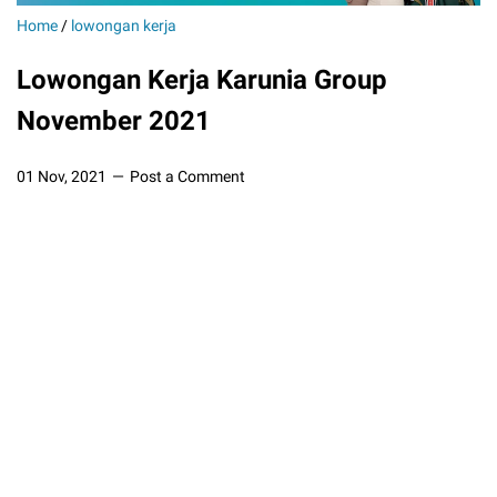
Home
/
lowongan kerja
Lowongan Kerja Karunia Group
November 2021
01 Nov, 2021
Post a Comment