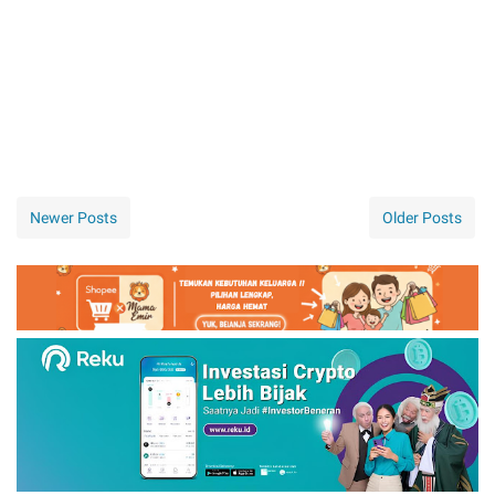
Newer Posts
Older Posts