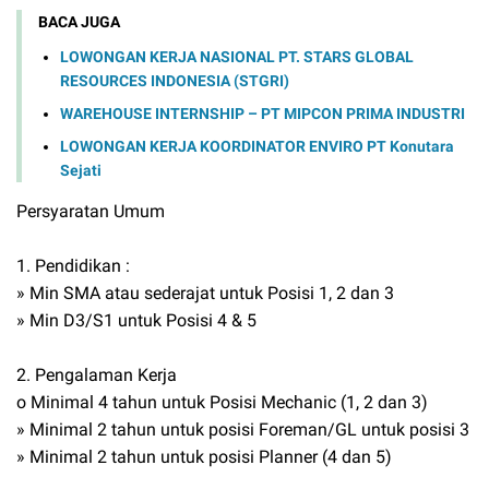
BACA JUGA
LOWONGAN KERJA NASIONAL PT. STARS GLOBAL
RESOURCES INDONESIA (STGRI)
WAREHOUSE INTERNSHIP – PT MIPCON PRIMA INDUSTRI
LOWONGAN KERJA KOORDINATOR ENVIRO PT Konutara
Sejati
Persyaratan Umum
1. Pendidikan :
» Min SMA atau sederajat untuk Posisi 1, 2 dan 3
» Min D3/S1 untuk Posisi 4 & 5
2. Pengalaman Kerja
o Minimal 4 tahun untuk Posisi Mechanic (1, 2 dan 3)
» Minimal 2 tahun untuk posisi Foreman/GL untuk posisi 3
» Minimal 2 tahun untuk posisi Planner (4 dan 5)