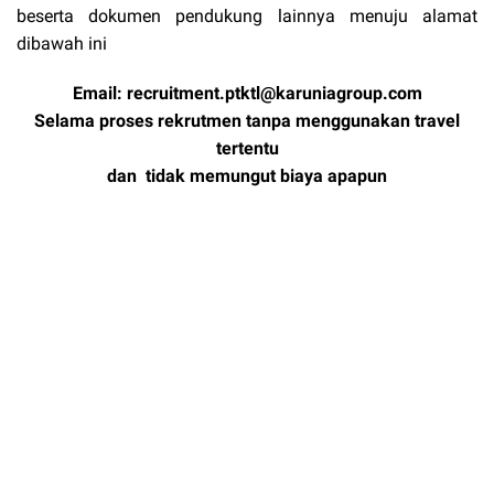
beserta dokumen pendukung lainnya menuju alamat
dibawah ini
Email:
recruitment.ptktl@karuniagroup.com
Selama proses rekrutmen tanpa menggunakan travel
tertentu
dan tidak memungut biaya apapun