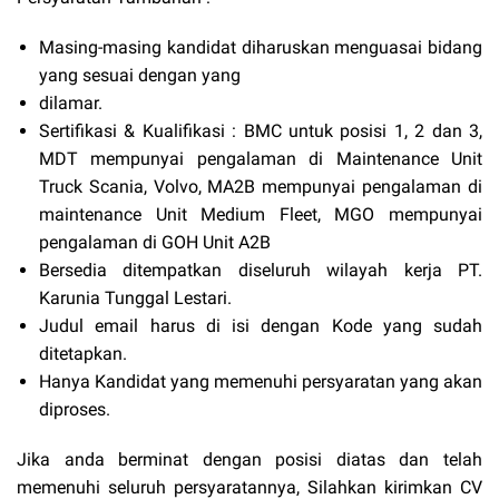
Masing-masing kandidat diharuskan menguasai bidang
yang sesuai dengan yang
dilamar.
Sertifikasi & Kualifikasi : BMC untuk posisi 1, 2 dan 3,
MDT mempunyai pengalaman di Maintenance Unit
Truck Scania, Volvo, MA2B mempunyai pengalaman di
maintenance Unit Medium Fleet, MGO mempunyai
pengalaman di GOH Unit A2B
Bersedia ditempatkan diseluruh wilayah kerja PT.
Karunia Tunggal Lestari.
Judul email harus di isi dengan Kode yang sudah
ditetapkan.
Hanya Kandidat yang memenuhi persyaratan yang akan
diproses.
Jika anda berminat dengan posisi diatas dan telah
memenuhi seluruh persyaratannya, Silahkan kirimkan CV