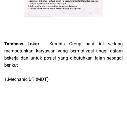
Tambnas Loker
- Karunia Group
saat ini sedang
membutuhkan karyawan yang bermotivasi tinggi dalam
bekerja dan untuk posisi yang dibutuhkan ialah sebagai
berikut
1.Mechanic DT (MDT)