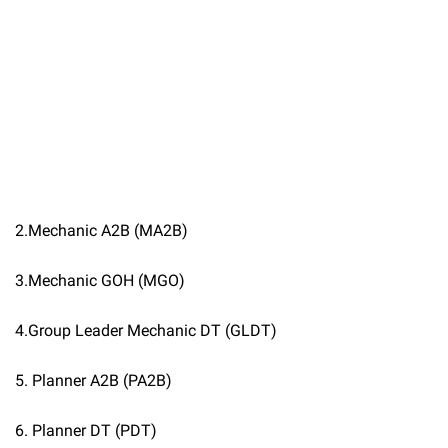
2.Mechanic A2B (MA2B)
3.Mechanic GOH (MGO)
4.Group Leader Mechanic DT (GLDT)
5. Planner A2B (PA2B)
6. Planner DT (PDT)