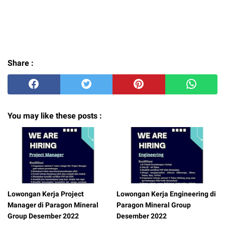
Share :
You may like these posts :
Lowongan Kerja Project
Lowongan Kerja Engineering di
Manager di Paragon Mineral
Paragon Mineral Group
Group Desember 2022
Desember 2022