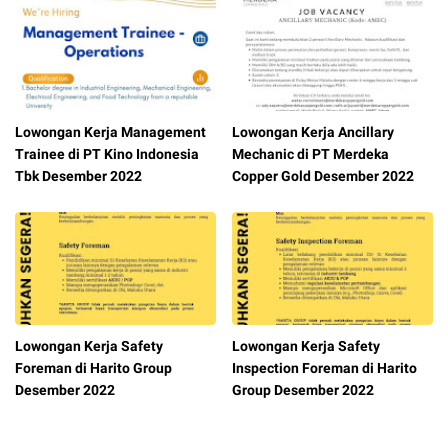
Lowongan Kerja Management
Lowongan Kerja Ancillary
Trainee di PT Kino Indonesia
Mechanic di PT Merdeka
Tbk Desember 2022
Copper Gold Desember 2022
Lowongan Kerja Safety
Lowongan Kerja Safety
Foreman di Harito Group
Inspection Foreman di Harito
Desember 2022
Group Desember 2022