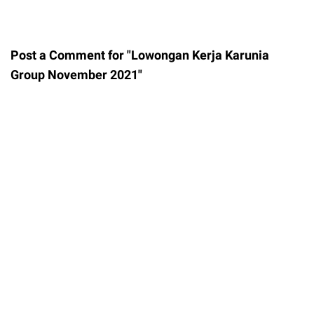
Post a Comment for "Lowongan Kerja Karunia
Group November 2021"