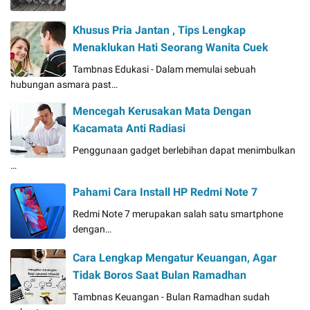
Khusus Pria Jantan , Tips Lengkap
Menaklukan Hati Seorang Wanita Cuek
Tambnas Edukasi - Dalam memulai sebuah
hubungan asmara past…
Mencegah Kerusakan Mata Dengan
Kacamata Anti Radiasi
Penggunaan gadget berlebihan dapat menimbulkan
…
Pahami Cara Install HP Redmi Note 7
Redmi Note 7 merupakan salah satu smartphone
dengan…
Cara Lengkap Mengatur Keuangan, Agar
Tidak Boros Saat Bulan Ramadhan
Tambnas Keuangan - Bulan Ramadhan sudah