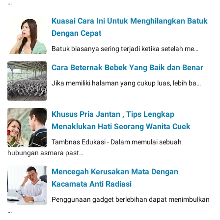
…
Kuasai Cara Ini Untuk Menghilangkan Batuk
Dengan Cepat
Batuk biasanya sering terjadi ketika setelah me…
Cara Beternak Bebek Yang Baik dan Benar
Jika memiliki halaman yang cukup luas, lebih ba…
Khusus Pria Jantan , Tips Lengkap
Menaklukan Hati Seorang Wanita Cuek
Tambnas Edukasi - Dalam memulai sebuah
hubungan asmara past…
Mencegah Kerusakan Mata Dengan
Kacamata Anti Radiasi
Penggunaan gadget berlebihan dapat menimbulkan
…