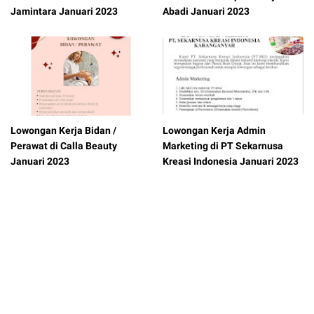
Jamintara Januari 2023
Abadi Januari 2023
Lowongan Kerja Bidan /
Lowongan Kerja Admin
Perawat di Calla Beauty
Marketing di PT Sekarnusa
Januari 2023
Kreasi Indonesia Januari 2023