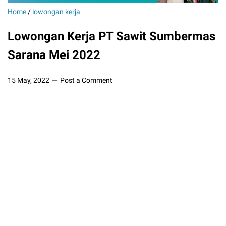
Home
/
lowongan kerja
Lowongan Kerja PT Sawit Sumbermas
Sarana Mei 2022
15 May, 2022
Post a Comment