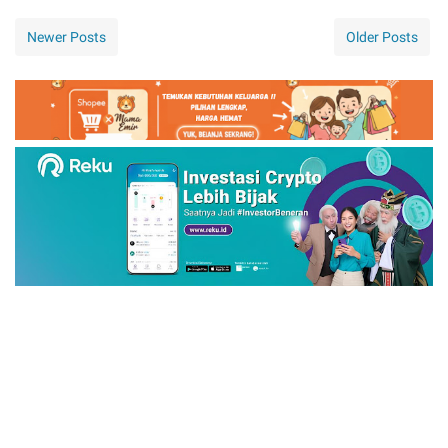
Newer Posts
Older Posts