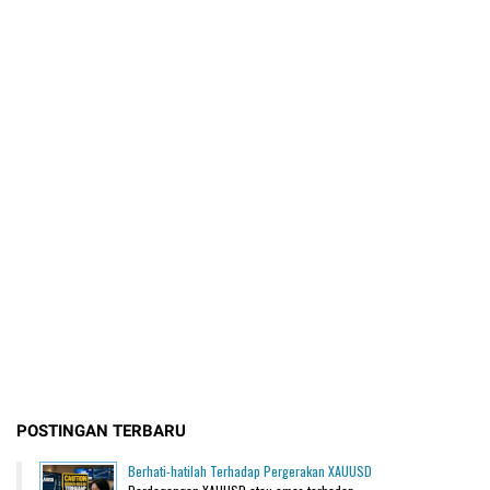
POSTINGAN TERBARU
Berhati-hatilah Terhadap Pergerakan XAUUSD