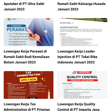
Apoteker di PT Ultra Sakti
Rumah Sakit Keluarga Husada
Januari 2023
Januari 2023
Lowongan Kerja Perawat di
Lowongan Kerja Leader
Rumah Sakit Budi Kemuliaan
Injection di PT Tokai Rika
Batam Januari 2023
Indonesia Januari 2023
Lowongan Kerja Tax
Lowongan Kerja Quality
Administration di PT Prismas
Control di PT Importa Jaya