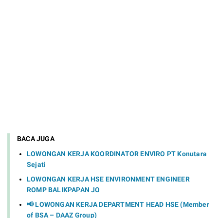
BACA JUGA
LOWONGAN KERJA KOORDINATOR ENVIRO PT Konutara
Sejati
LOWONGAN KERJA HSE ENVIRONMENT ENGINEER
ROMP BALIKPAPAN JO
📢 LOWONGAN KERJA DEPARTMENT HEAD HSE (Member
of BSA – DAAZ Group)