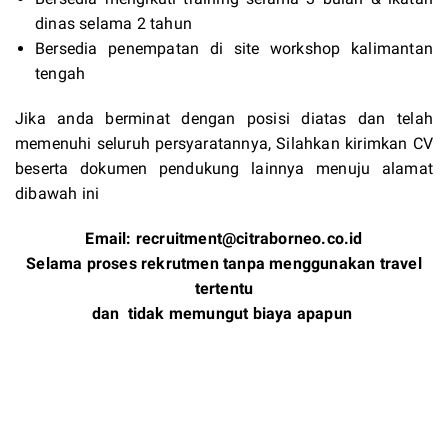
dinas selama 2 tahun
Bersedia penempatan di site workshop kalimantan
tengah
Jika anda berminat dengan posisi diatas dan telah
memenuhi seluruh persyaratannya, Silahkan kirimkan CV
beserta dokumen pendukung lainnya menuju alamat
dibawah ini
Email:
recruitment@citraborneo.co.id
Selama proses rekrutmen tanpa menggunakan travel
tertentu
dan tidak memungut biaya apapun