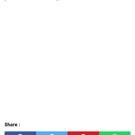
Share :