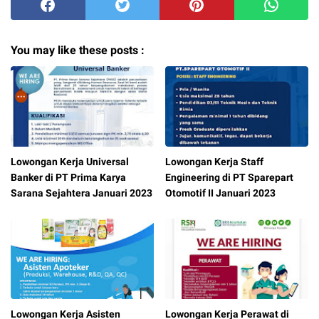
You may like these posts :
Lowongan Kerja Universal
Lowongan Kerja Staff
Banker di PT Prima Karya
Engineering di PT Sparepart
Sarana Sejahtera Januari 2023
Otomotif II Januari 2023
Lowongan Kerja Asisten
Lowongan Kerja Perawat di