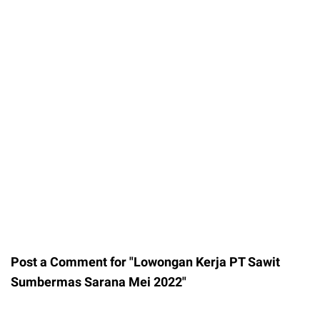
Post a Comment for "Lowongan Kerja PT Sawit
Sumbermas Sarana Mei 2022"