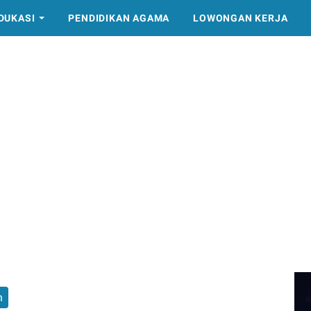
DUKASI
PENDIDIKAN AGAMA
LOWONGAN KERJA