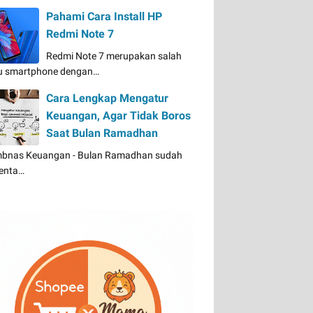
Pahami Cara Install HP
Redmi Note 7
Redmi Note 7 merupakan salah
u smartphone dengan…
Cara Lengkap Mengatur
Keuangan, Agar Tidak Boros
Saat Bulan Ramadhan
bnas Keuangan - Bulan Ramadhan sudah
enta…