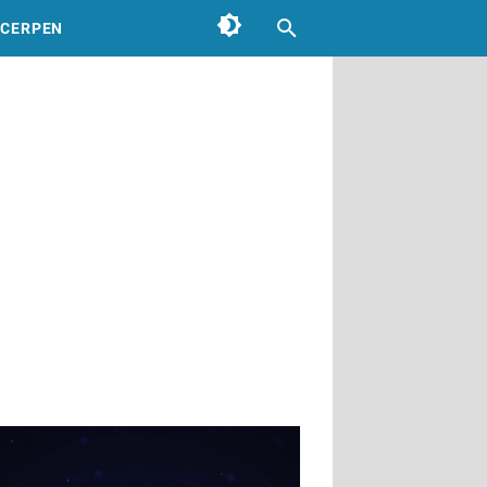
CERPEN