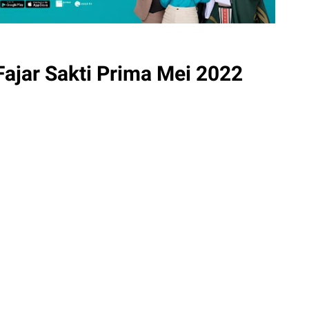
ajar Sakti Prima Mei 2022