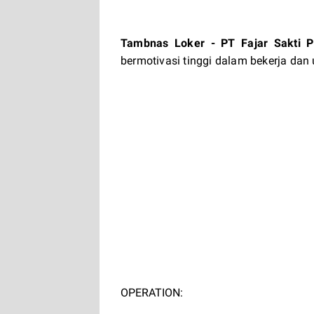
Tambnas Loker
- PT Fajar Sakti 
bermotivasi tinggi dalam bekerja dan 
OPERATION: