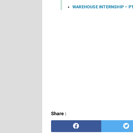
WAREHOUSE INTERNSHIP – PT
Share :