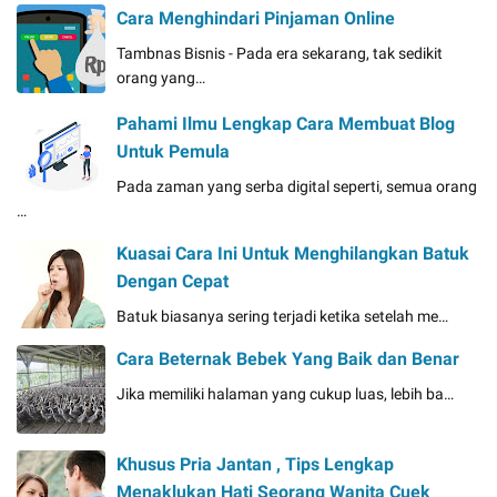
Cara Menghindari Pinjaman Online
Tambnas Bisnis - Pada era sekarang, tak sedikit
orang yang…
Pahami Ilmu Lengkap Cara Membuat Blog
Untuk Pemula
Pada zaman yang serba digital seperti, semua orang
…
Kuasai Cara Ini Untuk Menghilangkan Batuk
Dengan Cepat
Batuk biasanya sering terjadi ketika setelah me…
Cara Beternak Bebek Yang Baik dan Benar
Jika memiliki halaman yang cukup luas, lebih ba…
Khusus Pria Jantan , Tips Lengkap
Menaklukan Hati Seorang Wanita Cuek