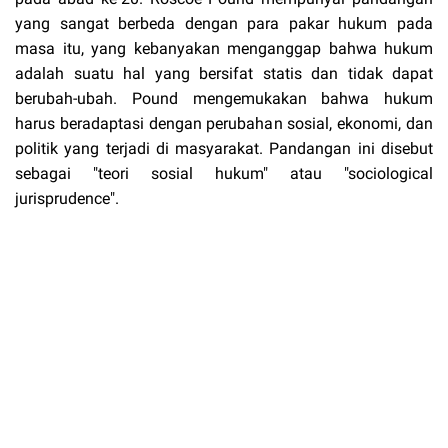
yang sangat berbeda dengan para pakar hukum pada
masa itu, yang kebanyakan menganggap bahwa hukum
adalah suatu hal yang bersifat statis dan tidak dapat
berubah-ubah. Pound mengemukakan bahwa hukum
harus beradaptasi dengan perubahan sosial, ekonomi, dan
politik yang terjadi di masyarakat. Pandangan ini disebut
sebagai "teori sosial hukum" atau "sociological
jurisprudence".