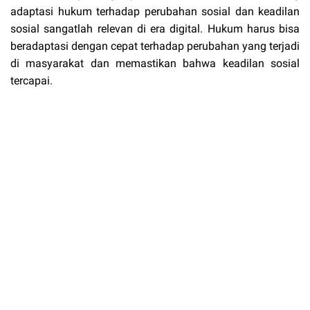
adaptasi hukum terhadap perubahan sosial dan keadilan
sosial sangatlah relevan di era digital. Hukum harus bisa
beradaptasi dengan cepat terhadap perubahan yang terjadi
di masyarakat dan memastikan bahwa keadilan sosial
tercapai.