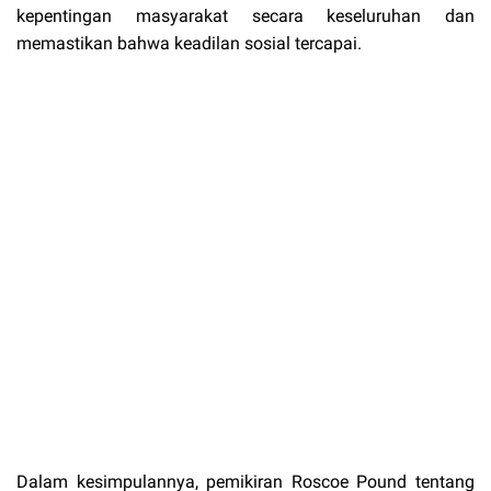
kepentingan masyarakat secara keseluruhan dan
memastikan bahwa keadilan sosial tercapai.
Dalam kesimpulannya, pemikiran Roscoe Pound tentang