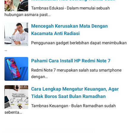
Tambnas Edukasi - Dalam memulai sebuah
hubungan asmara past…
Mencegah Kerusakan Mata Dengan
Kacamata Anti Radiasi
Penggunaan gadget berlebihan dapat menimbulkan
…
Pahami Cara Install HP Redmi Note 7
Redmi Note 7 merupakan salah satu smartphone
dengan…
Cara Lengkap Mengatur Keuangan, Agar
Tidak Boros Saat Bulan Ramadhan
Tambnas Keuangan - Bulan Ramadhan sudah
sebenta…