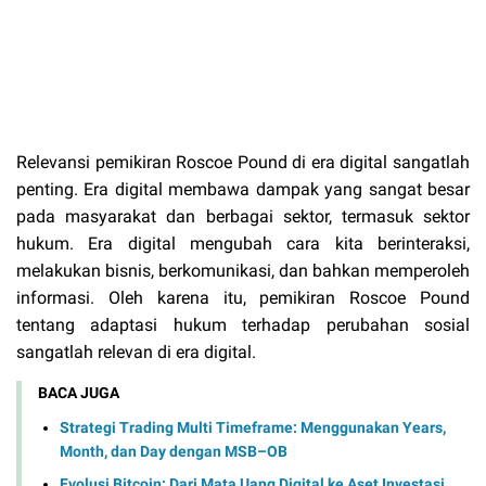
Relevansi pemikiran Roscoe Pound di era digital sangatlah
penting. Era digital membawa dampak yang sangat besar
pada masyarakat dan berbagai sektor, termasuk sektor
hukum. Era digital mengubah cara kita berinteraksi,
melakukan bisnis, berkomunikasi, dan bahkan memperoleh
informasi. Oleh karena itu, pemikiran Roscoe Pound
tentang adaptasi hukum terhadap perubahan sosial
sangatlah relevan di era digital.
BACA JUGA
Strategi Trading Multi Timeframe: Menggunakan Years,
Month, dan Day dengan MSB–OB
Evolusi Bitcoin: Dari Mata Uang Digital ke Aset Investasi