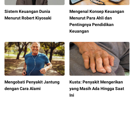
Sistem Keuangan Dunia
Mengenal Konsep Keuangan
Menurut Robert Kiyosaki
Menurut Para Ahli dan
Pentingnya Pendidikan
Keuangan
Mengobati Penyakit Jantung
Kusta: Penyakit Mengerikan
dengan Cara Alami
yang Masih Ada Hingga Saat
Ini