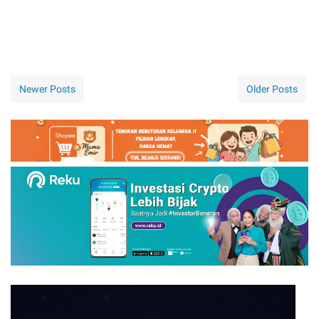
Newer Posts
Older Posts