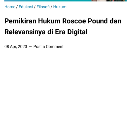
Home
/
Edukasi
/
Filosofi
/
Hukum
Pemikiran Hukum Roscoe Pound dan
Relevansinya di Era Digital
08 Apr, 2023
Post a Comment