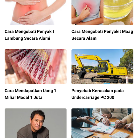
Cara Mengobati Penyakit
Cara Mengobati Penyakit Maag
Lambung Secara Alami
Secara Alami
Cara Mendapatkan Uang 1
Penyebab Kerusakan pada
Miliar Modal 1 Juta
Undercarriage PC 200