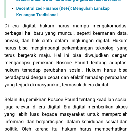
Decentralized Finance (DeFi): Mengubah Lanskap
Keuangan Tradisional
Di era digital, hukum harus mampu mengakomodasi
berbagai hal baru yang muncul, seperti keamanan data,
privasi, dan hak cipta dalam lingkungan digital. Hukum
harus bisa mengimbangi perkembangan teknologi yang
terus bergerak maju. Hal ini bisa diwujudkan dengan
mengadopsi pemikiran Roscoe Pound tentang adaptasi
hukum terhadap perubahan sosial. Hukum harus bisa
beradaptasi dengan cepat dan efektif terhadap perubahan
yang terjadi di masyarakat, termasuk di era digital.
Selain itu, pemikiran Roscoe Pound tentang keadilan sosial
juga relevan di era digital. Era digital memberikan akses
yang lebih luas kepada masyarakat untuk memperoleh
informasi dan berpartisipasi dalam kehidupan sosial dan
politik. Oleh karena itu, hukum harus memperhatikan