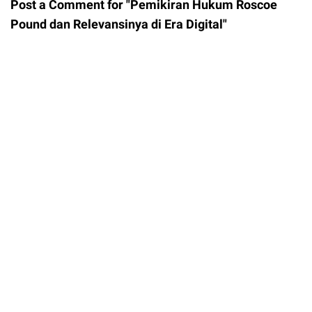
Post a Comment for "Pemikiran Hukum Roscoe
Pound dan Relevansinya di Era Digital"