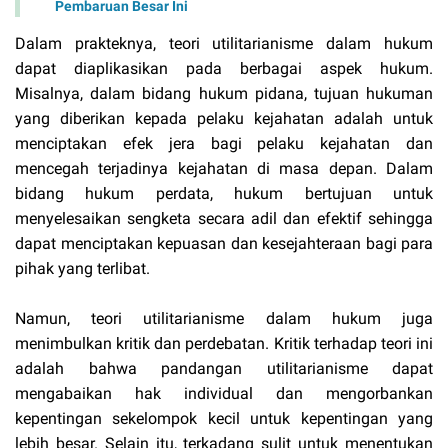
Pembaruan Besar Ini
Dalam prakteknya, teori utilitarianisme dalam hukum
dapat diaplikasikan pada berbagai aspek hukum.
Misalnya, dalam bidang hukum pidana, tujuan hukuman
yang diberikan kepada pelaku kejahatan adalah untuk
menciptakan efek jera bagi pelaku kejahatan dan
mencegah terjadinya kejahatan di masa depan. Dalam
bidang hukum perdata, hukum bertujuan untuk
menyelesaikan sengketa secara adil dan efektif sehingga
dapat menciptakan kepuasan dan kesejahteraan bagi para
pihak yang terlibat.
Namun, teori utilitarianisme dalam hukum juga
menimbulkan kritik dan perdebatan. Kritik terhadap teori ini
adalah bahwa pandangan utilitarianisme dapat
mengabaikan hak individual dan mengorbankan
kepentingan sekelompok kecil untuk kepentingan yang
lebih besar. Selain itu, terkadang sulit untuk menentukan