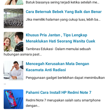
Batuk biasanya sering terjadi ketika setelah me…
Cara Beternak Bebek Yang Baik dan Benar
Jika memiliki halaman yang cukup luas, lebih ba…
Khusus Pria Jantan , Tips Lengkap
Menaklukan Hati Seorang Wanita Cuek
Tambnas Edukasi - Dalam memulai sebuah
hubungan asmara past…
Mencegah Kerusakan Mata Dengan
Kacamata Anti Radiasi
Penggunaan gadget berlebihan dapat menimbulkan
…
Pahami Cara Install HP Redmi Note 7
Redmi Note 7 merupakan salah satu smartphone
dengan…