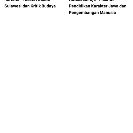
Sulawesi dan Kritik Budaya
Pendidikan Karakter Jawa dan
Pengembangan Manusia