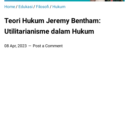
Home
/
Edukasi
/
Filosofi
/
Hukum
Teori Hukum Jeremy Bentham:
Utilitarianisme dalam Hukum
08 Apr, 2023
Post a Comment