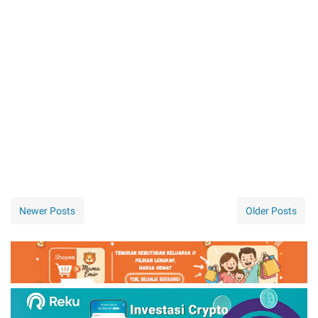
Newer Posts
Older Posts