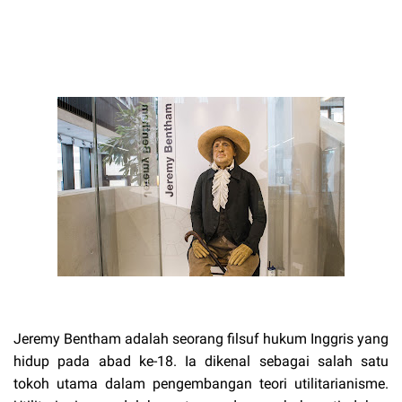
Jeremy Bentham adalah seorang filsuf hukum Inggris yang
hidup pada abad ke-18. Ia dikenal sebagai salah satu
tokoh utama dalam pengembangan teori utilitarianisme.