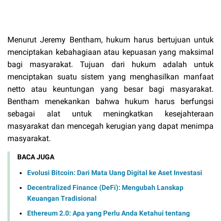
Menurut Jeremy Bentham, hukum harus bertujuan untuk
menciptakan kebahagiaan atau kepuasan yang maksimal
bagi masyarakat. Tujuan dari hukum adalah untuk
menciptakan suatu sistem yang menghasilkan manfaat
netto atau keuntungan yang besar bagi masyarakat.
Bentham menekankan bahwa hukum harus berfungsi
sebagai alat untuk meningkatkan kesejahteraan
masyarakat dan mencegah kerugian yang dapat menimpa
masyarakat.
BACA JUGA
Evolusi Bitcoin: Dari Mata Uang Digital ke Aset Investasi
Decentralized Finance (DeFi): Mengubah Lanskap
Keuangan Tradisional
Ethereum 2.0: Apa yang Perlu Anda Ketahui tentang