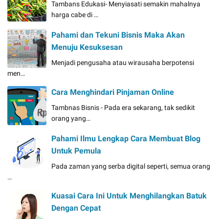
Tambans Edukasi- Menyiasati semakin mahalnya
harga cabe di …
Pahami dan Tekuni Bisnis Maka Akan
Menuju Kesuksesan
Menjadi pengusaha atau wirausaha berpotensi
men…
Cara Menghindari Pinjaman Online
Tambnas Bisnis - Pada era sekarang, tak sedikit
orang yang…
Pahami Ilmu Lengkap Cara Membuat Blog
Untuk Pemula
Pada zaman yang serba digital seperti, semua orang
…
Kuasai Cara Ini Untuk Menghilangkan Batuk
Dengan Cepat