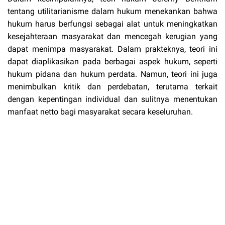
tentang utilitarianisme dalam hukum menekankan bahwa
hukum harus berfungsi sebagai alat untuk meningkatkan
kesejahteraan masyarakat dan mencegah kerugian yang
dapat menimpa masyarakat. Dalam prakteknya, teori ini
dapat diaplikasikan pada berbagai aspek hukum, seperti
hukum pidana dan hukum perdata. Namun, teori ini juga
menimbulkan kritik dan perdebatan, terutama terkait
dengan kepentingan individual dan sulitnya menentukan
manfaat netto bagi masyarakat secara keseluruhan.