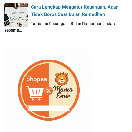
Cara Lengkap Mengatur Keuangan, Agar
Tidak Boros Saat Bulan Ramadhan
Tambnas Keuangan - Bulan Ramadhan sudah
sebenta…