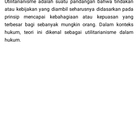
Utilitarianisme adalah suatu pandangan bahwa tindakan
atau kebijakan yang diambil seharusnya didasarkan pada
prinsip mencapai kebahagiaan atau kepuasan yang
terbesar bagi sebanyak mungkin orang. Dalam konteks
hukum, teori ini dikenal sebagai utilitarianisme dalam
hukum.