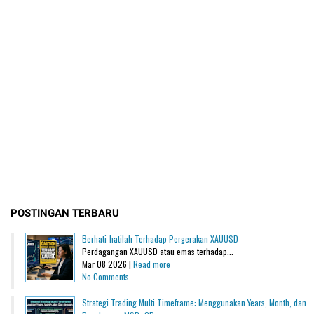
POSTINGAN TERBARU
Berhati-hatilah Terhadap Pergerakan XAUUSD
Perdagangan XAUUSD atau emas terhadap...
Mar 08 2026 |
Read more
No Comments
Strategi Trading Multi Timeframe: Menggunakan Years, Month, dan