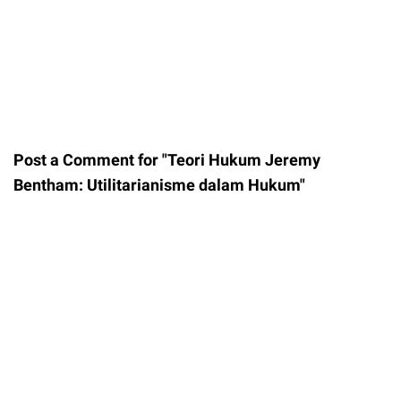
Post a Comment for "Teori Hukum Jeremy
Bentham: Utilitarianisme dalam Hukum"