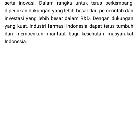
serta inovasi. Dalam rangka untuk terus berkembang,
diperlukan dukungan yang lebih besar dari pemerintah dan
investasi yang lebih besar dalam R&D. Dengan dukungan
yang kuat, industri farmasi Indonesia dapat terus tumbuh
dan memberikan manfaat bagi kesehatan masyarakat
Indonesia.