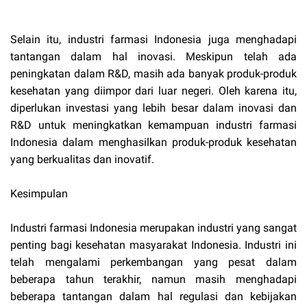
Selain itu, industri farmasi Indonesia juga menghadapi
tantangan dalam hal inovasi. Meskipun telah ada
peningkatan dalam R&D, masih ada banyak produk-produk
kesehatan yang diimpor dari luar negeri. Oleh karena itu,
diperlukan investasi yang lebih besar dalam inovasi dan
R&D untuk meningkatkan kemampuan industri farmasi
Indonesia dalam menghasilkan produk-produk kesehatan
yang berkualitas dan inovatif.
Kesimpulan
Industri farmasi Indonesia merupakan industri yang sangat
penting bagi kesehatan masyarakat Indonesia. Industri ini
telah mengalami perkembangan yang pesat dalam
beberapa tahun terakhir, namun masih menghadapi
beberapa tantangan dalam hal regulasi dan kebijakan