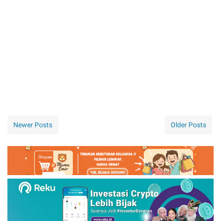
Newer Posts
Older Posts