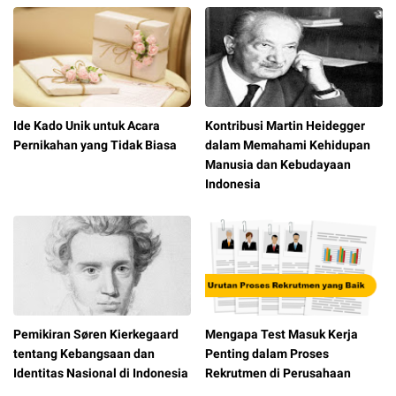
Ide Kado Unik untuk Acara
Kontribusi Martin Heidegger
Pernikahan yang Tidak Biasa
dalam Memahami Kehidupan
Manusia dan Kebudayaan
Indonesia
Pemikiran Søren Kierkegaard
Mengapa Test Masuk Kerja
tentang Kebangsaan dan
Penting dalam Proses
Identitas Nasional di Indonesia
Rekrutmen di Perusahaan