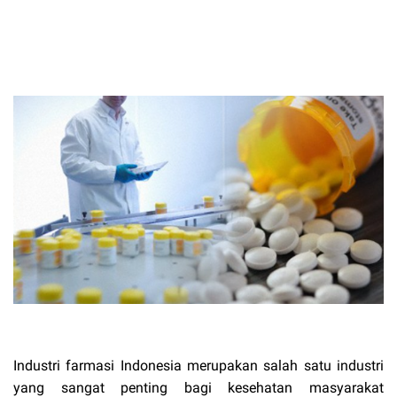
Industri farmasi Indonesia merupakan salah satu industri
yang sangat penting bagi kesehatan masyarakat