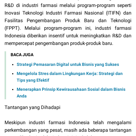
R&D di industri farmasi melalui program-program seperti
Inovasi Teknologi Industri Farmasi Nasional (ITIFN) dan
Fasilitas Pengembangan Produk Baru dan Teknologi
(FPPT). Melalui program-program ini, industri farmasi
Indonesia diberikan insentif untuk meningkatkan R&D dan
mempercepat pengembangan produk-produk baru.
BACA JUGA
Strategi Pemasaran Digital untuk Bisnis yang Sukses
Mengelola Stres dalam Lingkungan Kerja: Strategi dan
Tips yang Efektif
Menerapkan Prinsip Kewirausahaan Sosial dalam Bisnis
Anda
Tantangan yang Dihadapi
Meskipun industri farmasi Indonesia telah mengalami
perkembangan yang pesat, masih ada beberapa tantangan