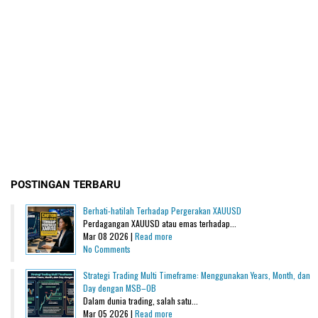
POSTINGAN TERBARU
Berhati-hatilah Terhadap Pergerakan XAUUSD
Perdagangan XAUUSD atau emas terhadap...
Mar 08 2026 |
Read more
No Comments
Strategi Trading Multi Timeframe: Menggunakan Years, Month, dan
Day dengan MSB–OB
Dalam dunia trading, salah satu...
Mar 05 2026 |
Read more