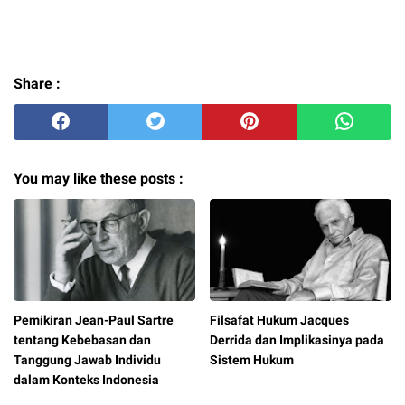
Share :
You may like these posts :
Pemikiran Jean-Paul Sartre
Filsafat Hukum Jacques
tentang Kebebasan dan
Derrida dan Implikasinya pada
Tanggung Jawab Individu
Sistem Hukum
dalam Konteks Indonesia