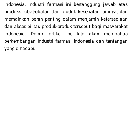
Indonesia. Industri farmasi ini bertanggung jawab atas
produksi obat-obatan dan produk kesehatan lainnya, dan
memainkan peran penting dalam menjamin ketersediaan
dan aksesibilitas produk-produk tersebut bagi masyarakat
Indonesia. Dalam artikel ini, kita akan membahas
perkembangan industri farmasi Indonesia dan tantangan
yang dihadapi.