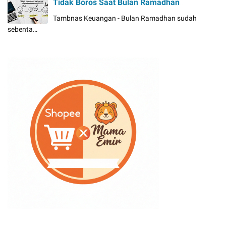
Tidak Boros Saat Bulan Ramadhan
Tambnas Keuangan - Bulan Ramadhan sudah
sebenta…