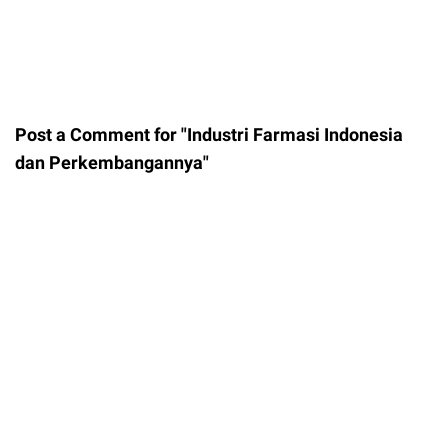
Post a Comment for "Industri Farmasi Indonesia
dan Perkembangannya"