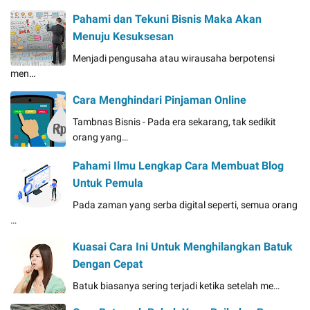
Pahami dan Tekuni Bisnis Maka Akan
Menuju Kesuksesan
Menjadi pengusaha atau wirausaha berpotensi
men…
Cara Menghindari Pinjaman Online
Tambnas Bisnis - Pada era sekarang, tak sedikit
orang yang…
Pahami Ilmu Lengkap Cara Membuat Blog
Untuk Pemula
Pada zaman yang serba digital seperti, semua orang
…
Kuasai Cara Ini Untuk Menghilangkan Batuk
Dengan Cepat
Batuk biasanya sering terjadi ketika setelah me…