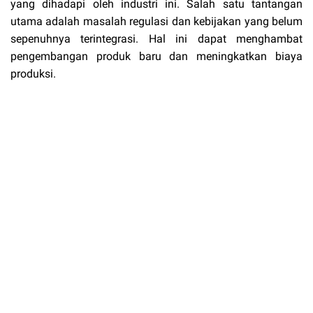
yang dihadapi oleh industri ini. Salah satu tantangan
utama adalah masalah regulasi dan kebijakan yang belum
sepenuhnya terintegrasi. Hal ini dapat menghambat
pengembangan produk baru dan meningkatkan biaya
produksi.