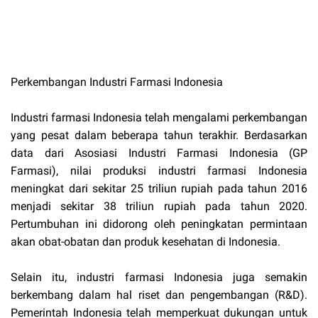
Perkembangan Industri Farmasi Indonesia
Industri farmasi Indonesia telah mengalami perkembangan
yang pesat dalam beberapa tahun terakhir. Berdasarkan
data dari Asosiasi Industri Farmasi Indonesia (GP
Farmasi), nilai produksi industri farmasi Indonesia
meningkat dari sekitar 25 triliun rupiah pada tahun 2016
menjadi sekitar 38 triliun rupiah pada tahun 2020.
Pertumbuhan ini didorong oleh peningkatan permintaan
akan obat-obatan dan produk kesehatan di Indonesia.
Selain itu, industri farmasi Indonesia juga semakin
berkembang dalam hal riset dan pengembangan (R&D).
Pemerintah Indonesia telah memperkuat dukungan untuk