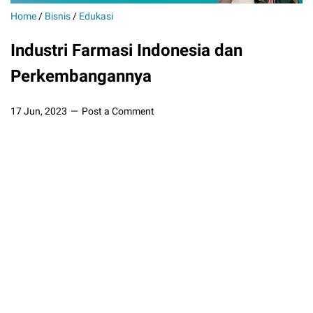
Home
/
Bisnis
/
Edukasi
Industri Farmasi Indonesia dan
Perkembangannya
17 Jun, 2023
Post a Comment