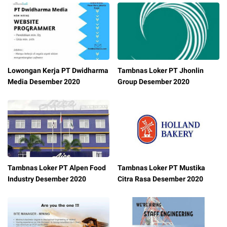
Lowongan Kerja PT Dwidharma
Tambnas Loker PT Jhonlin
Media Desember 2020
Group Desember 2020
Tambnas Loker PT Alpen Food
Tambnas Loker PT Mustika
Industry Desember 2020
Citra Rasa Desember 2020