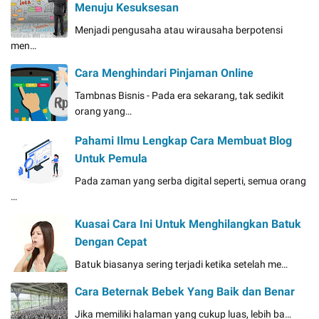
Menuju Kesuksesan
Menjadi pengusaha atau wirausaha berpotensi
men…
Cara Menghindari Pinjaman Online
Tambnas Bisnis - Pada era sekarang, tak sedikit
orang yang…
Pahami Ilmu Lengkap Cara Membuat Blog
Untuk Pemula
Pada zaman yang serba digital seperti, semua orang
…
Kuasai Cara Ini Untuk Menghilangkan Batuk
Dengan Cepat
Batuk biasanya sering terjadi ketika setelah me…
Cara Beternak Bebek Yang Baik dan Benar
Jika memiliki halaman yang cukup luas, lebih ba…