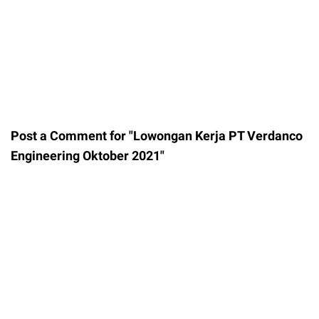
Post a Comment for "Lowongan Kerja PT Verdanco
Engineering Oktober 2021"