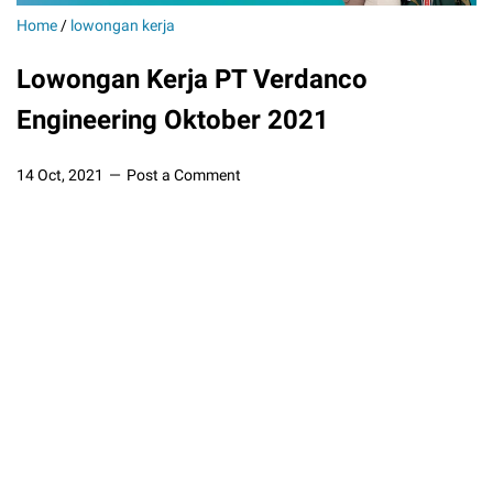
Home
/
lowongan kerja
Lowongan Kerja PT Verdanco
Engineering Oktober 2021
14 Oct, 2021
Post a Comment