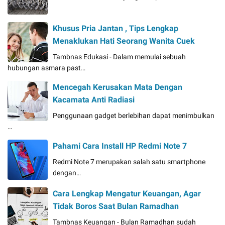
Khusus Pria Jantan , Tips Lengkap
Menaklukan Hati Seorang Wanita Cuek
Tambnas Edukasi - Dalam memulai sebuah
hubungan asmara past…
Mencegah Kerusakan Mata Dengan
Kacamata Anti Radiasi
Penggunaan gadget berlebihan dapat menimbulkan
…
Pahami Cara Install HP Redmi Note 7
Redmi Note 7 merupakan salah satu smartphone
dengan…
Cara Lengkap Mengatur Keuangan, Agar
Tidak Boros Saat Bulan Ramadhan
Tambnas Keuangan - Bulan Ramadhan sudah