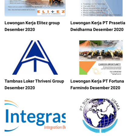
Lowongan Kerja Elitez group
Lowongan Kerja PT Prasetia
Desember 2020
Dwidharma Desember 2020
Tambnas Loker Thriveni Group
Lowongan Kerja PT Fortuna
Desember 2020
Farmindo Desember 2020