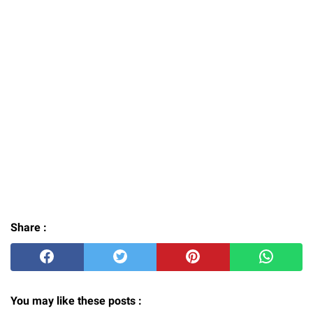
Share :
You may like these posts :