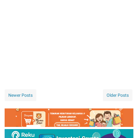
Newer Posts
Older Posts