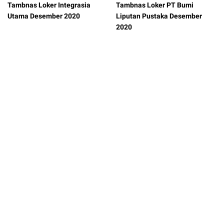
Tambnas Loker Integrasia
Tambnas Loker PT Bumi
Utama Desember 2020
Liputan Pustaka Desember
2020