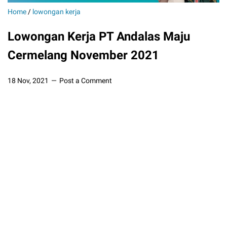
Home
/
lowongan kerja
Lowongan Kerja PT Andalas Maju
Cermelang November 2021
18 Nov, 2021
Post a Comment