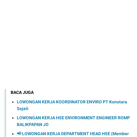
BACA JUGA
LOWONGAN KERJA KOORDINATOR ENVIRO PT Konutara
Sejati
LOWONGAN KERJA HSE ENVIRONMENT ENGINEER ROMP
BALIKPAPAN JO
📢 LOWONGAN KERJA DEPARTMENT HEAD HSE (Member