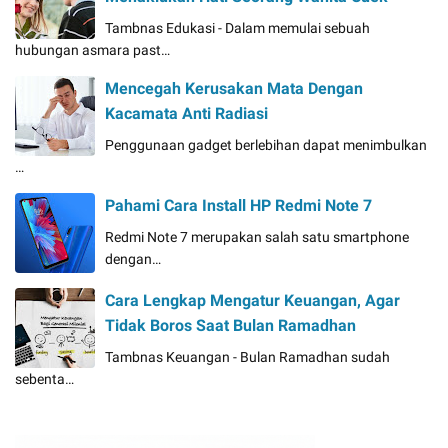
Tambnas Edukasi - Dalam memulai sebuah
hubungan asmara past…
Mencegah Kerusakan Mata Dengan
Kacamata Anti Radiasi
Penggunaan gadget berlebihan dapat menimbulkan
…
Pahami Cara Install HP Redmi Note 7
Redmi Note 7 merupakan salah satu smartphone
dengan…
Cara Lengkap Mengatur Keuangan, Agar
Tidak Boros Saat Bulan Ramadhan
Tambnas Keuangan - Bulan Ramadhan sudah
sebenta…