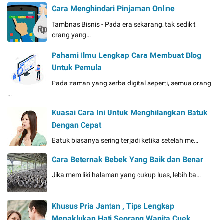
Cara Menghindari Pinjaman Online
Tambnas Bisnis - Pada era sekarang, tak sedikit
orang yang…
Pahami Ilmu Lengkap Cara Membuat Blog
Untuk Pemula
Pada zaman yang serba digital seperti, semua orang
…
Kuasai Cara Ini Untuk Menghilangkan Batuk
Dengan Cepat
Batuk biasanya sering terjadi ketika setelah me…
Cara Beternak Bebek Yang Baik dan Benar
Jika memiliki halaman yang cukup luas, lebih ba…
Khusus Pria Jantan , Tips Lengkap
Menaklukan Hati Seorang Wanita Cuek