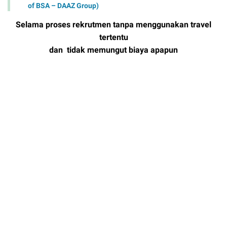
of BSA – DAAZ Group)
Selama proses rekrutmen tanpa menggunakan travel
tertentu
dan tidak memungut biaya apapun