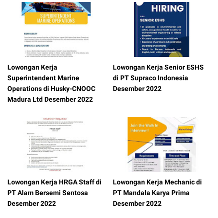
Lowongan Kerja
Lowongan Kerja Senior ESHS
Superintendent Marine
di PT Supraco Indonesia
Operations di Husky-CNOOC
Desember 2022
Madura Ltd Desember 2022
Lowongan Kerja HRGA Staff di
Lowongan Kerja Mechanic di
PT Alam Bersemi Sentosa
PT Mandala Karya Prima
Desember 2022
Desember 2022