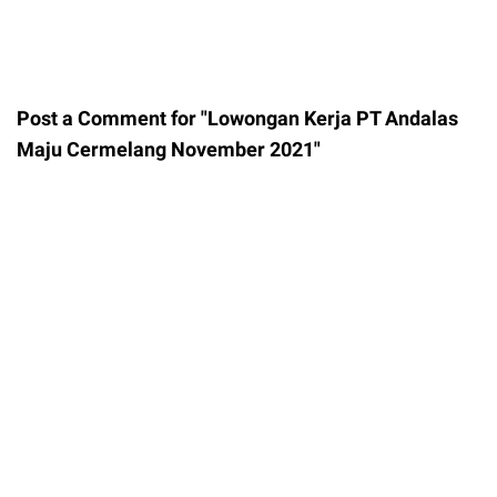
Post a Comment for "Lowongan Kerja PT Andalas
Maju Cermelang November 2021"