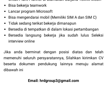
Bisa bekerja teamwork
Lancar program Microsoft
Bisa mengendarai mobil (Memiliki SIM A dan SIM C)
Tidak sedang terikat bekerja dimanapun
Bersedia di tempatkan di dalam lokasi pertambangan
Bersedia langsung bekerja jika sudah lulus Seleksi
interview online
Jika anda berminat dengan posisi diatas dan telah
memenuhi seluruh persyaratannya, Silahkan kirimkan CV
beserta dokumen pendukung lainnya menuju alamat
dibawah ini
Email:
hrdgroup3@gmail.com