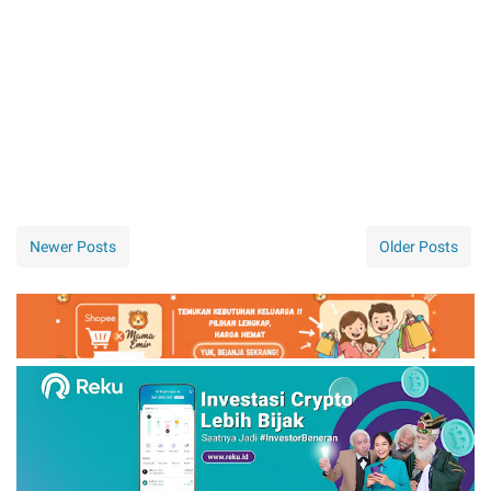
Newer Posts
Older Posts