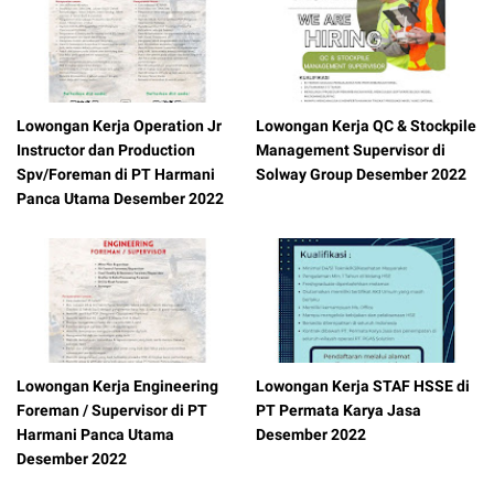
Lowongan Kerja Operation Jr
Lowongan Kerja QC & Stockpile
Instructor dan Production
Management Supervisor di
Spv/Foreman di PT Harmani
Solway Group Desember 2022
Panca Utama Desember 2022
Lowongan Kerja Engineering
Lowongan Kerja STAF HSSE di
Foreman / Supervisor di PT
PT Permata Karya Jasa
Harmani Panca Utama
Desember 2022
Desember 2022