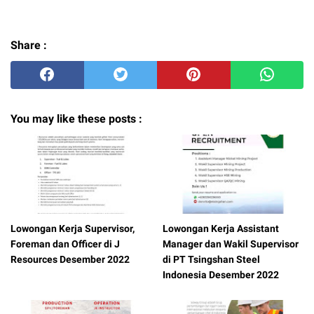
Share :
You may like these posts :
Lowongan Kerja Supervisor,
Lowongan Kerja Assistant
Foreman dan Officer di J
Manager dan Wakil Supervisor
Resources Desember 2022
di PT Tsingshan Steel
Indonesia Desember 2022