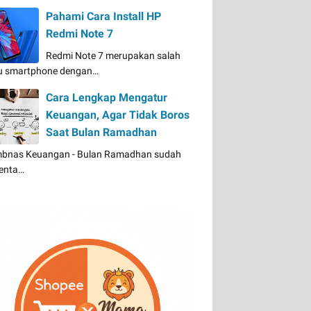
Pahami Cara Install HP
Redmi Note 7
Redmi Note 7 merupakan salah
u smartphone dengan…
Cara Lengkap Mengatur
Keuangan, Agar Tidak Boros
Saat Bulan Ramadhan
bnas Keuangan - Bulan Ramadhan sudah
enta…