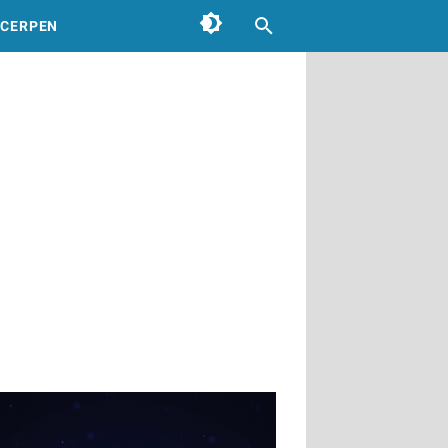
CERPEN