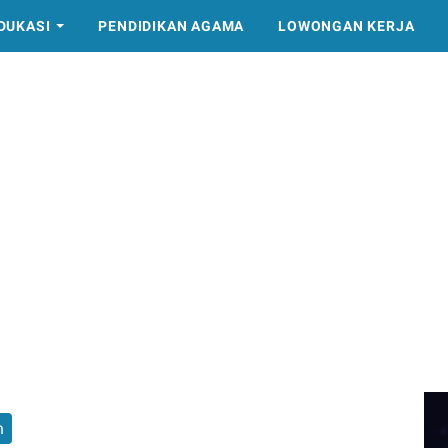
DUKASI
PENDIDIKAN AGAMA
LOWONGAN KERJA