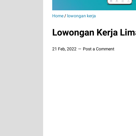
Home
/
lowongan kerja
Lowongan Kerja Lim
21 Feb, 2022
Post a Comment