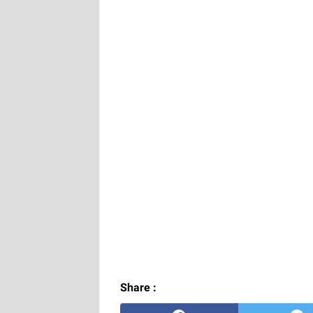
Share :