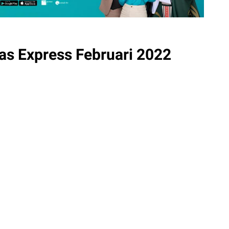
as Express Februari 2022