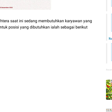
ahtera
saat ini sedang membutuhkan karyawan yang
ntuk posisi yang dibutuhkan ialah sebagai berikut
No
Recen