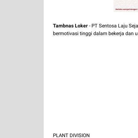
Tambnas Loker
- PT Sentosa Laju Sej
bermotivasi tinggi dalam bekerja dan u
PLANT DIVISION