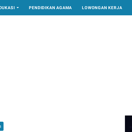
DUKASI
PENDIDIKAN AGAMA
LOWONGAN KERJA