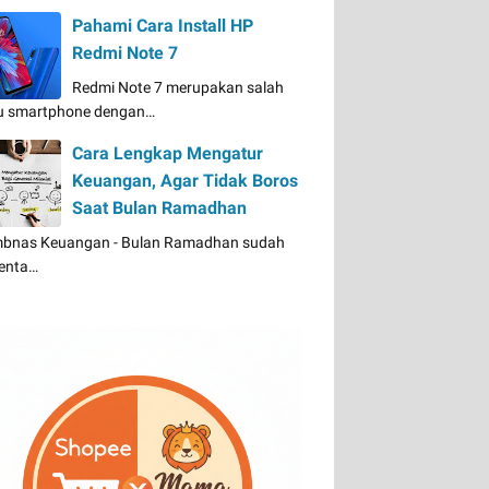
Pahami Cara Install HP
Redmi Note 7
Redmi Note 7 merupakan salah
u smartphone dengan…
Cara Lengkap Mengatur
Keuangan, Agar Tidak Boros
Saat Bulan Ramadhan
bnas Keuangan - Bulan Ramadhan sudah
enta…