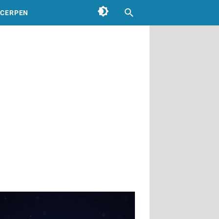
CERPEN