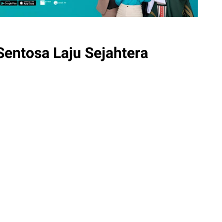
entosa Laju Sejahtera