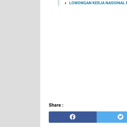
LOWONGAN KERJA NASIONAL P
Share :