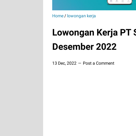
Home
/
lowongan kerja
Lowongan Kerja PT S
Desember 2022
13 Dec, 2022
Post a Comment