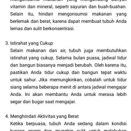
vitamin dan mineral, seperti sayuran dan buah-buahan.
Selain itu, hindari mengonsumsi makanan yang
berlemak dan berat, karena dapat membuat tubuh Anda
lemas dan sulit berkonsentrasi.
Istirahat yang Cukup
Selain makanan dan air, tubuh juga membutuhkan
istirahat yang cukup. Selama bulan puasa, jadwal tidur
dan bangun biasanya menjadi berubah. Oleh karena itu,
pastikan Anda tidur cukup dan bangun tepat waktu
untuk sahur. Jika memungkinkan, cobalah untuk tidur
siang selama beberapa menit di antara jadwal mengajar
Anda. Ini akan membantu Anda untuk merasa lebih
segar dan bugar saat mengajar.
Menghindari Aktivitas yang Berat
Ketika berpuasa, tubuh Anda sedang dalam kondisi
kurang energi dan mungkin sulit untuk melakukan