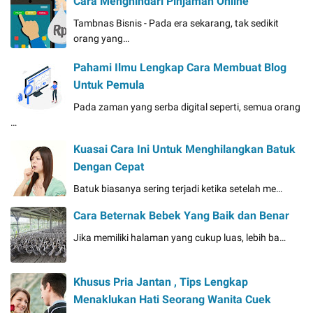
Cara Menghindari Pinjaman Online
Tambnas Bisnis - Pada era sekarang, tak sedikit
orang yang…
Pahami Ilmu Lengkap Cara Membuat Blog
Untuk Pemula
Pada zaman yang serba digital seperti, semua orang
…
Kuasai Cara Ini Untuk Menghilangkan Batuk
Dengan Cepat
Batuk biasanya sering terjadi ketika setelah me…
Cara Beternak Bebek Yang Baik dan Benar
Jika memiliki halaman yang cukup luas, lebih ba…
Khusus Pria Jantan , Tips Lengkap
Menaklukan Hati Seorang Wanita Cuek