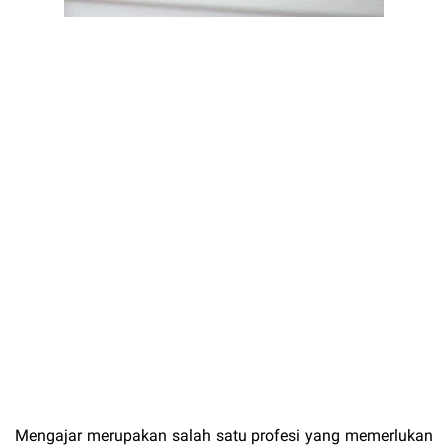
Mengajar merupakan salah satu profesi yang memerlukan