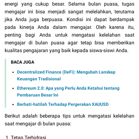
energi yang cukup besar. Selama bulan puasa, tugas
mengajar ini bisa menjadi sangat melelahkan, terutama
jika Anda juga berpuasa. Kondisi ini dapat berdampak
pada kinerja Anda dalam mengajar. Oleh karena itu,
penting bagi Anda untuk mengatasi kelelahan saat
mengajar di bulan puasa agar tetap bisa memberikan
kualitas pengajaran yang baik kepada siswa-siswi Anda.
BACA JUGA
Decentralized Finance (DeFi): Mengubah Lanskap
Keuangan Tradisional
Ethereum 2.0: Apa yang Perlu Anda Ketahui tentang
Pembaruan Besar Ini
Berhati-hatilah Terhadap Pergerakan XAUUSD
Berikut adalah beberapa tips untuk mengatasi kelelahan
saat mengajar di bulan puasa:
Tetap Terhidrasi