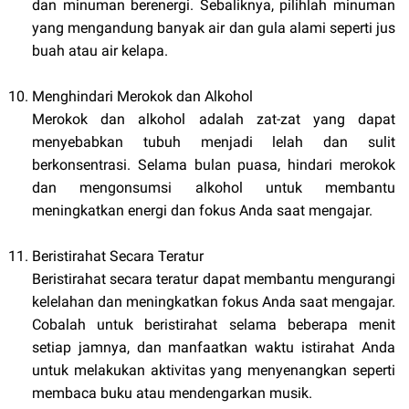
dan minuman berenergi. Sebaliknya, pilihlah minuman
yang mengandung banyak air dan gula alami seperti jus
buah atau air kelapa.
Menghindari Merokok dan Alkohol
Merokok dan alkohol adalah zat-zat yang dapat
menyebabkan tubuh menjadi lelah dan sulit
berkonsentrasi. Selama bulan puasa, hindari merokok
dan mengonsumsi alkohol untuk membantu
meningkatkan energi dan fokus Anda saat mengajar.
Beristirahat Secara Teratur
Beristirahat secara teratur dapat membantu mengurangi
kelelahan dan meningkatkan fokus Anda saat mengajar.
Cobalah untuk beristirahat selama beberapa menit
setiap jamnya, dan manfaatkan waktu istirahat Anda
untuk melakukan aktivitas yang menyenangkan seperti
membaca buku atau mendengarkan musik.