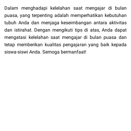
Dalam menghadapi kelelahan saat mengajar di bulan
puasa, yang terpenting adalah memperhatikan kebutuhan
tubuh Anda dan menjaga keseimbangan antara aktivitas
dan istirahat. Dengan mengikuti tips di atas, Anda dapat
mengatasi kelelahan saat mengajar di bulan puasa dan
tetap memberikan kualitas pengajaran yang baik kepada
siswa-siswi Anda. Semoga bermanfaat!