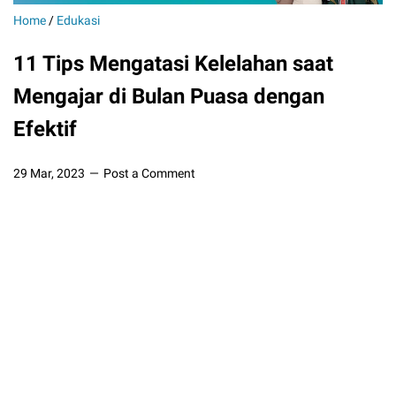
Home
/
Edukasi
11 Tips Mengatasi Kelelahan saat
Mengajar di Bulan Puasa dengan
Efektif
29 Mar, 2023
Post a Comment