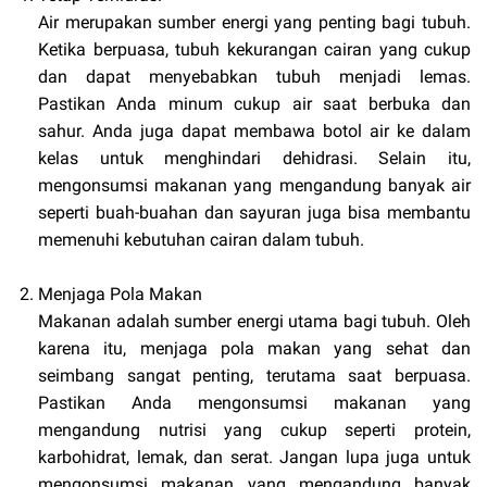
Air merupakan sumber energi yang penting bagi tubuh.
Ketika berpuasa, tubuh kekurangan cairan yang cukup
dan dapat menyebabkan tubuh menjadi lemas.
Pastikan Anda minum cukup air saat berbuka dan
sahur. Anda juga dapat membawa botol air ke dalam
kelas untuk menghindari dehidrasi. Selain itu,
mengonsumsi makanan yang mengandung banyak air
seperti buah-buahan dan sayuran juga bisa membantu
memenuhi kebutuhan cairan dalam tubuh.
Menjaga Pola Makan
Makanan adalah sumber energi utama bagi tubuh. Oleh
karena itu, menjaga pola makan yang sehat dan
seimbang sangat penting, terutama saat berpuasa.
Pastikan Anda mengonsumsi makanan yang
mengandung nutrisi yang cukup seperti protein,
karbohidrat, lemak, dan serat. Jangan lupa juga untuk
mengonsumsi makanan yang mengandung banyak