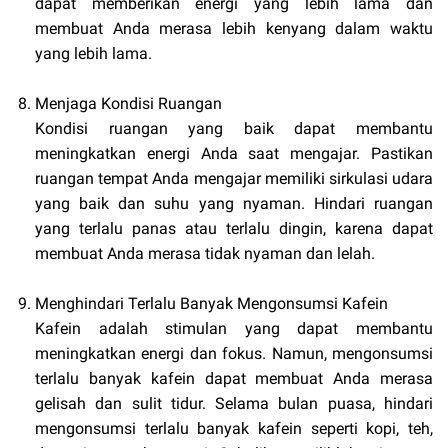
dapat memberikan energi yang lebih lama dan
membuat Anda merasa lebih kenyang dalam waktu
yang lebih lama.
Menjaga Kondisi Ruangan
Kondisi ruangan yang baik dapat membantu
meningkatkan energi Anda saat mengajar. Pastikan
ruangan tempat Anda mengajar memiliki sirkulasi udara
yang baik dan suhu yang nyaman. Hindari ruangan
yang terlalu panas atau terlalu dingin, karena dapat
membuat Anda merasa tidak nyaman dan lelah.
Menghindari Terlalu Banyak Mengonsumsi Kafein
Kafein adalah stimulan yang dapat membantu
meningkatkan energi dan fokus. Namun, mengonsumsi
terlalu banyak kafein dapat membuat Anda merasa
gelisah dan sulit tidur. Selama bulan puasa, hindari
mengonsumsi terlalu banyak kafein seperti kopi, teh,