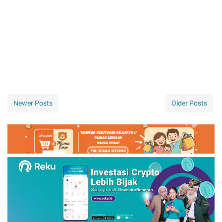
Newer Posts
Older Posts