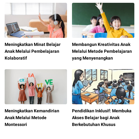
Meningkatkan Minat Belajar
Membangun Kreativitas Anak
Anak Melalui Pembelajaran
Melalui Metode Pembelajaran
Kolaboratif
yang Menyenangkan
Meningkatkan Kemandirian
Pendidikan Inklusif: Membuka
Anak Melalui Metode
Akses Belajar bagi Anak
Montessori
Berkebutuhan Khusus