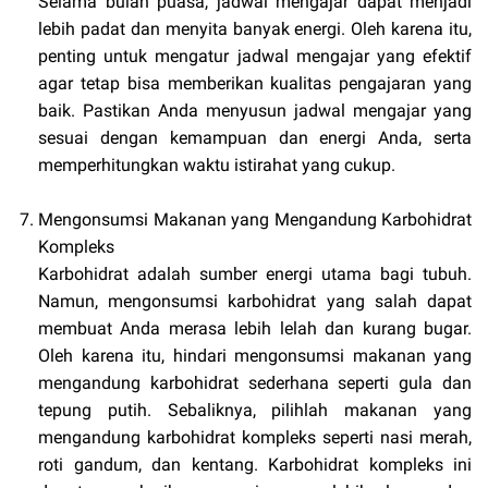
Selama bulan puasa, jadwal mengajar dapat menjadi
lebih padat dan menyita banyak energi. Oleh karena itu,
penting untuk mengatur jadwal mengajar yang efektif
agar tetap bisa memberikan kualitas pengajaran yang
baik. Pastikan Anda menyusun jadwal mengajar yang
sesuai dengan kemampuan dan energi Anda, serta
memperhitungkan waktu istirahat yang cukup.
Mengonsumsi Makanan yang Mengandung Karbohidrat
Kompleks
Karbohidrat adalah sumber energi utama bagi tubuh.
Namun, mengonsumsi karbohidrat yang salah dapat
membuat Anda merasa lebih lelah dan kurang bugar.
Oleh karena itu, hindari mengonsumsi makanan yang
mengandung karbohidrat sederhana seperti gula dan
tepung putih. Sebaliknya, pilihlah makanan yang
mengandung karbohidrat kompleks seperti nasi merah,
roti gandum, dan kentang. Karbohidrat kompleks ini