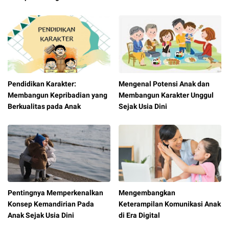
Pendidikan Karakter:
Mengenal Potensi Anak dan
Membangun Kepribadian yang
Membangun Karakter Unggul
Berkualitas pada Anak
Sejak Usia Dini
Pentingnya Memperkenalkan
Mengembangkan
Konsep Kemandirian Pada
Keterampilan Komunikasi Anak
Anak Sejak Usia Dini
di Era Digital