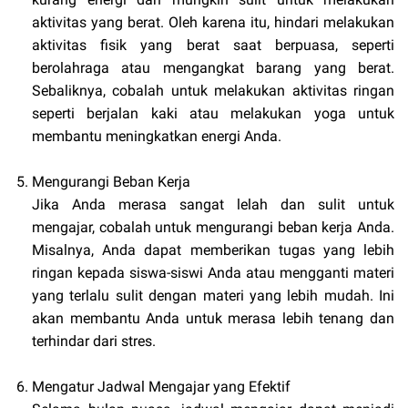
aktivitas yang berat. Oleh karena itu, hindari melakukan
aktivitas fisik yang berat saat berpuasa, seperti
berolahraga atau mengangkat barang yang berat.
Sebaliknya, cobalah untuk melakukan aktivitas ringan
seperti berjalan kaki atau melakukan yoga untuk
membantu meningkatkan energi Anda.
Mengurangi Beban Kerja
Jika Anda merasa sangat lelah dan sulit untuk
mengajar, cobalah untuk mengurangi beban kerja Anda.
Misalnya, Anda dapat memberikan tugas yang lebih
ringan kepada siswa-siswi Anda atau mengganti materi
yang terlalu sulit dengan materi yang lebih mudah. Ini
akan membantu Anda untuk merasa lebih tenang dan
terhindar dari stres.
Mengatur Jadwal Mengajar yang Efektif