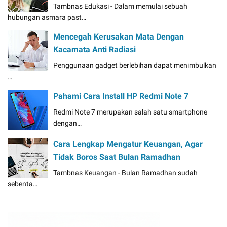
Tambnas Edukasi - Dalam memulai sebuah
hubungan asmara past…
Mencegah Kerusakan Mata Dengan
Kacamata Anti Radiasi
Penggunaan gadget berlebihan dapat menimbulkan
…
Pahami Cara Install HP Redmi Note 7
Redmi Note 7 merupakan salah satu smartphone
dengan…
Cara Lengkap Mengatur Keuangan, Agar
Tidak Boros Saat Bulan Ramadhan
Tambnas Keuangan - Bulan Ramadhan sudah
sebenta…