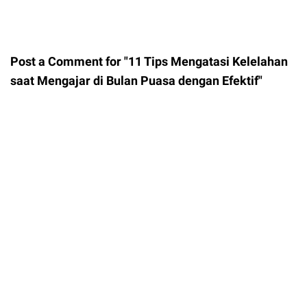
Post a Comment for "11 Tips Mengatasi Kelelahan
saat Mengajar di Bulan Puasa dengan Efektif"