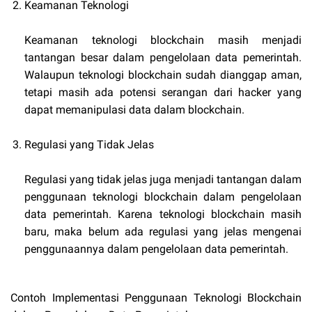
Keamanan Teknologi
Keamanan teknologi blockchain masih menjadi
tantangan besar dalam pengelolaan data pemerintah.
Walaupun teknologi blockchain sudah dianggap aman,
tetapi masih ada potensi serangan dari hacker yang
dapat memanipulasi data dalam blockchain.
Regulasi yang Tidak Jelas
Regulasi yang tidak jelas juga menjadi tantangan dalam
penggunaan teknologi blockchain dalam pengelolaan
data pemerintah. Karena teknologi blockchain masih
baru, maka belum ada regulasi yang jelas mengenai
penggunaannya dalam pengelolaan data pemerintah.
Contoh Implementasi Penggunaan Teknologi Blockchain