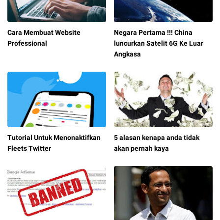
Cara Membuat Website
Negara Pertama !!! China
Professional
luncurkan Satelit 6G Ke Luar
Angkasa
Tutorial Untuk Menonaktifkan
5 alasan kenapa anda tidak
Fleets Twitter
akan pernah kaya