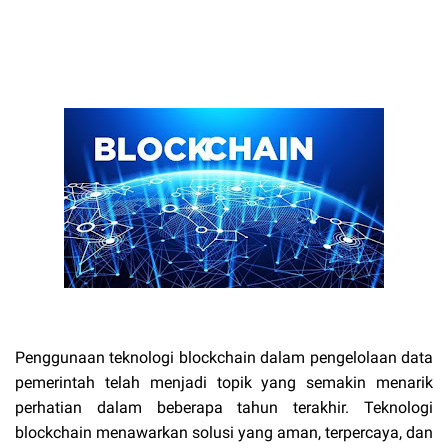
Penggunaan teknologi blockchain dalam pengelolaan data
pemerintah telah menjadi topik yang semakin menarik
perhatian dalam beberapa tahun terakhir. Teknologi
blockchain menawarkan solusi yang aman, terpercaya, dan