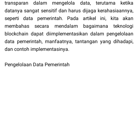
transparan dalam mengelola data, terutama ketika
datanya sangat sensitif dan harus dijaga kerahasiaannya,
seperti data pemerintah. Pada artikel ini, kita akan
membahas secara mendalam bagaimana teknologi
blockchain dapat diimplementasikan dalam pengelolaan
data pemerintah, manfaatnya, tantangan yang dihadapi,
dan contoh implementasinya.
Pengelolaan Data Pemerintah