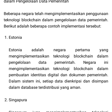
dalam Pengelolaan Data Pemerintah
Beberapa negara telah mengimplementasikan penggunaan
teknologi blockchain dalam pengelolaan data pemerintah.
Berikut adalah beberapa contoh implementasi tersebut:
Estonia
Estonia adalah negara pertama yang
mengimplementasikan teknologi blockchain dalam
pengelolaan data pemerintah. Negara ini
mengimplementasikan teknologi blockchain dalam
pembuatan identitas digital dan dokumen pemerintah.
Dalam sistem ini, setiap data dienkripsi dan disimpan
dalam database terdistribusi yang aman.
Singapura