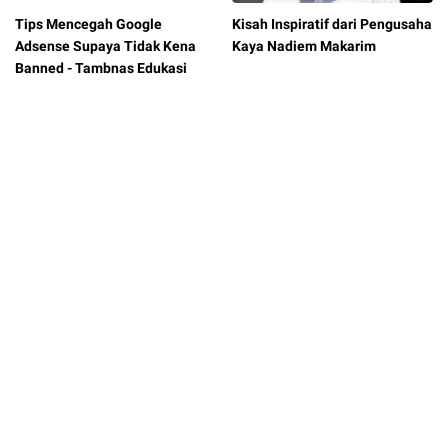
Tips Mencegah Google
Kisah Inspiratif dari Pengusaha
Adsense Supaya Tidak Kena
Kaya Nadiem Makarim
Banned - Tambnas Edukasi