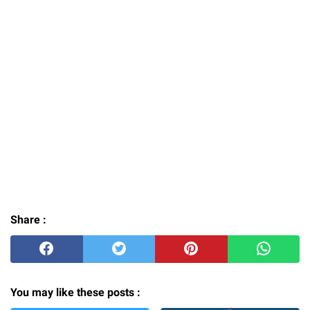
Share :
You may like these posts :