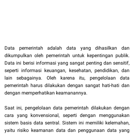
Data pemerintah adalah data yang dihasilkan dan
dikumpulkan oleh pemerintah untuk kepentingan publik.
Data ini berisi informasi yang sangat penting dan sensitif,
seperti informasi keuangan, kesehatan, pendidikan, dan
lain sebagainya. Oleh karena itu, pengelolaan data
pemerintah harus dilakukan dengan sangat hati-hati dan
dengan memperhatikan keamanannya.
Saat ini, pengelolaan data pemerintah dilakukan dengan
cara yang konvensional, seperti dengan menggunakan
sistem basis data sentral. Sistem ini memiliki kelemahan,
yaitu risiko keamanan data dan penggunaan data yang