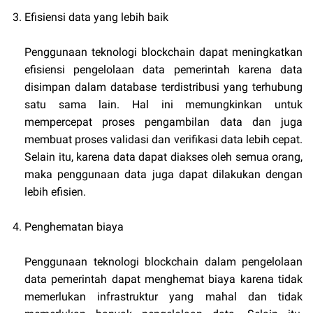
Efisiensi data yang lebih baik
Penggunaan teknologi blockchain dapat meningkatkan
efisiensi pengelolaan data pemerintah karena data
disimpan dalam database terdistribusi yang terhubung
satu sama lain. Hal ini memungkinkan untuk
mempercepat proses pengambilan data dan juga
membuat proses validasi dan verifikasi data lebih cepat.
Selain itu, karena data dapat diakses oleh semua orang,
maka penggunaan data juga dapat dilakukan dengan
lebih efisien.
Penghematan biaya
Penggunaan teknologi blockchain dalam pengelolaan
data pemerintah dapat menghemat biaya karena tidak
memerlukan infrastruktur yang mahal dan tidak