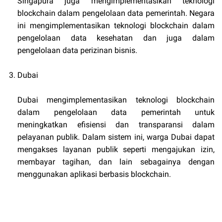
Singapura juga mengimplementasikan teknologi
blockchain dalam pengelolaan data pemerintah. Negara
ini mengimplementasikan teknologi blockchain dalam
pengelolaan data kesehatan dan juga dalam
pengelolaan data perizinan bisnis.
Dubai
Dubai mengimplementasikan teknologi blockchain
dalam pengelolaan data pemerintah untuk
meningkatkan efisiensi dan transparansi dalam
pelayanan publik. Dalam sistem ini, warga Dubai dapat
mengakses layanan publik seperti mengajukan izin,
membayar tagihan, dan lain sebagainya dengan
menggunakan aplikasi berbasis blockchain.