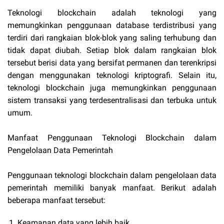
Teknologi blockchain adalah teknologi yang
memungkinkan penggunaan database terdistribusi yang
terdiri dari rangkaian blok-blok yang saling terhubung dan
tidak dapat diubah. Setiap blok dalam rangkaian blok
tersebut berisi data yang bersifat permanen dan terenkripsi
dengan menggunakan teknologi kriptografi. Selain itu,
teknologi blockchain juga memungkinkan penggunaan
sistem transaksi yang terdesentralisasi dan terbuka untuk
umum.
Manfaat Penggunaan Teknologi Blockchain dalam
Pengelolaan Data Pemerintah
Penggunaan teknologi blockchain dalam pengelolaan data
pemerintah memiliki banyak manfaat. Berikut adalah
beberapa manfaat tersebut:
Keamanan data yang lebih baik