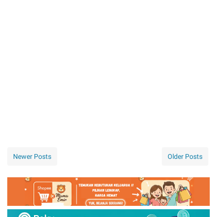
Newer Posts
Older Posts