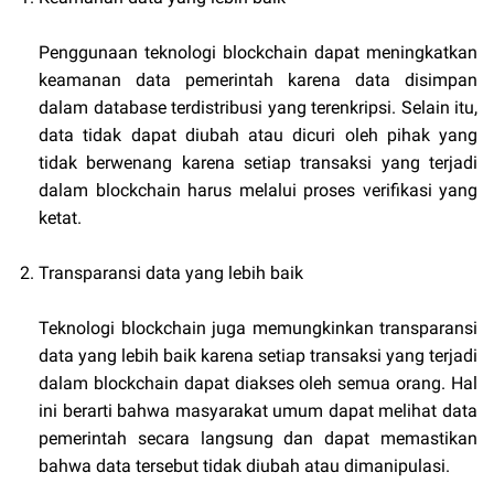
Penggunaan teknologi blockchain dapat meningkatkan
keamanan data pemerintah karena data disimpan
dalam database terdistribusi yang terenkripsi. Selain itu,
data tidak dapat diubah atau dicuri oleh pihak yang
tidak berwenang karena setiap transaksi yang terjadi
dalam blockchain harus melalui proses verifikasi yang
ketat.
Transparansi data yang lebih baik
Teknologi blockchain juga memungkinkan transparansi
data yang lebih baik karena setiap transaksi yang terjadi
dalam blockchain dapat diakses oleh semua orang. Hal
ini berarti bahwa masyarakat umum dapat melihat data
pemerintah secara langsung dan dapat memastikan
bahwa data tersebut tidak diubah atau dimanipulasi.