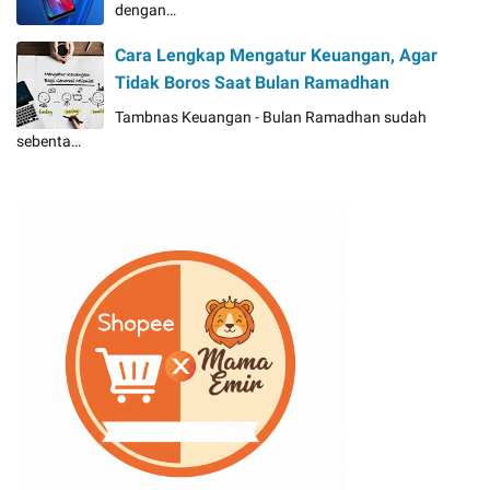
dengan…
Cara Lengkap Mengatur Keuangan, Agar
Tidak Boros Saat Bulan Ramadhan
Tambnas Keuangan - Bulan Ramadhan sudah
sebenta…