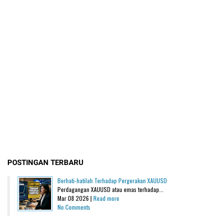
POSTINGAN TERBARU
Berhati-hatilah Terhadap Pergerakan XAUUSD
Perdagangan XAUUSD atau emas terhadap...
Mar 08 2026 |
Read more
No Comments