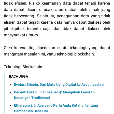
tidak efisien. Risiko keamanan data dapat terjadi karena
data dapat dicuri, dirusak, atau diubah oleh pihak yang
tidak berwenang. Selain itu, penggunaan data yang tidak
efisien dapat terjadi karena data hanya dapat diakses oleh
pihak-pihak tertentu saja, dan tidak dapat diakses oleh
masyarakat umum.
Oleh karena itu, diperlukan suatu teknologi yang dapat
mengatasi masalah ini, yaitu teknologi blockchain.
Teknologi Blockchain
BACA JUGA
Evolusi Bitcoin: Dari Mata Uang Digital ke Aset Investasi
Decentralized Finance (DeFi): Mengubah Lanskap
Keuangan Tradisional
Ethereum 2.0: Apa yang Perlu Anda Ketahui tentang
Pembaruan Besar Ini