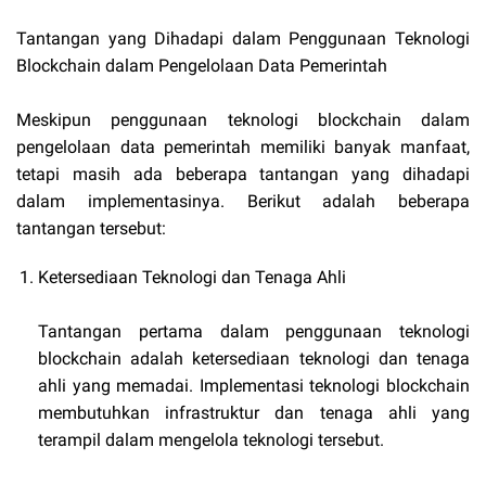
Tantangan yang Dihadapi dalam Penggunaan Teknologi
Blockchain dalam Pengelolaan Data Pemerintah
Meskipun penggunaan teknologi blockchain dalam
pengelolaan data pemerintah memiliki banyak manfaat,
tetapi masih ada beberapa tantangan yang dihadapi
dalam implementasinya. Berikut adalah beberapa
tantangan tersebut:
Ketersediaan Teknologi dan Tenaga Ahli
Tantangan pertama dalam penggunaan teknologi
blockchain adalah ketersediaan teknologi dan tenaga
ahli yang memadai. Implementasi teknologi blockchain
membutuhkan infrastruktur dan tenaga ahli yang
terampil dalam mengelola teknologi tersebut.