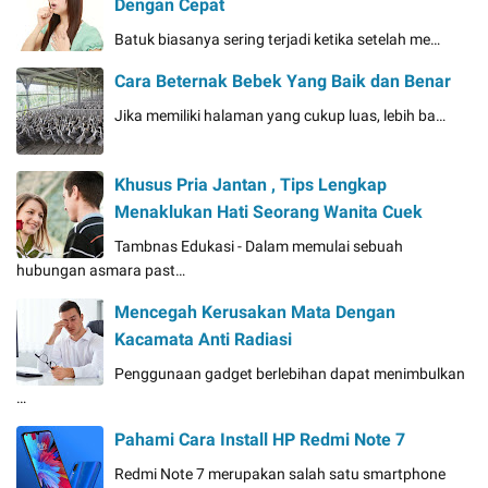
Dengan Cepat
Batuk biasanya sering terjadi ketika setelah me…
Cara Beternak Bebek Yang Baik dan Benar
Jika memiliki halaman yang cukup luas, lebih ba…
Khusus Pria Jantan , Tips Lengkap
Menaklukan Hati Seorang Wanita Cuek
Tambnas Edukasi - Dalam memulai sebuah
hubungan asmara past…
Mencegah Kerusakan Mata Dengan
Kacamata Anti Radiasi
Penggunaan gadget berlebihan dapat menimbulkan
…
Pahami Cara Install HP Redmi Note 7
Redmi Note 7 merupakan salah satu smartphone