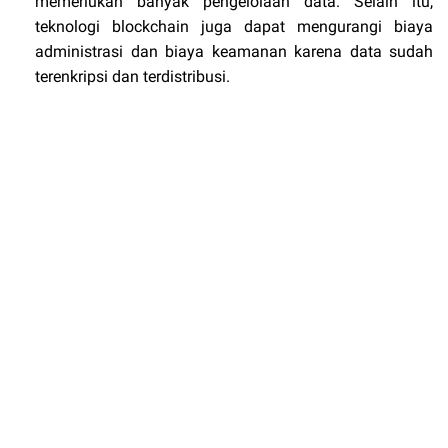
memerlukan banyak pengelolaan data. Selain itu,
teknologi blockchain juga dapat mengurangi biaya
administrasi dan biaya keamanan karena data sudah
terenkripsi dan terdistribusi.