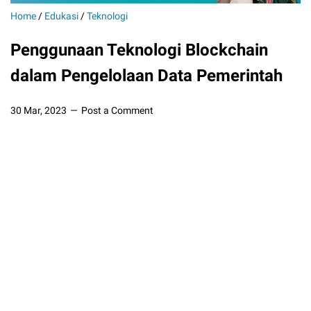
Home
/
Edukasi
/
Teknologi
Penggunaan Teknologi Blockchain
dalam Pengelolaan Data Pemerintah
30 Mar, 2023
Post a Comment