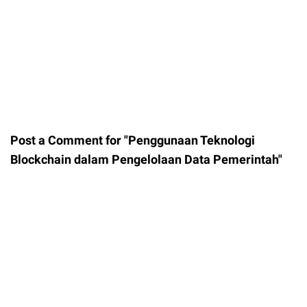
Post a Comment for "Penggunaan Teknologi
Blockchain dalam Pengelolaan Data Pemerintah"