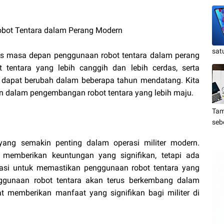
bot Tentara dalam Perang Modern
sat
as masa depan penggunaan robot tentara dalam perang
 tentara yang lebih canggih dan lebih cerdas, serta
 dapat berubah dalam beberapa tahun mendatang. Kita
 dalam pengembangan robot tentara yang lebih maju.
Tam
seb
yang semakin penting dalam operasi militer modern.
 memberikan keuntungan yang signifikan, tetapi ada
tasi untuk memastikan penggunaan robot tentara yang
nggunaan robot tentara akan terus berkembang dalam
 memberikan manfaat yang signifikan bagi militer di