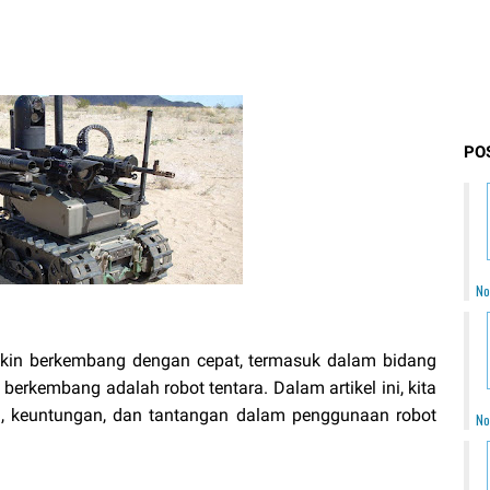
PO
No
akin berkembang dengan cepat, termasuk dalam bidang
s berkembang adalah robot tentara. Dalam artikel ini, kita
 keuntungan, dan tantangan dalam penggunaan robot
No