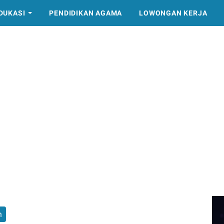
DUKASI
PENDIDIKAN AGAMA
LOWONGAN KERJA