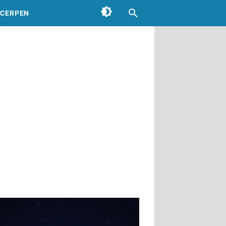
CERPEN