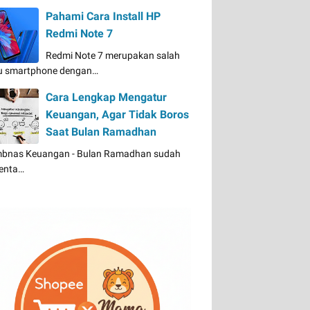
Pahami Cara Install HP
Redmi Note 7
Redmi Note 7 merupakan salah
u smartphone dengan…
Cara Lengkap Mengatur
Keuangan, Agar Tidak Boros
Saat Bulan Ramadhan
bnas Keuangan - Bulan Ramadhan sudah
enta…