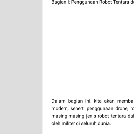
Bagian I: Penggunaan Robot Tentara 
Dalam bagian ini, kita akan memba
modern, seperti penggunaan drone, r
masing-masing jenis robot tentara 
oleh militer di seluruh dunia.