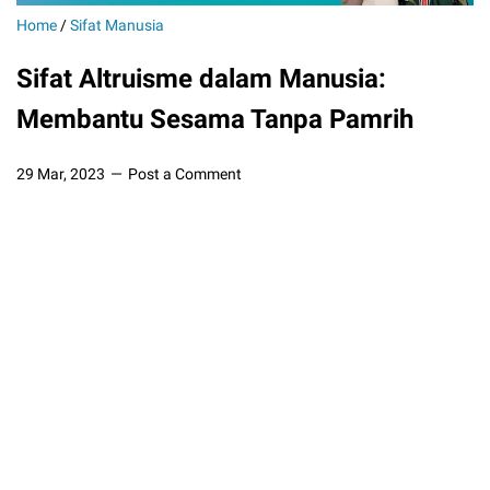
Home
/
Sifat Manusia
Sifat Altruisme dalam Manusia:
Membantu Sesama Tanpa Pamrih
29 Mar, 2023
Post a Comment