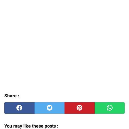
Share :
You may like these posts :