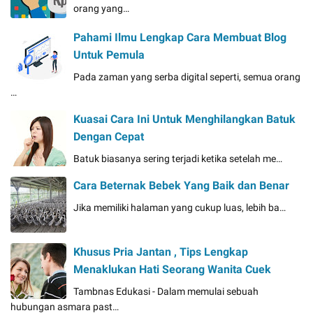
orang yang…
Pahami Ilmu Lengkap Cara Membuat Blog
Untuk Pemula
Pada zaman yang serba digital seperti, semua orang
…
Kuasai Cara Ini Untuk Menghilangkan Batuk
Dengan Cepat
Batuk biasanya sering terjadi ketika setelah me…
Cara Beternak Bebek Yang Baik dan Benar
Jika memiliki halaman yang cukup luas, lebih ba…
Khusus Pria Jantan , Tips Lengkap
Menaklukan Hati Seorang Wanita Cuek
Tambnas Edukasi - Dalam memulai sebuah
hubungan asmara past…