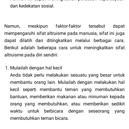
dan kedekatan sosial.
Namun, meskipun faktor-faktor tersebut dapat
mempengaruhi sifat altruisme pada manusia, sifat ini juga
dapat dilatih dan ditingkatkan melalui berbagai cara.
Berikut adalah beberapa cara untuk meningkatkan sifat
altruisme pada diri sendiri:
Mulailah dengan hal kecil
Anda tidak perlu melakukan sesuatu yang besar untuk
membantu orang lain. Mulailah dengan melakukan hal
kecil seperti membantu teman yang membutuhkan
bantuan, memberikan makanan atau minuman kepada
orang yang membutuhkan, atau memberikan sedikit
waktu untuk berbicara dengan seseorang yang
membutuhkan teman bicara.