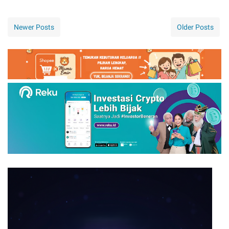
Newer Posts
Older Posts