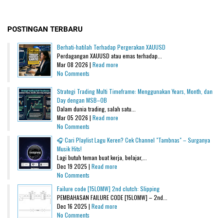
POSTINGAN TERBARU
Berhati-hatilah Terhadap Pergerakan XAUUSD
Perdagangan XAUUSD atau emas terhadap...
Mar 08 2026 |
Read more
No Comments
Strategi Trading Multi Timeframe: Menggunakan Years, Month, dan
Day dengan MSB–OB
Dalam dunia trading, salah satu...
Mar 05 2026 |
Read more
No Comments
🎧 Cari Playlist Lagu Keren? Cek Channel "Tambnas" – Surganya
Musik Hits!
Lagi butuh teman buat kerja, belajar,...
Dec 19 2025 |
Read more
No Comments
Failure code [15L0MW] 2nd clutch: Slipping
PEMBAHASAN FAILURE CODE [15L0MW] – 2nd...
Dec 16 2025 |
Read more
No Comments