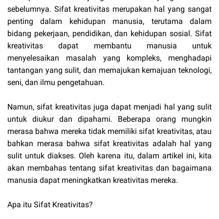
sebelumnya. Sifat kreativitas merupakan hal yang sangat
penting dalam kehidupan manusia, terutama dalam
bidang pekerjaan, pendidikan, dan kehidupan sosial. Sifat
kreativitas dapat membantu manusia untuk
menyelesaikan masalah yang kompleks, menghadapi
tantangan yang sulit, dan memajukan kemajuan teknologi,
seni, dan ilmu pengetahuan.
Namun, sifat kreativitas juga dapat menjadi hal yang sulit
untuk diukur dan dipahami. Beberapa orang mungkin
merasa bahwa mereka tidak memiliki sifat kreativitas, atau
bahkan merasa bahwa sifat kreativitas adalah hal yang
sulit untuk diakses. Oleh karena itu, dalam artikel ini, kita
akan membahas tentang sifat kreativitas dan bagaimana
manusia dapat meningkatkan kreativitas mereka.
Apa itu Sifat Kreativitas?