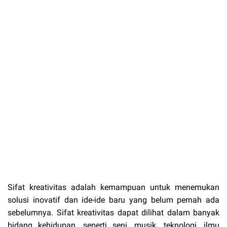
Sifat kreativitas adalah kemampuan untuk menemukan
solusi inovatif dan ide-ide baru yang belum pernah ada
sebelumnya. Sifat kreativitas dapat dilihat dalam banyak
bidang kehidupan, seperti seni, musik, teknologi, ilmu