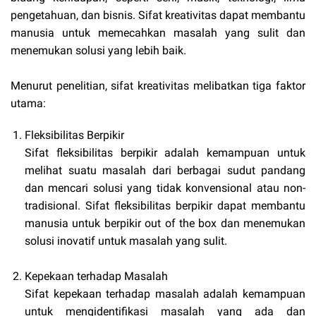
pengetahuan, dan bisnis. Sifat kreativitas dapat membantu
manusia untuk memecahkan masalah yang sulit dan
menemukan solusi yang lebih baik.
Menurut penelitian, sifat kreativitas melibatkan tiga faktor
utama:
Fleksibilitas Berpikir
Sifat fleksibilitas berpikir adalah kemampuan untuk
melihat suatu masalah dari berbagai sudut pandang
dan mencari solusi yang tidak konvensional atau non-
tradisional. Sifat fleksibilitas berpikir dapat membantu
manusia untuk berpikir out of the box dan menemukan
solusi inovatif untuk masalah yang sulit.
Kepekaan terhadap Masalah
Sifat kepekaan terhadap masalah adalah kemampuan
untuk mengidentifikasi masalah yang ada dan