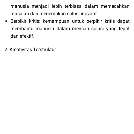
manusia menjadi lebih terbiasa dalam memecahkan
masalah dan menemukan solusi inovatif.
Berpikir kritis: kemampuan untuk berpikir kritis dapat
membantu manusia dalam mencari solusi yang tepat
dan efektif.
2. Kreativitas Terstruktur