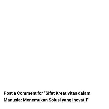
Post a Comment for "Sifat Kreativitas dalam
Manusia: Menemukan Solusi yang Inovatif"