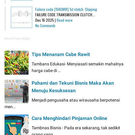
Failure code [15K0MW] 1st clutch: Slipping
FAILURE CODE TRANSMISSION CLUTCH...
Dec 16 2025 |
Read more
No Comments
Recent Posts Widget
Tips Menanam Cabe Rawit
Tambans Edukasi- Menyiasati semakin mahalnya
harga cabe di …
Pahami dan Tekuni Bisnis Maka Akan
Menuju Kesuksesan
Menjadi pengusaha atau wirausaha berpotensi
men…
Cara Menghindari Pinjaman Online
Tambnas Bisnis - Pada era sekarang, tak sedikit
orang yang…