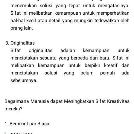
menemukan solusi yang tepat untuk mengatasinya.
Sifat ini melibatkan kemampuan untuk memperhatikan
hal-hal kecil atau detail yang mungkin terlewatkan oleh
orang lain.
Originalitas
Sifat originalitas adalah kemampuan untuk
menciptakan sesuatu yang berbeda dan baru. Sifat ini
melibatkan kemampuan untuk berpikir kreatif dan
menciptakan solusi yang belum pernah ada
sebelumnya.
Bagaimana Manusia dapat Meningkatkan Sifat Kreativitas
mereka?
1. Berpikir Luar Biasa