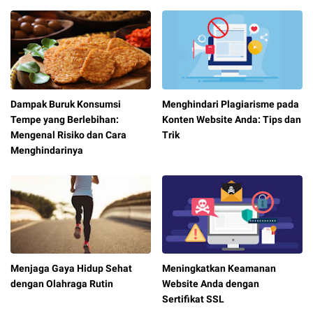
Dampak Buruk Konsumsi
Menghindari Plagiarisme pada
Tempe yang Berlebihan:
Konten Website Anda: Tips dan
Mengenal Risiko dan Cara
Trik
Menghindarinya
Menjaga Gaya Hidup Sehat
Meningkatkan Keamanan
dengan Olahraga Rutin
Website Anda dengan
Sertifikat SSL