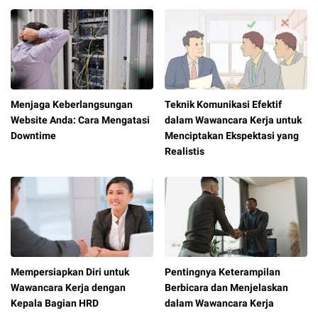
Menjaga Keberlangsungan
Teknik Komunikasi Efektif
Website Anda: Cara Mengatasi
dalam Wawancara Kerja untuk
Downtime
Menciptakan Ekspektasi yang
Realistis
Mempersiapkan Diri untuk
Pentingnya Keterampilan
Wawancara Kerja dengan
Berbicara dan Menjelaskan
Kepala Bagian HRD
dalam Wawancara Kerja