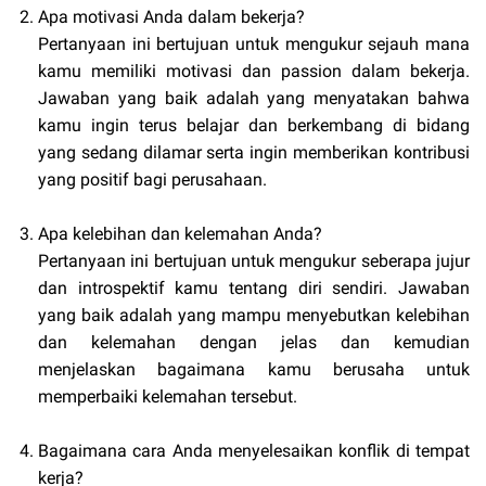
Apa motivasi Anda dalam bekerja?
Pertanyaan ini bertujuan untuk mengukur sejauh mana
kamu memiliki motivasi dan passion dalam bekerja.
Jawaban yang baik adalah yang menyatakan bahwa
kamu ingin terus belajar dan berkembang di bidang
yang sedang dilamar serta ingin memberikan kontribusi
yang positif bagi perusahaan.
Apa kelebihan dan kelemahan Anda?
Pertanyaan ini bertujuan untuk mengukur seberapa jujur
dan introspektif kamu tentang diri sendiri. Jawaban
yang baik adalah yang mampu menyebutkan kelebihan
dan kelemahan dengan jelas dan kemudian
menjelaskan bagaimana kamu berusaha untuk
memperbaiki kelemahan tersebut.
Bagaimana cara Anda menyelesaikan konflik di tempat
kerja?