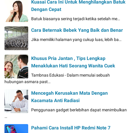
Kuasai Cara Ini Untuk Menghilangkan Batuk
Dengan Cepat
Batuk biasanya sering terjadi ketika setelah me…
Cara Beternak Bebek Yang Baik dan Benar
Jika memiliki halaman yang cukup luas, lebih ba…
Khusus Pria Jantan , Tips Lengkap
Menaklukan Hati Seorang Wanita Cuek
Tambnas Edukasi - Dalam memulai sebuah
hubungan asmara past…
Mencegah Kerusakan Mata Dengan
Kacamata Anti Radiasi
Penggunaan gadget berlebihan dapat menimbulkan
…
Pahami Cara Install HP Redmi Note 7