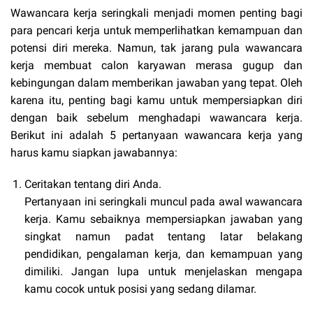
Wawancara kerja seringkali menjadi momen penting bagi
para pencari kerja untuk memperlihatkan kemampuan dan
potensi diri mereka. Namun, tak jarang pula wawancara
kerja membuat calon karyawan merasa gugup dan
kebingungan dalam memberikan jawaban yang tepat. Oleh
karena itu, penting bagi kamu untuk mempersiapkan diri
dengan baik sebelum menghadapi wawancara kerja.
Berikut ini adalah 5 pertanyaan wawancara kerja yang
harus kamu siapkan jawabannya:
Ceritakan tentang diri Anda.
Pertanyaan ini seringkali muncul pada awal wawancara
kerja. Kamu sebaiknya mempersiapkan jawaban yang
singkat namun padat tentang latar belakang
pendidikan, pengalaman kerja, dan kemampuan yang
dimiliki. Jangan lupa untuk menjelaskan mengapa
kamu cocok untuk posisi yang sedang dilamar.