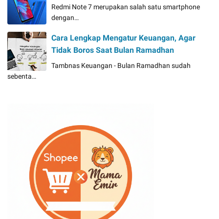
Redmi Note 7 merupakan salah satu smartphone
dengan…
Cara Lengkap Mengatur Keuangan, Agar
Tidak Boros Saat Bulan Ramadhan
Tambnas Keuangan - Bulan Ramadhan sudah
sebenta…