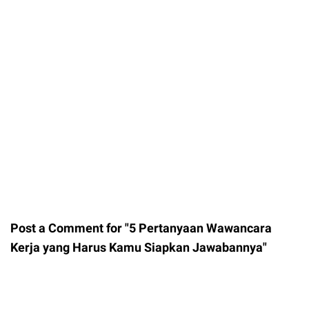
Post a Comment for "5 Pertanyaan Wawancara
Kerja yang Harus Kamu Siapkan Jawabannya"