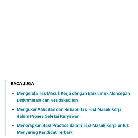
BACA JUGA
Mengelola Tes Masuk Kerja dengan Baik untuk Mencegah
Diskriminasi dan Ketidakadilan
Mengukur Validitas dan Reliabilitas Test Masuk Kerja
dalam Proses Seleksi Karyawan
Menerapkan Best Practice dalam Test Masuk Kerja untuk
Menyaring Kandidat Terbaik