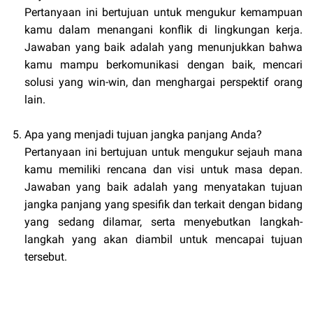
Pertanyaan ini bertujuan untuk mengukur kemampuan
kamu dalam menangani konflik di lingkungan kerja.
Jawaban yang baik adalah yang menunjukkan bahwa
kamu mampu berkomunikasi dengan baik, mencari
solusi yang win-win, dan menghargai perspektif orang
lain.
Apa yang menjadi tujuan jangka panjang Anda?
Pertanyaan ini bertujuan untuk mengukur sejauh mana
kamu memiliki rencana dan visi untuk masa depan.
Jawaban yang baik adalah yang menyatakan tujuan
jangka panjang yang spesifik dan terkait dengan bidang
yang sedang dilamar, serta menyebutkan langkah-
langkah yang akan diambil untuk mencapai tujuan
tersebut.