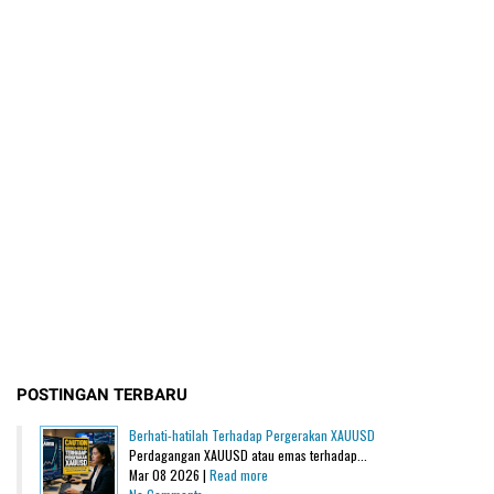
POSTINGAN TERBARU
Berhati-hatilah Terhadap Pergerakan XAUUSD
Perdagangan XAUUSD atau emas terhadap...
Mar 08 2026 |
Read more