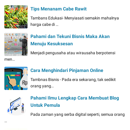
Tips Menanam Cabe Rawit
Tambans Edukasi- Menyiasati semakin mahalnya
harga cabe di …
Pahami dan Tekuni Bisnis Maka Akan
Menuju Kesuksesan
Menjadi pengusaha atau wirausaha berpotensi
men…
Cara Menghindari Pinjaman Online
Tambnas Bisnis - Pada era sekarang, tak sedikit
orang yang…
Pahami Ilmu Lengkap Cara Membuat Blog
Untuk Pemula
Pada zaman yang serba digital seperti, semua orang
…