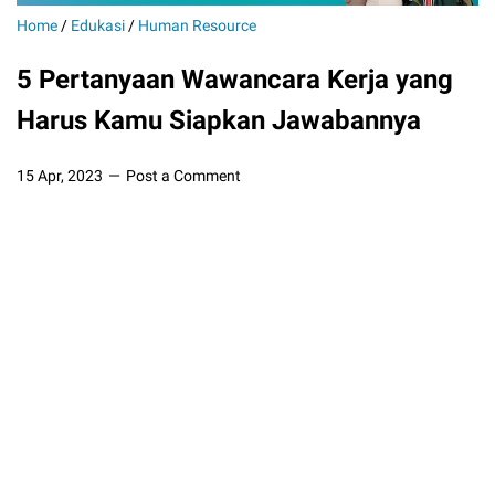
Home
/
Edukasi
/
Human Resource
5 Pertanyaan Wawancara Kerja yang
Harus Kamu Siapkan Jawabannya
15 Apr, 2023
Post a Comment