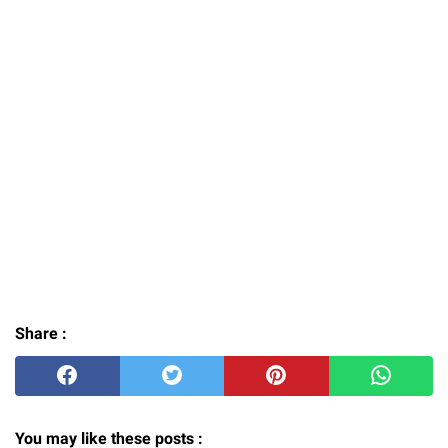
Share :
You may like these posts :