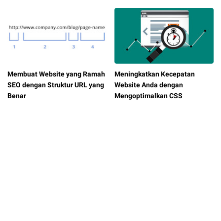
Membuat Website yang Ramah
Meningkatkan Kecepatan
SEO dengan Struktur URL yang
Website Anda dengan
Benar
Mengoptimalkan CSS