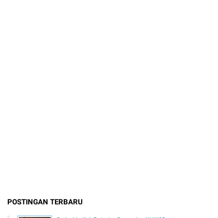
POSTINGAN TERBARU