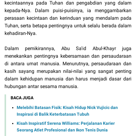
kecintaannya pada Tuhan dan pengabdian yang dalam
kepada-Nya. Dalam puisi-puisinya, ia menggambarkan
perasaan kecintaan dan kerinduan yang mendalam pada
Tuhan, serta betapa pentingnya untuk selalu berada dalam
kehadiran-Nya.
Dalam pemikirannya, Abu Sa'id Abul-Khayr juga
menekankan pentingnya kebersamaan dan persaudaraan
di antara umat manusia. Menurutnya, persaudaraan dan
kasih sayang merupakan nilai-nilai yang sangat penting
dalam kehidupan manusia dan harus menjadi dasar dari
hubungan antar sesama manusia.
BACA JUGA
Melebihi Batasan Fisik: Kisah Hidup Nick Vujicic dan
Inspirasi di Balik Keterbatasan Tubuh
Kisah Inspiratif Serena Williams: Perjalanan Karier
Seorang Atlet Profesional dan Ikon Tenis Dunia