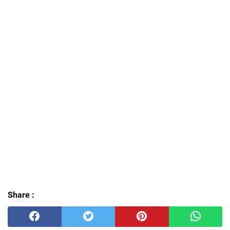
Share :