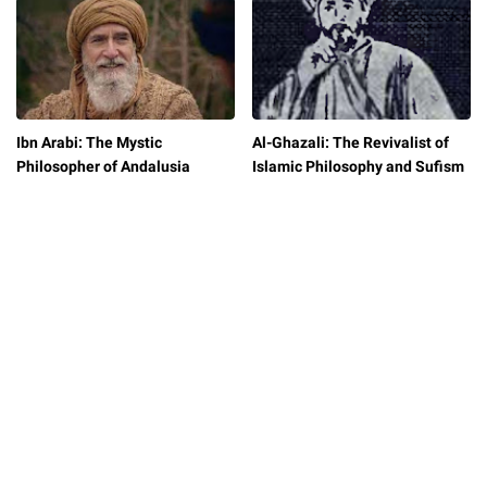
Ibn Arabi: The Mystic
Al-Ghazali: The Revivalist of
Philosopher of Andalusia
Islamic Philosophy and Sufism