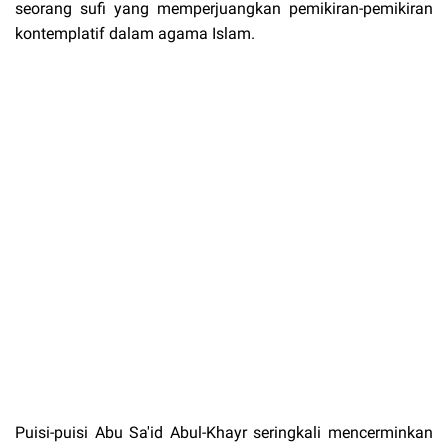
seorang sufi yang memperjuangkan pemikiran-pemikiran
kontemplatif dalam agama Islam.
Puisi-puisi Abu Sa'id Abul-Khayr seringkali mencerminkan