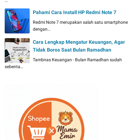
…
Pahami Cara Install HP Redmi Note 7
Redmi Note 7 merupakan salah satu smartphone
dengan…
Cara Lengkap Mengatur Keuangan, Agar
Tidak Boros Saat Bulan Ramadhan
Tambnas Keuangan - Bulan Ramadhan sudah
sebenta…