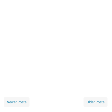
Newer Posts
Older Posts