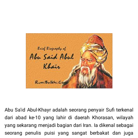
Abu Sa'id Abul-Khayr adalah seorang penyair Sufi terkenal
dari abad ke-10 yang lahir di daerah Khorasan, wilayah
yang sekarang menjadi bagian dari Iran. Ia dikenal sebagai
seorang penulis puisi yang sangat berbakat dan juga