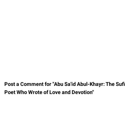
Post a Comment for "Abu Sa'id Abul-Khayr: The Sufi
Poet Who Wrote of Love and Devotion"