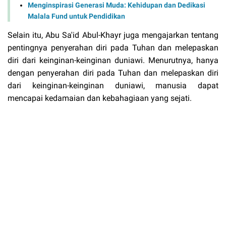
Menginspirasi Generasi Muda: Kehidupan dan Dedikasi
Malala Fund untuk Pendidikan
Selain itu, Abu Sa'id Abul-Khayr juga mengajarkan tentang
pentingnya penyerahan diri pada Tuhan dan melepaskan
diri dari keinginan-keinginan duniawi. Menurutnya, hanya
dengan penyerahan diri pada Tuhan dan melepaskan diri
dari keinginan-keinginan duniawi, manusia dapat
mencapai kedamaian dan kebahagiaan yang sejati.