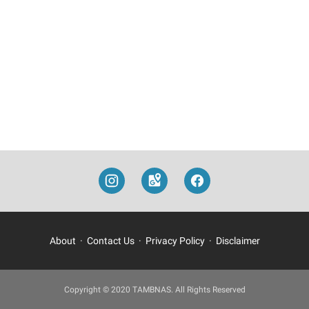
About
Contact Us
Privacy Policy
Disclaimer
Copyright © 2020 TAMBNAS. All Rights Reserved