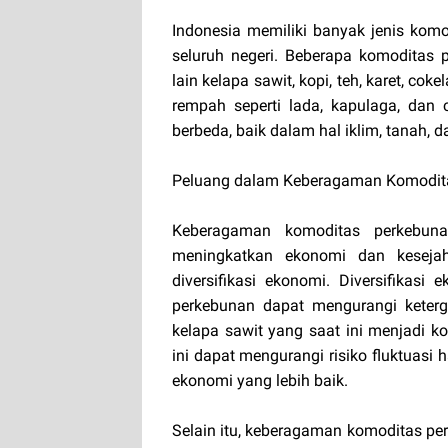
Indonesia memiliki banyak jenis kom
seluruh negeri. Beberapa komoditas 
lain kelapa sawit, kopi, teh, karet, co
rempah seperti lada, kapulaga, dan 
berbeda, baik dalam hal iklim, tanah, 
Peluang dalam Keberagaman Komodit
Keberagaman komoditas perkebuna
meningkatkan ekonomi dan kesejah
diversifikasi ekonomi. Diversifikas
perkebunan dapat mengurangi keterga
kelapa sawit yang saat ini menjadi k
ini dapat mengurangi risiko fluktuasi
ekonomi yang lebih baik.
Selain itu, keberagaman komoditas p