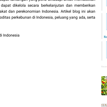
dapat dikelola secara berkelanjutan dan memberikan
at dan perekonomian Indonesia. Artikel blog ini akan
tas perkebunan di Indonesia, peluang yang ada, serta
i Indonesia
No
Recen