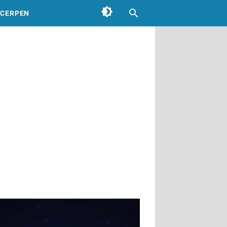
CERPEN