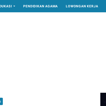
DUKASI
PENDIDIKAN AGAMA
LOWONGAN KERJA