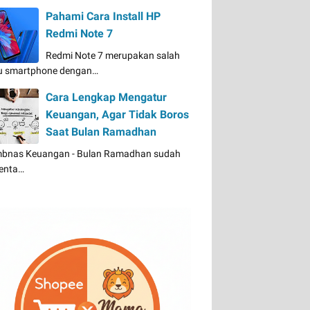
Pahami Cara Install HP
Redmi Note 7
Redmi Note 7 merupakan salah
u smartphone dengan…
Cara Lengkap Mengatur
Keuangan, Agar Tidak Boros
Saat Bulan Ramadhan
bnas Keuangan - Bulan Ramadhan sudah
enta…