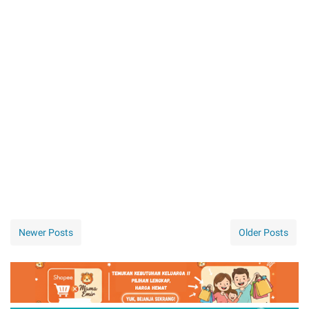
Newer Posts
Older Posts