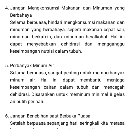
Jangan Mengkonsumsi Makanan dan Minuman yang
Berbahaya
Selama berpuasa, hindari mengkonsumsi makanan dan
minuman yang berbahaya, seperti makanan cepat saji,
minuman berkafein, dan minuman beralkohol. Hal ini
dapat menyebabkan dehidrasi dan mengganggu
keseimbangan nutrisi dalam tubuh.
Perbanyak Minum Air
Selama berpuasa, sangat penting untuk memperbanyak
minum air. Hal ini dapat membantu menjaga
keseimbangan cairan dalam tubuh dan mencegah
dehidrasi. Disarankan untuk meminum minimal 8 gelas
air putih per hari.
Jangan Berlebihan saat Berbuka Puasa
Setelah berpuasa sepanjang hari, seringkali kita merasa