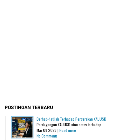
POSTINGAN TERBARU
Berhati-hatilah Terhadap Pergerakan XAUUSD
Perdagangan XAUUSD atau emas terhadap...
Mar 08 2026 |
Read more
No Comments