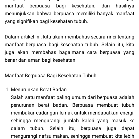
manfaat berpuasa bagi kesehatan, dan hasilnya
menunjukkan bahwa berpuasa memiliki banyak manfaat
yang signifikan bagi kesehatan tubuh.
Dalam artikel ini, kita akan membahas secara rinci tentang
manfaat berpuasa bagi kesehatan tubuh. Selain itu, kita
juga akan membahas bagaimana cara berpuasa yang
benar dan aman bagi kesehatan.
Manfaat Berpuasa Bagi Kesehatan Tubuh
Menurunkan Berat Badan
Salah satu manfaat paling umum dari berpuasa adalah
penurunan berat badan. Berpuasa membuat tubuh
membakar cadangan lemak untuk mendapatkan energi,
sehingga mengurangi jumlah kalori yang masuk ke
dalam tubuh. Selain itu, berpuasa juga dapat
mengurangi nafsu makan, sehingga membuat kita lebih