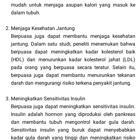
mudah untuk menjaga asupan kalori yang masuk ke
dalam tubuh.
Menjaga Kesehatan Jantung
Berpuasa juga dapat membantu menjaga kesehatan
jantung. Dalam satu studi, peneliti menemukan bahwa
berpuasa dapat meningkatkan kadar kolesterol baik
(HDL) dan menurunkan kadar kolesterol jahat (LDL)
pada orang yang berpuasa secara teratur. Selain itu,
berpuasa juga dapat membantu menurunkan tekanan
darah dan mengurangi risiko terkena penyakit jantung.
Meningkatkan Sensitivitas Insulin
Berpuasa juga dapat meningkatkan sensitivitas insulin.
Insulin adalah hormon yang diproduksi oleh pankreas
dan membantu tubuh mengontrol kadar gula darah.
Sensitivitas insulin yang buruk dapat menyebabkan
kadar gula darah yang tinggi dan meningkatkan risiko