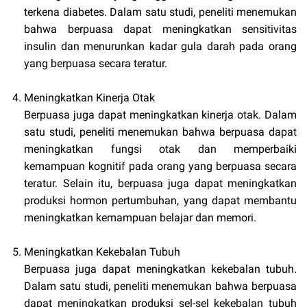
terkena diabetes. Dalam satu studi, peneliti menemukan
bahwa berpuasa dapat meningkatkan sensitivitas
insulin dan menurunkan kadar gula darah pada orang
yang berpuasa secara teratur.
Meningkatkan Kinerja Otak
Berpuasa juga dapat meningkatkan kinerja otak. Dalam
satu studi, peneliti menemukan bahwa berpuasa dapat
meningkatkan fungsi otak dan memperbaiki
kemampuan kognitif pada orang yang berpuasa secara
teratur. Selain itu, berpuasa juga dapat meningkatkan
produksi hormon pertumbuhan, yang dapat membantu
meningkatkan kemampuan belajar dan memori.
Meningkatkan Kekebalan Tubuh
Berpuasa juga dapat meningkatkan kekebalan tubuh.
Dalam satu studi, peneliti menemukan bahwa berpuasa
dapat meningkatkan produksi sel-sel kekebalan tubuh