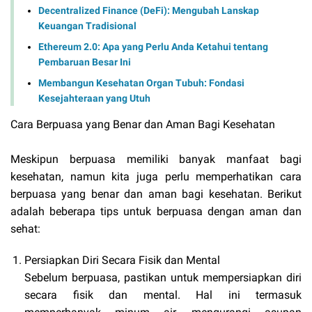
Decentralized Finance (DeFi): Mengubah Lanskap
Keuangan Tradisional
Ethereum 2.0: Apa yang Perlu Anda Ketahui tentang
Pembaruan Besar Ini
Membangun Kesehatan Organ Tubuh: Fondasi
Kesejahteraan yang Utuh
Cara Berpuasa yang Benar dan Aman Bagi Kesehatan
Meskipun berpuasa memiliki banyak manfaat bagi
kesehatan, namun kita juga perlu memperhatikan cara
berpuasa yang benar dan aman bagi kesehatan. Berikut
adalah beberapa tips untuk berpuasa dengan aman dan
sehat:
Persiapkan Diri Secara Fisik dan Mental
Sebelum berpuasa, pastikan untuk mempersiapkan diri
secara fisik dan mental. Hal ini termasuk