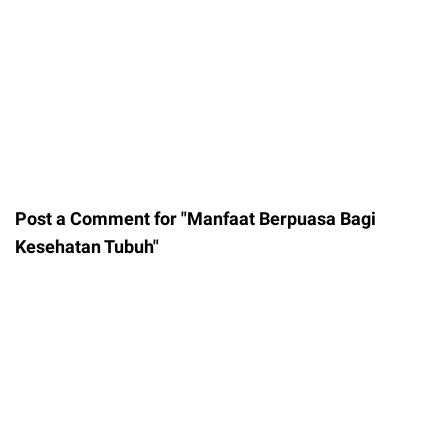
Post a Comment for "Manfaat Berpuasa Bagi
Kesehatan Tubuh"