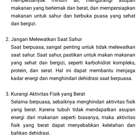
memperbanyak minum air, mengurangi asupan
makanan yang berlemak dan berat, dan mempersiapkan
makanan untuk sahur dan berbuka puasa yang sehat
dan bergizi.
Jangan Melewatkan Saat Sahur
Saat berpuasa, sangat penting untuk tidak melewatkan
saat sahur. Saat sahur, pastikan untuk makan makanan
yang sehat dan bergizi, seperti karbohidrat kompleks,
protein, dan serat. Hal ini dapat membantu menjaga
kadar energi dan menghindari dehidrasi saat berpuasa.
Kurangi Aktivitas Fisik yang Berat
Selama berpuasa, sebaiknya menghindari aktivitas fisik
yang berat. Karena tubuh tidak mendapatkan asupan
energi dari makanan seperti biasanya, maka aktivitas
fisik yang berat dapat menyebabkan kelelahan dan
bahkan dehidrasi.