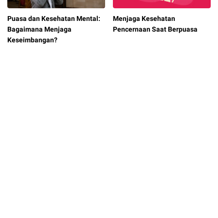
Puasa dan Kesehatan Mental:
Menjaga Kesehatan
Bagaimana Menjaga
Pencernaan Saat Berpuasa
Keseimbangan?