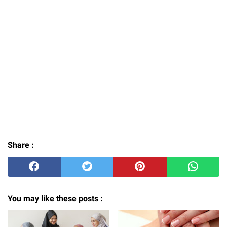
Share :
You may like these posts :