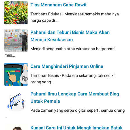
Tips Menanam Cabe Rawit
Tambans Edukasi- Menyiasati semakin mahalnya
harga cabe di …
Pahami dan Tekuni Bisnis Maka Akan
Menuju Kesuksesan
Menjadi pengusaha atau wirausaha berpotensi
men…
Cara Menghindari Pinjaman Online
Tambnas Bisnis - Pada era sekarang, tak sedikit
orang yang…
Pahami Ilmu Lengkap Cara Membuat Blog
Untuk Pemula
Pada zaman yang serba digital seperti, semua orang
…
Kuasai Cara Ini Untuk Menghilangkan Batuk