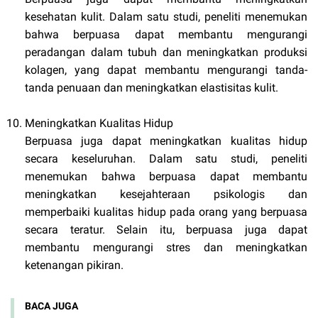
kesehatan kulit. Dalam satu studi, peneliti menemukan
bahwa berpuasa dapat membantu mengurangi
peradangan dalam tubuh dan meningkatkan produksi
kolagen, yang dapat membantu mengurangi tanda-
tanda penuaan dan meningkatkan elastisitas kulit.
Meningkatkan Kualitas Hidup
Berpuasa juga dapat meningkatkan kualitas hidup
secara keseluruhan. Dalam satu studi, peneliti
menemukan bahwa berpuasa dapat membantu
meningkatkan kesejahteraan psikologis dan
memperbaiki kualitas hidup pada orang yang berpuasa
secara teratur. Selain itu, berpuasa juga dapat
membantu mengurangi stres dan meningkatkan
ketenangan pikiran.
BACA JUGA