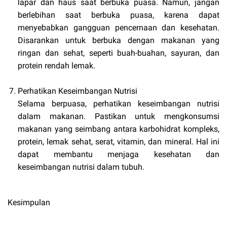
lapar dan haus saat berbuka puasa. Namun, jangan
berlebihan saat berbuka puasa, karena dapat
menyebabkan gangguan pencernaan dan kesehatan.
Disarankan untuk berbuka dengan makanan yang
ringan dan sehat, seperti buah-buahan, sayuran, dan
protein rendah lemak.
Perhatikan Keseimbangan Nutrisi
Selama berpuasa, perhatikan keseimbangan nutrisi
dalam makanan. Pastikan untuk mengkonsumsi
makanan yang seimbang antara karbohidrat kompleks,
protein, lemak sehat, serat, vitamin, dan mineral. Hal ini
dapat membantu menjaga kesehatan dan
keseimbangan nutrisi dalam tubuh.
Kesimpulan