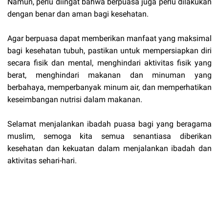
Namun, perlu diingat bahwa berpuasa juga perlu dilakukan
dengan benar dan aman bagi kesehatan.
Agar berpuasa dapat memberikan manfaat yang maksimal
bagi kesehatan tubuh, pastikan untuk mempersiapkan diri
secara fisik dan mental, menghindari aktivitas fisik yang
berat, menghindari makanan dan minuman yang
berbahaya, memperbanyak minum air, dan memperhatikan
keseimbangan nutrisi dalam makanan.
Selamat menjalankan ibadah puasa bagi yang beragama
muslim, semoga kita semua senantiasa diberikan
kesehatan dan kekuatan dalam menjalankan ibadah dan
aktivitas sehari-hari.