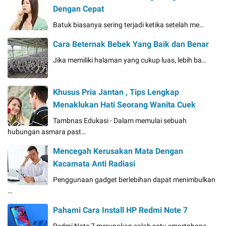
Dengan Cepat
Batuk biasanya sering terjadi ketika setelah me…
Cara Beternak Bebek Yang Baik dan Benar
Jika memiliki halaman yang cukup luas, lebih ba…
Khusus Pria Jantan , Tips Lengkap
Menaklukan Hati Seorang Wanita Cuek
Tambnas Edukasi - Dalam memulai sebuah
hubungan asmara past…
Mencegah Kerusakan Mata Dengan
Kacamata Anti Radiasi
Penggunaan gadget berlebihan dapat menimbulkan
…
Pahami Cara Install HP Redmi Note 7