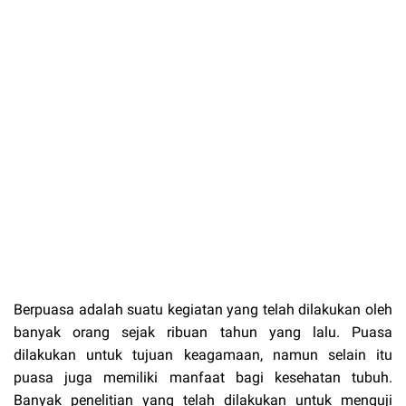
Berpuasa adalah suatu kegiatan yang telah dilakukan oleh
banyak orang sejak ribuan tahun yang lalu. Puasa
dilakukan untuk tujuan keagamaan, namun selain itu
puasa juga memiliki manfaat bagi kesehatan tubuh.
Banyak penelitian yang telah dilakukan untuk menguji