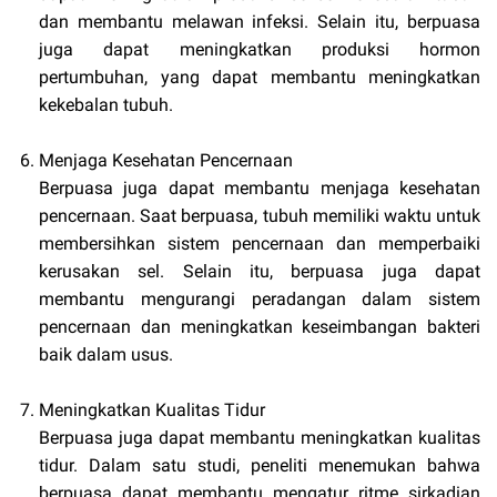
dan membantu melawan infeksi. Selain itu, berpuasa
juga dapat meningkatkan produksi hormon
pertumbuhan, yang dapat membantu meningkatkan
kekebalan tubuh.
Menjaga Kesehatan Pencernaan
Berpuasa juga dapat membantu menjaga kesehatan
pencernaan. Saat berpuasa, tubuh memiliki waktu untuk
membersihkan sistem pencernaan dan memperbaiki
kerusakan sel. Selain itu, berpuasa juga dapat
membantu mengurangi peradangan dalam sistem
pencernaan dan meningkatkan keseimbangan bakteri
baik dalam usus.
Meningkatkan Kualitas Tidur
Berpuasa juga dapat membantu meningkatkan kualitas
tidur. Dalam satu studi, peneliti menemukan bahwa
berpuasa dapat membantu mengatur ritme sirkadian