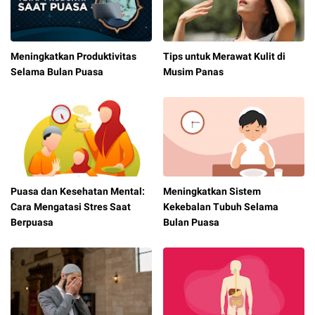
Meningkatkan Produktivitas
Tips untuk Merawat Kulit di
Selama Bulan Puasa
Musim Panas
Puasa dan Kesehatan Mental:
Meningkatkan Sistem
Cara Mengatasi Stres Saat
Kekebalan Tubuh Selama
Berpuasa
Bulan Puasa