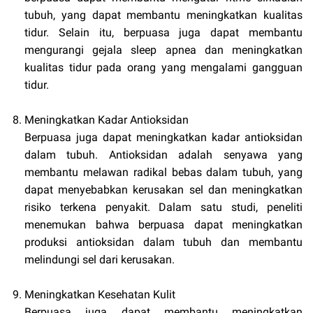
tubuh, yang dapat membantu meningkatkan kualitas
tidur. Selain itu, berpuasa juga dapat membantu
mengurangi gejala sleep apnea dan meningkatkan
kualitas tidur pada orang yang mengalami gangguan
tidur.
Meningkatkan Kadar Antioksidan
Berpuasa juga dapat meningkatkan kadar antioksidan
dalam tubuh. Antioksidan adalah senyawa yang
membantu melawan radikal bebas dalam tubuh, yang
dapat menyebabkan kerusakan sel dan meningkatkan
risiko terkena penyakit. Dalam satu studi, peneliti
menemukan bahwa berpuasa dapat meningkatkan
produksi antioksidan dalam tubuh dan membantu
melindungi sel dari kerusakan.
Meningkatkan Kesehatan Kulit
Berpuasa juga dapat membantu meningkatkan