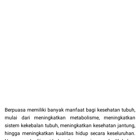
Berpuasa memiliki banyak manfaat bagi kesehatan tubuh,
mulai dari meningkatkan metabolisme, meningkatkan
sistem kekebalan tubuh, meningkatkan kesehatan jantung,
hingga meningkatkan kualitas hidup secara keseluruhan.