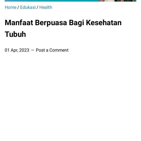
Home
/
Edukasi
/
Health
Manfaat Berpuasa Bagi Kesehatan
Tubuh
01 Apr, 2023
Post a Comment