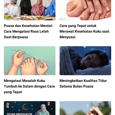
Puasa dan Kesehatan Mental:
Cara yang Tepat untuk
Cara Mengatasi Rasa Lelah
Merawat Kesehatan Kuku saat
Saat Berpuasa
Menyusui
Mengatasi Masalah Kuku
Meningkatkan Kualitas Tidur
Tumbuh ke Dalam dengan Cara
Selama Bulan Puasa
yang Tepat