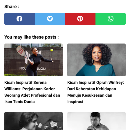
Share :
You may like these posts :
Kisah Inspiratif Serena
Kisah Inspiratif Oprah Winfrey:
Williams: Perjalanan Karier
Dari Keberatan Kehidupan
Seorang Atlet Profesional dan
Menuju Kesuksesan dan
Ikon Tenis Dunia
Inspirasi