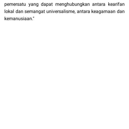
pemersatu yang dapat menghubungkan antara kearifan
lokal dan semangat universalisme, antara keagamaan dan
kemanusiaan."