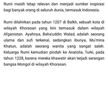
Rumi masih tetap relevan dan menjadi sumber inspirasi
bagi banyak orang di seluruh dunia, termasuk Indonesia.
Rumi dilahirkan pada tahun 1207 di Balkh, sebuah kota di
wilayah Khorasan yang kini termasuk dalam wilayah
Afganistan. Ayahnya, Baha'uddin Walad, adalah seorang
ulama dan sufi terkenal, sedangkan ibunya, Mu'mina
Khatun, adalah seorang wanita yang sangat saleh.
Keluarga Rumi kemudian pindah ke Anatolia, Turki, pada
tahun 1228, karena mereka khawatir akan terjadi serangan
bangsa Mongol di wilayah Khorasan.