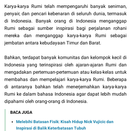
Karya-karya Rumi telah mempengaruhi banyak seniman,
penyair, dan pencari kebenaran di seluruh dunia, termasuk
di Indonesia. Banyak orang di Indonesia menganggap
Rumi sebagai sumber inspirasi bagi perjalanan rohani
mereka dan menganggap karya-karya Rumi sebagai
jembatan antara kebudayaan Timur dan Barat.
Bahkan, terdapat banyak komunitas dan kelompok kecil di
Indonesia yang terinspirasi oleh ajaran-ajaran Rumi dan
mengadakan pertemuan-pertemuan atau kelas-kelas untuk
membahas dan mempelajari karya-karya Rumi. Beberapa
di antaranya bahkan telah menerjemahkan karya-karya
Rumi ke dalam bahasa Indonesia agar dapat lebih mudah
dipahami oleh orang-orang di Indonesia.
BACA JUGA
Melebihi Batasan Fisik: Kisah Hidup Nick Vujicic dan
Inspirasi di Balik Keterbatasan Tubuh