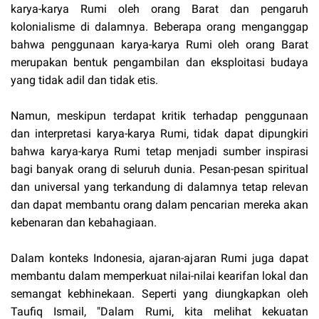
karya-karya Rumi oleh orang Barat dan pengaruh
kolonialisme di dalamnya. Beberapa orang menganggap
bahwa penggunaan karya-karya Rumi oleh orang Barat
merupakan bentuk pengambilan dan eksploitasi budaya
yang tidak adil dan tidak etis.
Namun, meskipun terdapat kritik terhadap penggunaan
dan interpretasi karya-karya Rumi, tidak dapat dipungkiri
bahwa karya-karya Rumi tetap menjadi sumber inspirasi
bagi banyak orang di seluruh dunia. Pesan-pesan spiritual
dan universal yang terkandung di dalamnya tetap relevan
dan dapat membantu orang dalam pencarian mereka akan
kebenaran dan kebahagiaan.
Dalam konteks Indonesia, ajaran-ajaran Rumi juga dapat
membantu dalam memperkuat nilai-nilai kearifan lokal dan
semangat kebhinekaan. Seperti yang diungkapkan oleh
Taufiq Ismail, "Dalam Rumi, kita melihat kekuatan