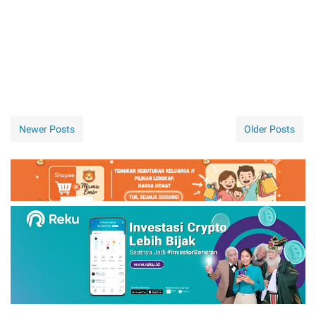
Newer Posts
Older Posts