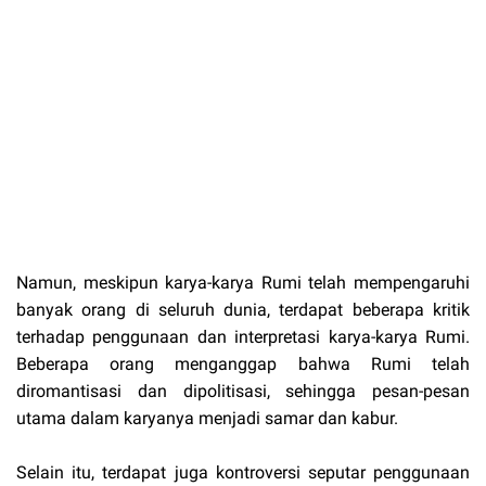
Namun, meskipun karya-karya Rumi telah mempengaruhi
banyak orang di seluruh dunia, terdapat beberapa kritik
terhadap penggunaan dan interpretasi karya-karya Rumi.
Beberapa orang menganggap bahwa Rumi telah
diromantisasi dan dipolitisasi, sehingga pesan-pesan
utama dalam karyanya menjadi samar dan kabur.
Selain itu, terdapat juga kontroversi seputar penggunaan