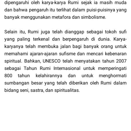
dipengaruhi oleh karya-karya Rumi sejak ia masih muda
dan bahwa pengaruh itu terlihat dalam puisi-puisinya yang
banyak menggunakan metafora dan simbolisme.
Selain itu, Rumi juga telah dianggap sebagai tokoh sufi
yang paling terkenal dan berpengaruh di dunia. Karya-
karyanya telah membuka jalan bagi banyak orang untuk
memahami ajaran-ajaran sufisme dan mencari kebenaran
spiritual. Bahkan, UNESCO telah menyatakan tahun 2007
sebagai Tahun Rumi Internasional untuk memperingati
800 tahun kelahirannya dan untuk menghormati
sumbangan besar yang telah diberikan oleh Rumi dalam
bidang seni, sastra, dan spiritualitas.