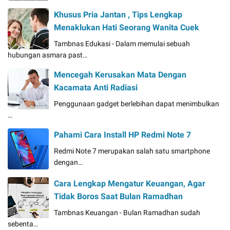
Khusus Pria Jantan , Tips Lengkap
Menaklukan Hati Seorang Wanita Cuek
Tambnas Edukasi - Dalam memulai sebuah
hubungan asmara past…
Mencegah Kerusakan Mata Dengan
Kacamata Anti Radiasi
Penggunaan gadget berlebihan dapat menimbulkan
…
Pahami Cara Install HP Redmi Note 7
Redmi Note 7 merupakan salah satu smartphone
dengan…
Cara Lengkap Mengatur Keuangan, Agar
Tidak Boros Saat Bulan Ramadhan
Tambnas Keuangan - Bulan Ramadhan sudah
sebenta…