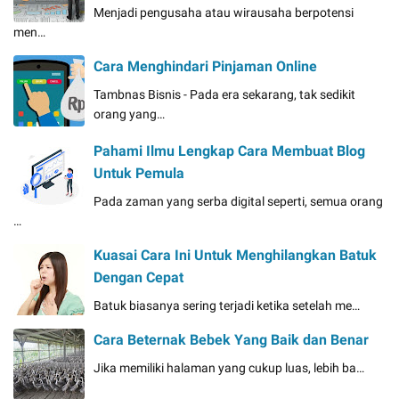
Menjadi pengusaha atau wirausaha berpotensi
men…
Cara Menghindari Pinjaman Online
Tambnas Bisnis - Pada era sekarang, tak sedikit
orang yang…
Pahami Ilmu Lengkap Cara Membuat Blog
Untuk Pemula
Pada zaman yang serba digital seperti, semua orang
…
Kuasai Cara Ini Untuk Menghilangkan Batuk
Dengan Cepat
Batuk biasanya sering terjadi ketika setelah me…
Cara Beternak Bebek Yang Baik dan Benar
Jika memiliki halaman yang cukup luas, lebih ba…