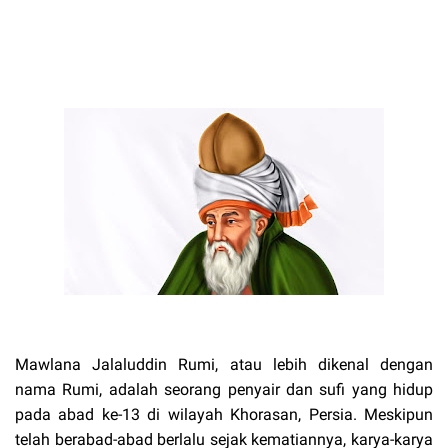
Mawlana Jalaluddin Rumi, atau lebih dikenal dengan
nama Rumi, adalah seorang penyair dan sufi yang hidup
pada abad ke-13 di wilayah Khorasan, Persia. Meskipun
telah berabad-abad berlalu sejak kematiannya, karya-karya