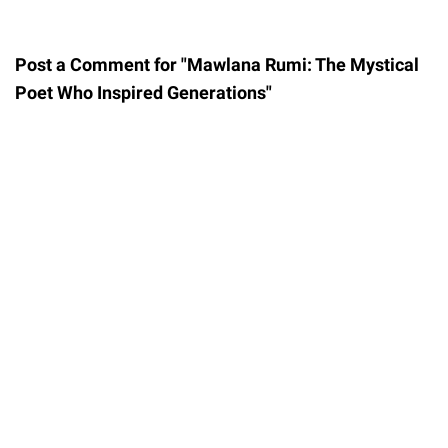
Post a Comment for "Mawlana Rumi: The Mystical
Poet Who Inspired Generations"