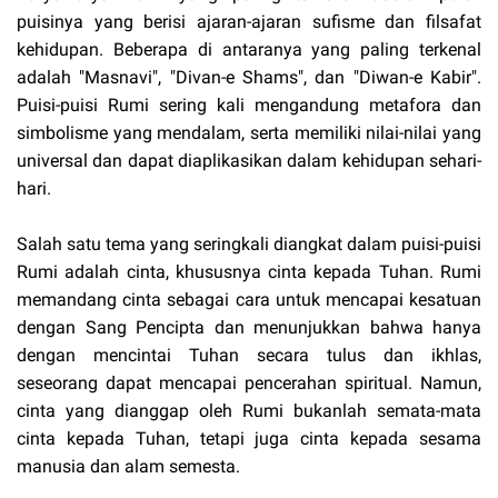
puisinya yang berisi ajaran-ajaran sufisme dan filsafat
kehidupan. Beberapa di antaranya yang paling terkenal
adalah "Masnavi", "Divan-e Shams", dan "Diwan-e Kabir".
Puisi-puisi Rumi sering kali mengandung metafora dan
simbolisme yang mendalam, serta memiliki nilai-nilai yang
universal dan dapat diaplikasikan dalam kehidupan sehari-
hari.
Salah satu tema yang seringkali diangkat dalam puisi-puisi
Rumi adalah cinta, khususnya cinta kepada Tuhan. Rumi
memandang cinta sebagai cara untuk mencapai kesatuan
dengan Sang Pencipta dan menunjukkan bahwa hanya
dengan mencintai Tuhan secara tulus dan ikhlas,
seseorang dapat mencapai pencerahan spiritual. Namun,
cinta yang dianggap oleh Rumi bukanlah semata-mata
cinta kepada Tuhan, tetapi juga cinta kepada sesama
manusia dan alam semesta.