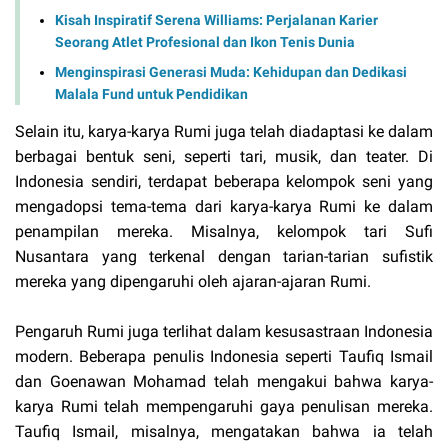
Kisah Inspiratif Serena Williams: Perjalanan Karier
Seorang Atlet Profesional dan Ikon Tenis Dunia
Menginspirasi Generasi Muda: Kehidupan dan Dedikasi
Malala Fund untuk Pendidikan
Selain itu, karya-karya Rumi juga telah diadaptasi ke dalam
berbagai bentuk seni, seperti tari, musik, dan teater. Di
Indonesia sendiri, terdapat beberapa kelompok seni yang
mengadopsi tema-tema dari karya-karya Rumi ke dalam
penampilan mereka. Misalnya, kelompok tari Sufi
Nusantara yang terkenal dengan tarian-tarian sufistik
mereka yang dipengaruhi oleh ajaran-ajaran Rumi.
Pengaruh Rumi juga terlihat dalam kesusastraan Indonesia
modern. Beberapa penulis Indonesia seperti Taufiq Ismail
dan Goenawan Mohamad telah mengakui bahwa karya-
karya Rumi telah mempengaruhi gaya penulisan mereka.
Taufiq Ismail, misalnya, mengatakan bahwa ia telah