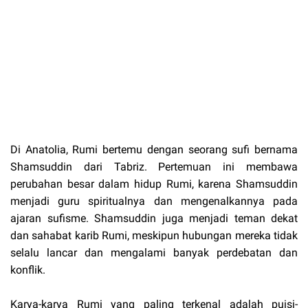
Di Anatolia, Rumi bertemu dengan seorang sufi bernama
Shamsuddin dari Tabriz. Pertemuan ini membawa
perubahan besar dalam hidup Rumi, karena Shamsuddin
menjadi guru spiritualnya dan mengenalkannya pada
ajaran sufisme. Shamsuddin juga menjadi teman dekat
dan sahabat karib Rumi, meskipun hubungan mereka tidak
selalu lancar dan mengalami banyak perdebatan dan
konflik.
Karya-karya Rumi yang paling terkenal adalah puisi-