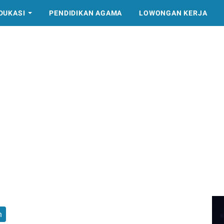
DUKASI
PENDIDIKAN AGAMA
LOWONGAN KERJA