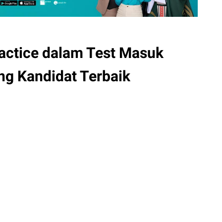
actice dalam Test Masuk
ng Kandidat Terbaik