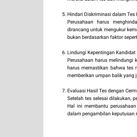
Hindari Diskriminasi dalam Tes
Perusahaan harus menghinda
dirancang untuk mengukur kema
bukan berdasarkan faktor seperti
Lindungi Kepentingan Kandidat
Perusahaan harus melindungi k
harus memastikan bahwa tes ma
memberikan umpan balik yang j
Evaluasi Hasil Tes dengan Cerm
Setelah tes selesai dilakukan,
Hal ini membantu perusahaan 
dalam pengambilan keputusan 