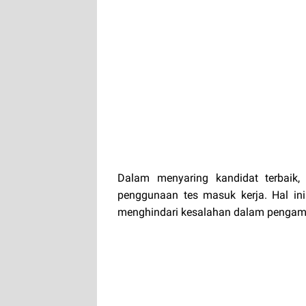
Dalam menyaring kandidat terbaik,
penggunaan tes masuk kerja. Hal in
menghindari kesalahan dalam pengamb