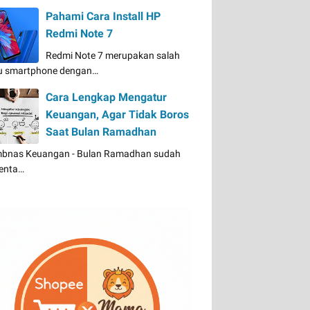
Pahami Cara Install HP
Redmi Note 7
Redmi Note 7 merupakan salah
u smartphone dengan…
Cara Lengkap Mengatur
Keuangan, Agar Tidak Boros
Saat Bulan Ramadhan
bnas Keuangan - Bulan Ramadhan sudah
enta…