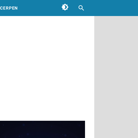
CERPEN