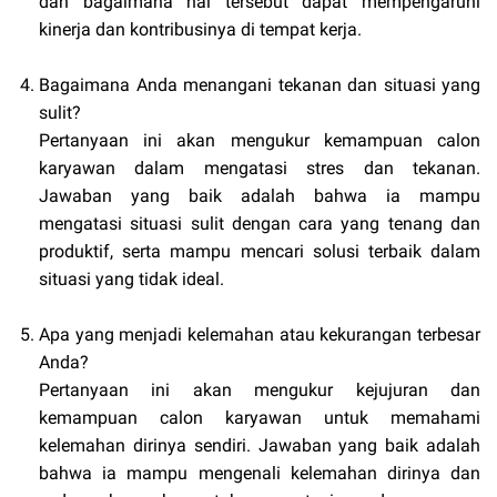
dan bagaimana hal tersebut dapat mempengaruhi
kinerja dan kontribusinya di tempat kerja.
Bagaimana Anda menangani tekanan dan situasi yang
sulit?
Pertanyaan ini akan mengukur kemampuan calon
karyawan dalam mengatasi stres dan tekanan.
Jawaban yang baik adalah bahwa ia mampu
mengatasi situasi sulit dengan cara yang tenang dan
produktif, serta mampu mencari solusi terbaik dalam
situasi yang tidak ideal.
Apa yang menjadi kelemahan atau kekurangan terbesar
Anda?
Pertanyaan ini akan mengukur kejujuran dan
kemampuan calon karyawan untuk memahami
kelemahan dirinya sendiri. Jawaban yang baik adalah
bahwa ia mampu mengenali kelemahan dirinya dan