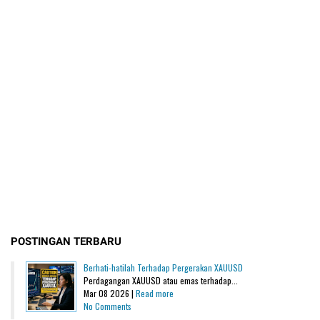
POSTINGAN TERBARU
Berhati-hatilah Terhadap Pergerakan XAUUSD
Perdagangan XAUUSD atau emas terhadap...
Mar 08 2026 |
Read more
No Comments