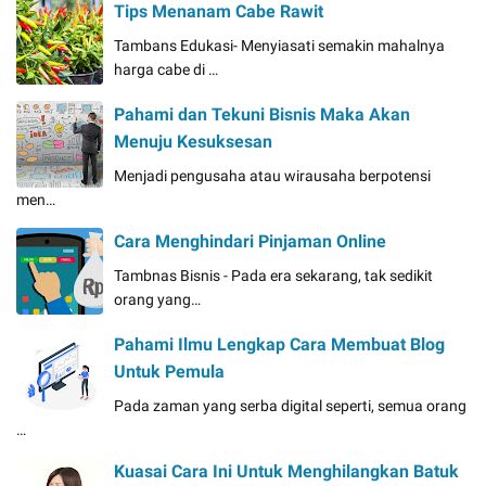
Tips Menanam Cabe Rawit
Tambans Edukasi- Menyiasati semakin mahalnya
harga cabe di …
Pahami dan Tekuni Bisnis Maka Akan
Menuju Kesuksesan
Menjadi pengusaha atau wirausaha berpotensi
men…
Cara Menghindari Pinjaman Online
Tambnas Bisnis - Pada era sekarang, tak sedikit
orang yang…
Pahami Ilmu Lengkap Cara Membuat Blog
Untuk Pemula
Pada zaman yang serba digital seperti, semua orang
…
Kuasai Cara Ini Untuk Menghilangkan Batuk