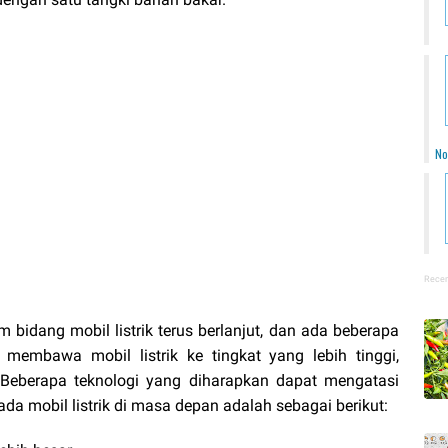
No
Recen
bidang mobil listrik terus berlanjut, dan ada beberapa
membawa mobil listrik ke tingkat yang lebih tinggi,
 Beberapa teknologi yang diharapkan dapat mengatasi
da mobil listrik di masa depan adalah sebagai berikut: