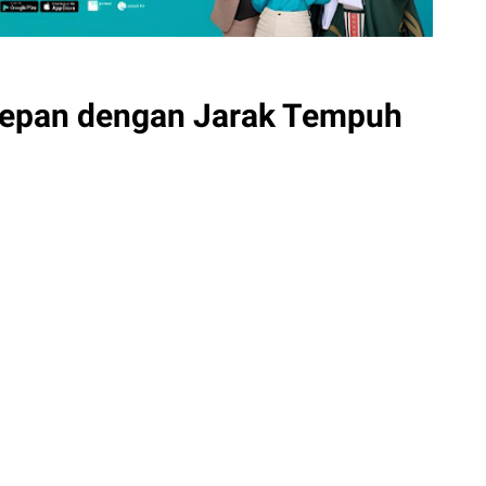
 Depan dengan Jarak Tempuh