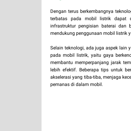
Dengan terus berkembangnya teknolog
terbatas pada mobil listrik dapat 
infrastruktur pengisian baterai dan
mendukung penggunaan mobil listrik y
Selain teknologi, ada juga aspek lain
pada mobil listrik, yaitu gaya berke
membantu memperpanjang jarak temp
lebih efektif. Beberapa tips untuk b
akselerasi yang tiba-tiba, menjaga ke
pemanas di dalam mobil.