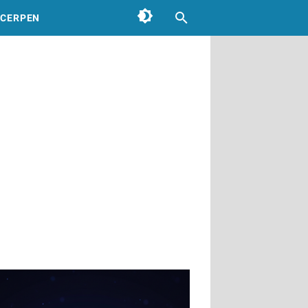
CERPEN