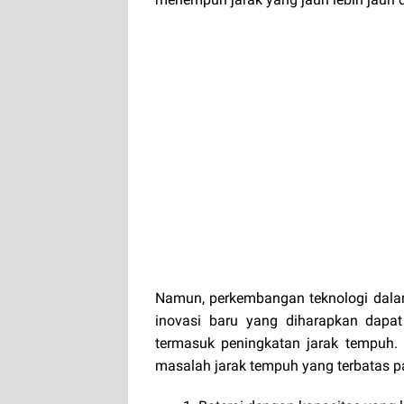
Namun, perkembangan teknologi dalam 
inovasi baru yang diharapkan dapat 
termasuk peningkatan jarak tempuh.
masalah jarak tempuh yang terbatas pa