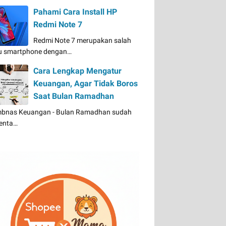
Pahami Cara Install HP
Redmi Note 7
Redmi Note 7 merupakan salah
u smartphone dengan…
Cara Lengkap Mengatur
Keuangan, Agar Tidak Boros
Saat Bulan Ramadhan
bnas Keuangan - Bulan Ramadhan sudah
enta…