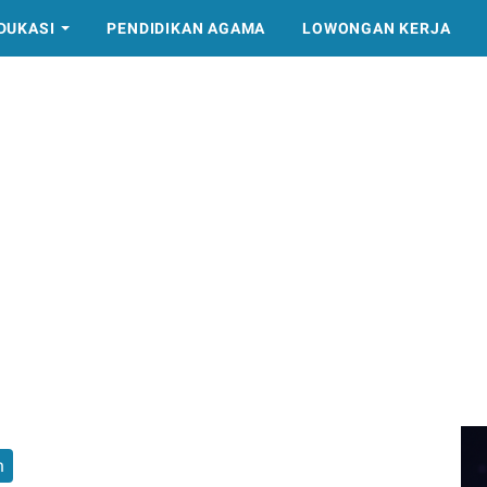
DUKASI
PENDIDIKAN AGAMA
LOWONGAN KERJA