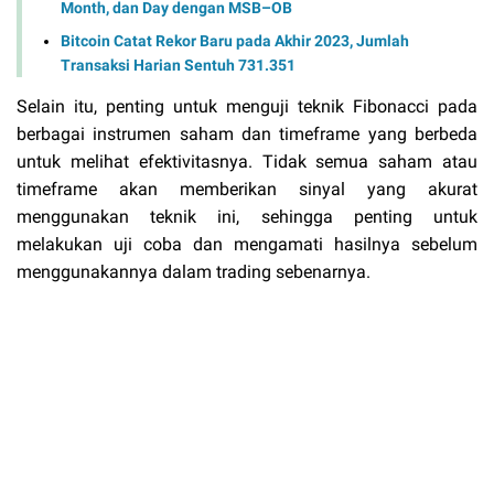
Month, dan Day dengan MSB–OB
Bitcoin Catat Rekor Baru pada Akhir 2023, Jumlah
Transaksi Harian Sentuh 731.351
Selain itu, penting untuk menguji teknik Fibonacci pada
berbagai instrumen saham dan timeframe yang berbeda
untuk melihat efektivitasnya. Tidak semua saham atau
timeframe akan memberikan sinyal yang akurat
menggunakan teknik ini, sehingga penting untuk
melakukan uji coba dan mengamati hasilnya sebelum
menggunakannya dalam trading sebenarnya.