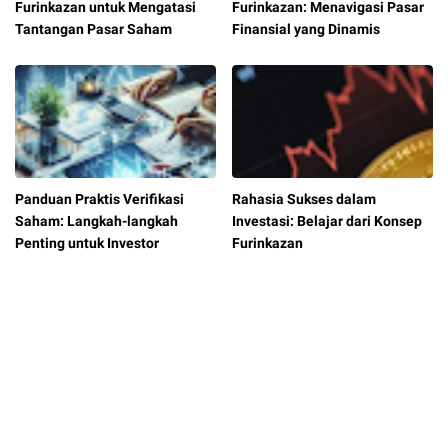
Furinkazan untuk Mengatasi
Furinkazan: Menavigasi Pasar
Tantangan Pasar Saham
Finansial yang Dinamis
Panduan Praktis Verifikasi
Rahasia Sukses dalam
Saham: Langkah-langkah
Investasi: Belajar dari Konsep
Penting untuk Investor
Furinkazan