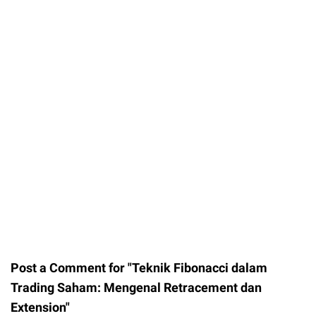
Post a Comment for "Teknik Fibonacci dalam
Trading Saham: Mengenal Retracement dan
Extension"