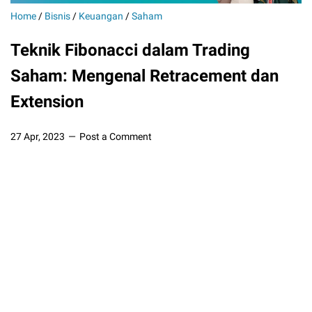
Home
/
Bisnis
/
Keuangan
/
Saham
Teknik Fibonacci dalam Trading
Saham: Mengenal Retracement dan
Extension
27 Apr, 2023
Post a Comment