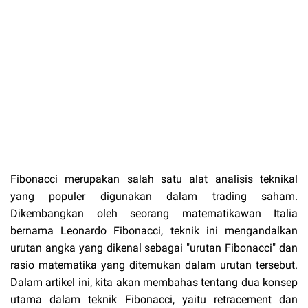
Fibonacci merupakan salah satu alat analisis teknikal
yang populer digunakan dalam trading saham.
Dikembangkan oleh seorang matematikawan Italia
bernama Leonardo Fibonacci, teknik ini mengandalkan
urutan angka yang dikenal sebagai "urutan Fibonacci" dan
rasio matematika yang ditemukan dalam urutan tersebut.
Dalam artikel ini, kita akan membahas tentang dua konsep
utama dalam teknik Fibonacci, yaitu retracement dan