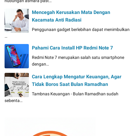
hubungan asmara past…
Mencegah Kerusakan Mata Dengan
Kacamata Anti Radiasi
Penggunaan gadget berlebihan dapat menimbulkan
…
Pahami Cara Install HP Redmi Note 7
Redmi Note 7 merupakan salah satu smartphone
dengan…
Cara Lengkap Mengatur Keuangan, Agar
Tidak Boros Saat Bulan Ramadhan
Tambnas Keuangan - Bulan Ramadhan sudah
sebenta…