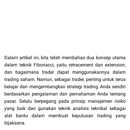
Dalam artikel ini, kita telah membahas dua konsep utama
dalam teknik Fibonacci, yaitu retracement dan extension,
dan bagaimana trader dapat menggunakannya dalam
trading saham. Namun, sebagai trader, penting untuk terus
belajar dan mengembangkan strategi trading Anda sendiri
berdasarkan pengalaman dan pemahaman Anda tentang
pasar. Selalu berpegang pada prinsip manajemen risiko
yang baik dan gunakan teknik analisis teknikal sebagai
alat bantu dalam membuat keputusan trading yang
bijaksana.