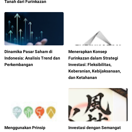
Tanah dari Furinkazan
Dinamika Pasar Saham di
Menerapkan Konsep
Indonesia: Analisis Trend dan
Furinkazan dalam Strategi
Perkembangan
Investasi: Fleksibilitas,
Keberanian, Kebijaksanaan,
dan Ketahanan
Menggunakan Prinsip
Investasi dengan Semangat