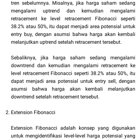
tren sebelumnya. Misalnya, jika harga saham sedang
mengalami uptrend dan kemudian mengalami
retracement ke level retracement Fibonacci seperti
38.2% atau 50%, itu dapat menjadi area potensial untuk
entry buy, dengan asumsi bahwa harga akan kembali
melanjutkan uptrend setelah retracement tersebut.
Sebaliknya, jika harga saham sedang mengalami
downtrend dan kemudian mengalami retracement ke
level retracement Fibonacci seperti 38.2% atau 50%, itu
dapat menjadi area potensial untuk entry sell, dengan
asumsi bahwa harga akan kembali melanjutkan
downtrend setelah retracement tersebut.
Extension Fibonacci
Extension Fibonacci adalah konsep yang digunakan
untuk mengidentifikasi level-level harga potensial yang