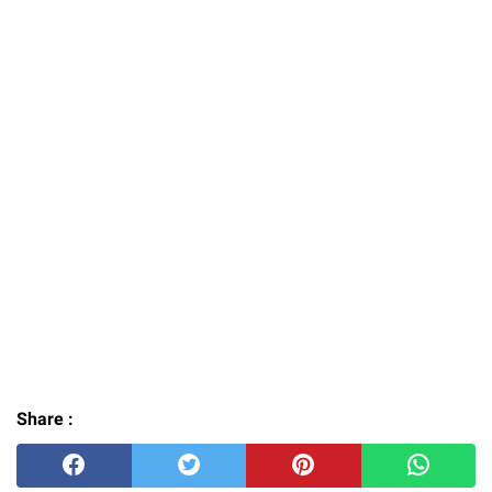
Share :