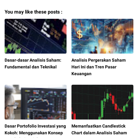
You may like these posts :
Dasar-dasar Analisis Saham:
Analisis Pergerakan Saham
Fundamental dan Teknikal
Hari Ini dan Tren Pasar
Keuangan
Dasar Portofolio Investasi yang
Memanfaatkan Candlestick
Kokoh: Menggunakan Konsep
Chart dalam Analisis Saham