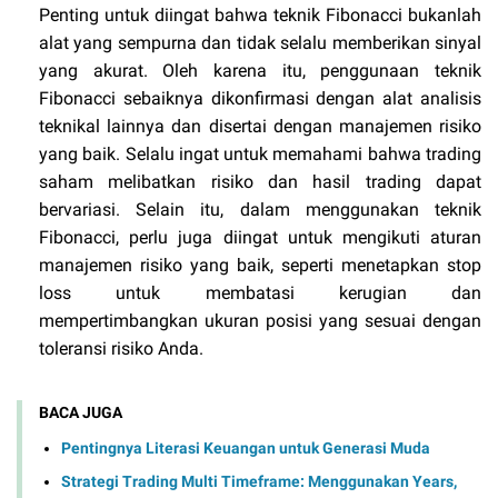
Penting untuk diingat bahwa teknik Fibonacci bukanlah
alat yang sempurna dan tidak selalu memberikan sinyal
yang akurat. Oleh karena itu, penggunaan teknik
Fibonacci sebaiknya dikonfirmasi dengan alat analisis
teknikal lainnya dan disertai dengan manajemen risiko
yang baik. Selalu ingat untuk memahami bahwa trading
saham melibatkan risiko dan hasil trading dapat
bervariasi. Selain itu, dalam menggunakan teknik
Fibonacci, perlu juga diingat untuk mengikuti aturan
manajemen risiko yang baik, seperti menetapkan stop
loss untuk membatasi kerugian dan
mempertimbangkan ukuran posisi yang sesuai dengan
toleransi risiko Anda.
BACA JUGA
Pentingnya Literasi Keuangan untuk Generasi Muda
Strategi Trading Multi Timeframe: Menggunakan Years,