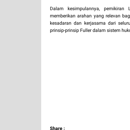
Dalam kesimpulannya, pemikiran 
memberikan arahan yang relevan bag
kesadaran dan kerjasama dari selu
prinsip-prinsip Fuller dalam sistem hu
Share :