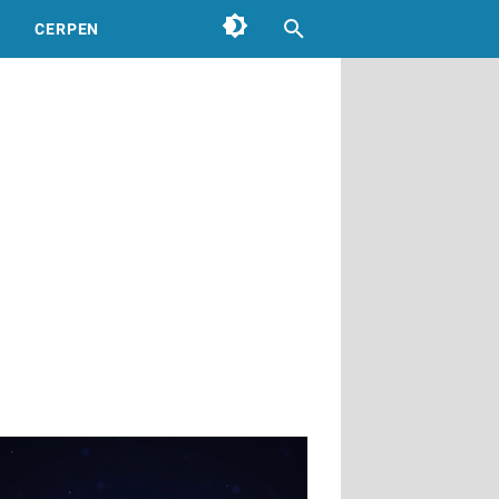
CERPEN