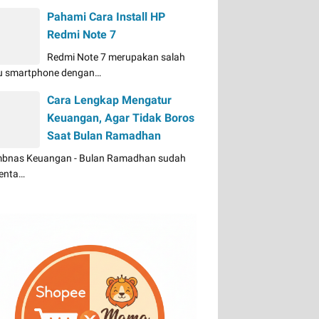
Pahami Cara Install HP
Redmi Note 7
Redmi Note 7 merupakan salah
u smartphone dengan…
Cara Lengkap Mengatur
Keuangan, Agar Tidak Boros
Saat Bulan Ramadhan
bnas Keuangan - Bulan Ramadhan sudah
enta…