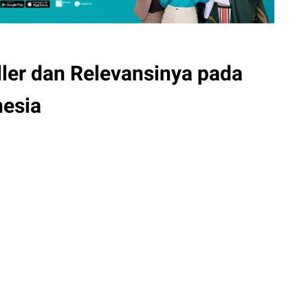
ler dan Relevansinya pada
esia