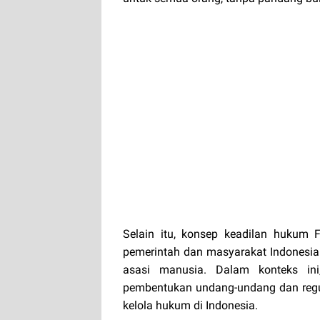
Selain itu, konsep keadilan hukum 
pemerintah dan masyarakat Indonesi
asasi manusia. Dalam konteks ini
pembentukan undang-undang dan regul
kelola hukum di Indonesia.