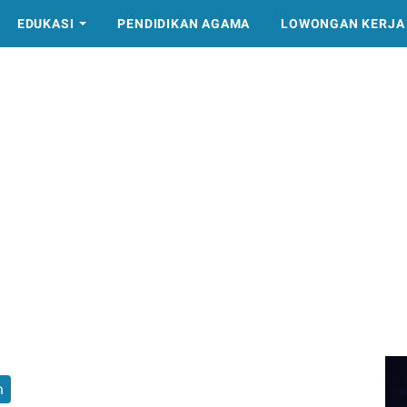
EDUKASI
PENDIDIKAN AGAMA
LOWONGAN KERJA