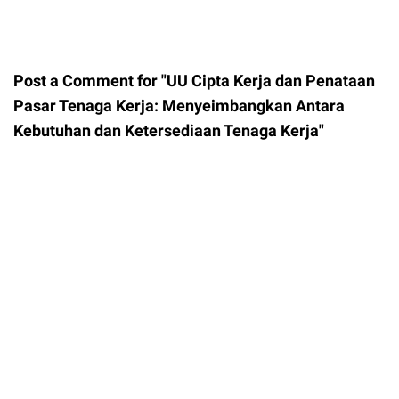
Post a Comment for "UU Cipta Kerja dan Penataan
Pasar Tenaga Kerja: Menyeimbangkan Antara
Kebutuhan dan Ketersediaan Tenaga Kerja"