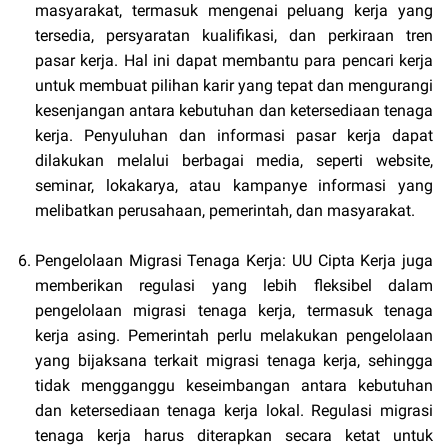
masyarakat, termasuk mengenai peluang kerja yang
tersedia, persyaratan kualifikasi, dan perkiraan tren
pasar kerja. Hal ini dapat membantu para pencari kerja
untuk membuat pilihan karir yang tepat dan mengurangi
kesenjangan antara kebutuhan dan ketersediaan tenaga
kerja. Penyuluhan dan informasi pasar kerja dapat
dilakukan melalui berbagai media, seperti website,
seminar, lokakarya, atau kampanye informasi yang
melibatkan perusahaan, pemerintah, dan masyarakat.
Pengelolaan Migrasi Tenaga Kerja: UU Cipta Kerja juga
memberikan regulasi yang lebih fleksibel dalam
pengelolaan migrasi tenaga kerja, termasuk tenaga
kerja asing. Pemerintah perlu melakukan pengelolaan
yang bijaksana terkait migrasi tenaga kerja, sehingga
tidak mengganggu keseimbangan antara kebutuhan
dan ketersediaan tenaga kerja lokal. Regulasi migrasi
tenaga kerja harus diterapkan secara ketat untuk