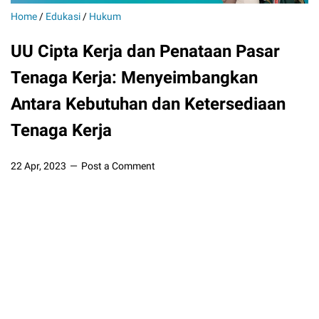
Home
/
Edukasi
/
Hukum
UU Cipta Kerja dan Penataan Pasar
Tenaga Kerja: Menyeimbangkan
Antara Kebutuhan dan Ketersediaan
Tenaga Kerja
22 Apr, 2023
Post a Comment