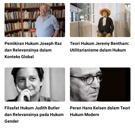
Pemikiran Hukum Joseph Raz
Teori Hukum Jeremy Bentham:
dan Relevansinya dalam
Utilitarianisme dalam Hukum
Konteks Global
Filsafat Hukum Judith Butler
Peran Hans Kelsen dalam Teori
dan Relevansinya pada Hukum
Hukum Modern
Gender