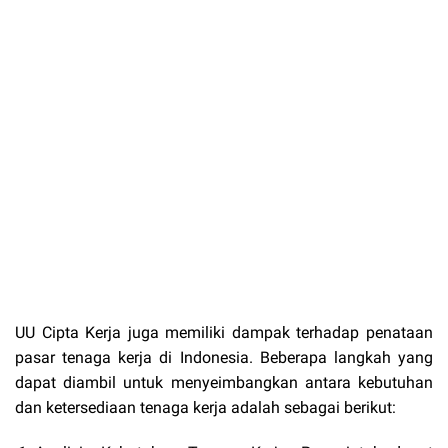
UU Cipta Kerja juga memiliki dampak terhadap penataan
pasar tenaga kerja di Indonesia. Beberapa langkah yang
dapat diambil untuk menyeimbangkan antara kebutuhan
dan ketersediaan tenaga kerja adalah sebagai berikut: