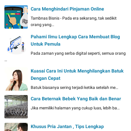
Cara Menghindari Pinjaman Online
Tambnas Bisnis - Pada era sekarang, tak sedikit
orang yang…
Pahami Ilmu Lengkap Cara Membuat Blog
Untuk Pemula
Pada zaman yang serba digital seperti, semua orang
…
Kuasai Cara Ini Untuk Menghilangkan Batuk
Dengan Cepat
Batuk biasanya sering terjadi ketika setelah me…
Cara Beternak Bebek Yang Baik dan Benar
Jika memiliki halaman yang cukup luas, lebih ba…
Khusus Pria Jantan , Tips Lengkap