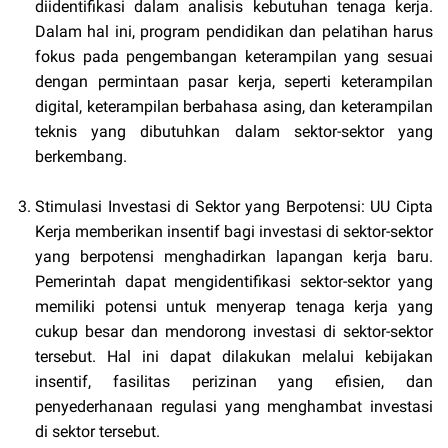
diidentifikasi dalam analisis kebutuhan tenaga kerja.
Dalam hal ini, program pendidikan dan pelatihan harus
fokus pada pengembangan keterampilan yang sesuai
dengan permintaan pasar kerja, seperti keterampilan
digital, keterampilan berbahasa asing, dan keterampilan
teknis yang dibutuhkan dalam sektor-sektor yang
berkembang.
Stimulasi Investasi di Sektor yang Berpotensi: UU Cipta
Kerja memberikan insentif bagi investasi di sektor-sektor
yang berpotensi menghadirkan lapangan kerja baru.
Pemerintah dapat mengidentifikasi sektor-sektor yang
memiliki potensi untuk menyerap tenaga kerja yang
cukup besar dan mendorong investasi di sektor-sektor
tersebut. Hal ini dapat dilakukan melalui kebijakan
insentif, fasilitas perizinan yang efisien, dan
penyederhanaan regulasi yang menghambat investasi
di sektor tersebut.