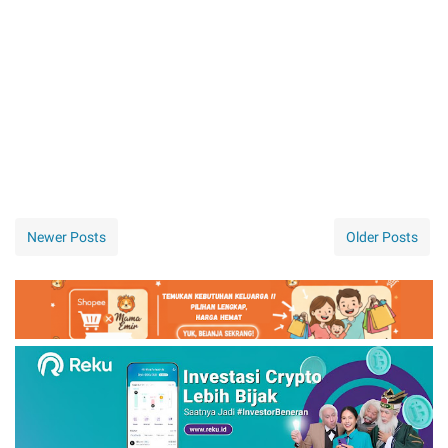
Newer Posts
Older Posts