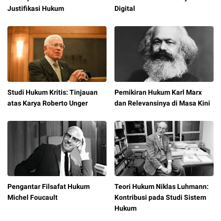
Justifikasi Hukum
Digital
Studi Hukum Kritis: Tinjauan
Pemikiran Hukum Karl Marx
atas Karya Roberto Unger
dan Relevansinya di Masa Kini
Pengantar Filsafat Hukum
Teori Hukum Niklas Luhmann:
Michel Foucault
Kontribusi pada Studi Sistem
Hukum