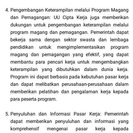
Pengembangan Keterampilan melalui Program Magang
dan Pemagangan: UU Cipta Kerja juga memberikan
dukungan untuk pengembangan keterampilan melalui
program magang dan pemagangan. Pemerintah dapat
bekerja sama dengan sektor swasta dan lembaga
pendidikan untuk mengimplementasikan program
magang dan pemagangan yang efektif, yang dapat
membantu para pencari kerja untuk mengembangkan
keterampilan yang dibutuhkan dalam dunia kerja.
Program ini dapat berbasis pada kebutuhan pasar kerja
dan dapat melibatkan perusahaan-perusahaan dalam
memberikan pelatihan dan pengalaman kerja kepada
para peserta program.
Penyuluhan dan Informasi Pasar Kerja: Pemerintah
dapat memberikan penyuluhan dan informasi yang
komprehensif mengenai pasar kerja kepada