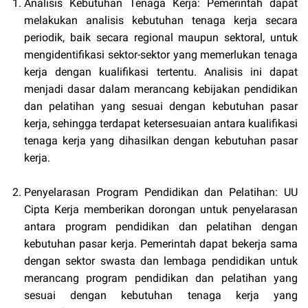
Analisis Kebutuhan Tenaga Kerja: Pemerintah dapat
melakukan analisis kebutuhan tenaga kerja secara
periodik, baik secara regional maupun sektoral, untuk
mengidentifikasi sektor-sektor yang memerlukan tenaga
kerja dengan kualifikasi tertentu. Analisis ini dapat
menjadi dasar dalam merancang kebijakan pendidikan
dan pelatihan yang sesuai dengan kebutuhan pasar
kerja, sehingga terdapat ketersesuaian antara kualifikasi
tenaga kerja yang dihasilkan dengan kebutuhan pasar
kerja.
Penyelarasan Program Pendidikan dan Pelatihan: UU
Cipta Kerja memberikan dorongan untuk penyelarasan
antara program pendidikan dan pelatihan dengan
kebutuhan pasar kerja. Pemerintah dapat bekerja sama
dengan sektor swasta dan lembaga pendidikan untuk
merancang program pendidikan dan pelatihan yang
sesuai dengan kebutuhan tenaga kerja yang