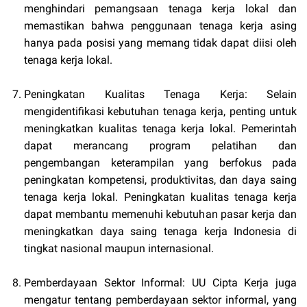
menghindari pemangsaan tenaga kerja lokal dan
memastikan bahwa penggunaan tenaga kerja asing
hanya pada posisi yang memang tidak dapat diisi oleh
tenaga kerja lokal.
Peningkatan Kualitas Tenaga Kerja: Selain
mengidentifikasi kebutuhan tenaga kerja, penting untuk
meningkatkan kualitas tenaga kerja lokal. Pemerintah
dapat merancang program pelatihan dan
pengembangan keterampilan yang berfokus pada
peningkatan kompetensi, produktivitas, dan daya saing
tenaga kerja lokal. Peningkatan kualitas tenaga kerja
dapat membantu memenuhi kebutuhan pasar kerja dan
meningkatkan daya saing tenaga kerja Indonesia di
tingkat nasional maupun internasional.
Pemberdayaan Sektor Informal: UU Cipta Kerja juga
mengatur tentang pemberdayaan sektor informal, yang