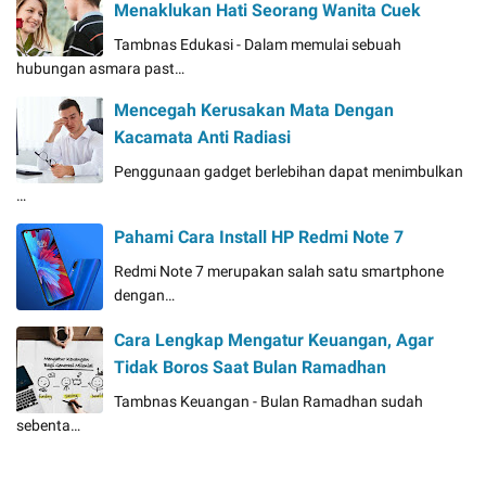
Menaklukan Hati Seorang Wanita Cuek
Tambnas Edukasi - Dalam memulai sebuah
hubungan asmara past…
Mencegah Kerusakan Mata Dengan
Kacamata Anti Radiasi
Penggunaan gadget berlebihan dapat menimbulkan
…
Pahami Cara Install HP Redmi Note 7
Redmi Note 7 merupakan salah satu smartphone
dengan…
Cara Lengkap Mengatur Keuangan, Agar
Tidak Boros Saat Bulan Ramadhan
Tambnas Keuangan - Bulan Ramadhan sudah
sebenta…