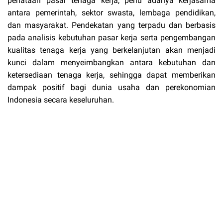
penataan pasar tenaga kerja, perlu adanya kerjasama
antara pemerintah, sektor swasta, lembaga pendidikan,
dan masyarakat. Pendekatan yang terpadu dan berbasis
pada analisis kebutuhan pasar kerja serta pengembangan
kualitas tenaga kerja yang berkelanjutan akan menjadi
kunci dalam menyeimbangkan antara kebutuhan dan
ketersediaan tenaga kerja, sehingga dapat memberikan
dampak positif bagi dunia usaha dan perekonomian
Indonesia secara keseluruhan.