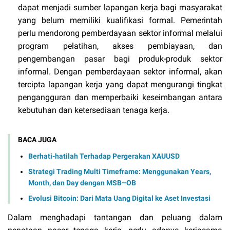
dapat menjadi sumber lapangan kerja bagi masyarakat
yang belum memiliki kualifikasi formal. Pemerintah
perlu mendorong pemberdayaan sektor informal melalui
program pelatihan, akses pembiayaan, dan
pengembangan pasar bagi produk-produk sektor
informal. Dengan pemberdayaan sektor informal, akan
tercipta lapangan kerja yang dapat mengurangi tingkat
pengangguran dan memperbaiki keseimbangan antara
kebutuhan dan ketersediaan tenaga kerja.
BACA JUGA
Berhati-hatilah Terhadap Pergerakan XAUUSD
Strategi Trading Multi Timeframe: Menggunakan Years,
Month, dan Day dengan MSB–OB
Evolusi Bitcoin: Dari Mata Uang Digital ke Aset Investasi
Dalam menghadapi tantangan dan peluang dalam