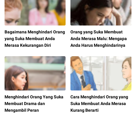
Bagaimana Menghindari Orang
Orang yang Suka Membuat
yang Suka Membuat Anda
Anda Merasa Malu: Mengapa
Merasa Kekurangan Diri
Anda Harus Menghindarinya
Menghindari Orang Yang Suka
Cara Menghindari Orang yang
Membuat Drama dan
Suka Membuat Anda Merasa
Mengambil Peran
Kurang Berarti