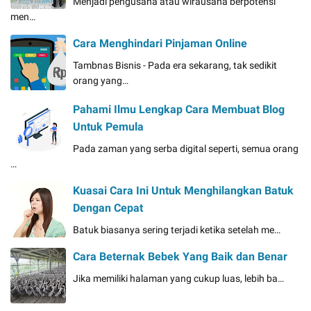
Menjadi pengusaha atau wirausaha berpotensi
men…
Cara Menghindari Pinjaman Online
Tambnas Bisnis - Pada era sekarang, tak sedikit
orang yang…
Pahami Ilmu Lengkap Cara Membuat Blog
Untuk Pemula
Pada zaman yang serba digital seperti, semua orang
…
Kuasai Cara Ini Untuk Menghilangkan Batuk
Dengan Cepat
Batuk biasanya sering terjadi ketika setelah me…
Cara Beternak Bebek Yang Baik dan Benar
Jika memiliki halaman yang cukup luas, lebih ba…