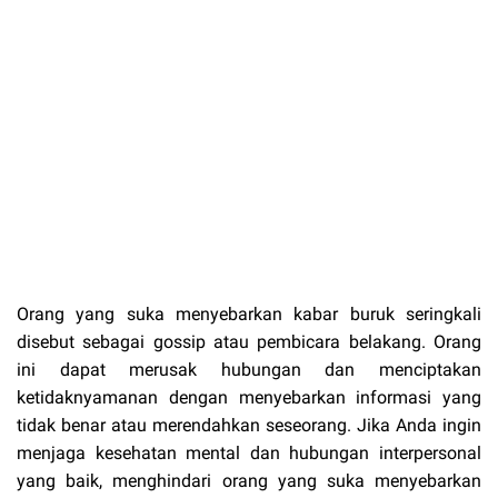
Orang yang suka menyebarkan kabar buruk seringkali
disebut sebagai gossip atau pembicara belakang. Orang
ini dapat merusak hubungan dan menciptakan
ketidaknyamanan dengan menyebarkan informasi yang
tidak benar atau merendahkan seseorang. Jika Anda ingin
menjaga kesehatan mental dan hubungan interpersonal
yang baik, menghindari orang yang suka menyebarkan