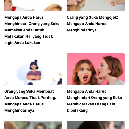
Mengapa Anda Harus
Orang yang Suka Mengejek:
Menghindari Orang yang Suka
Mengapa Anda Harus
Memaksa Anda Untuk
Menghindarinya
Melakukan Hal yang Tidak
Ingin Anda Lakukan
Orang yang Suka Membuat
Mengapa Anda Harus
Anda Merasa Tidak Penting:
Menghindari Orang yang Suka
Mengapa Anda Harus
Membicarakan Orang Lain
Menghindarinya
Dibelakang