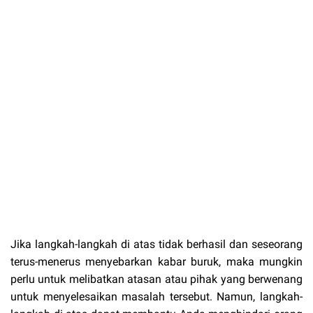
Jika langkah-langkah di atas tidak berhasil dan seseorang
terus-menerus menyebarkan kabar buruk, maka mungkin
perlu untuk melibatkan atasan atau pihak yang berwenang
untuk menyelesaikan masalah tersebut. Namun, langkah-