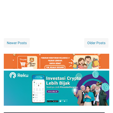
Newer Posts
Older Posts