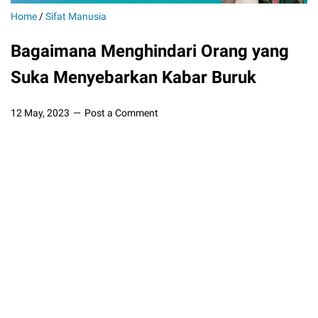
Home
/
Sifat Manusia
Bagaimana Menghindari Orang yang
Suka Menyebarkan Kabar Buruk
12 May, 2023
Post a Comment