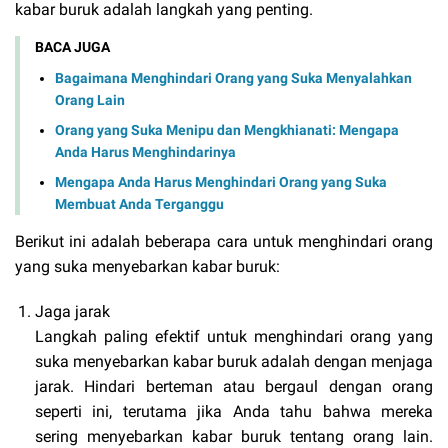
kabar buruk adalah langkah yang penting.
BACA JUGA
Bagaimana Menghindari Orang yang Suka Menyalahkan
Orang Lain
Orang yang Suka Menipu dan Mengkhianati: Mengapa
Anda Harus Menghindarinya
Mengapa Anda Harus Menghindari Orang yang Suka
Membuat Anda Terganggu
Berikut ini adalah beberapa cara untuk menghindari orang
yang suka menyebarkan kabar buruk:
Jaga jarak
Langkah paling efektif untuk menghindari orang yang
suka menyebarkan kabar buruk adalah dengan menjaga
jarak. Hindari berteman atau bergaul dengan orang
seperti ini, terutama jika Anda tahu bahwa mereka
sering menyebarkan kabar buruk tentang orang lain.