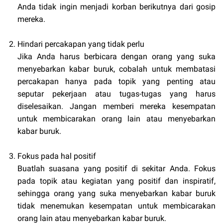
Anda tidak ingin menjadi korban berikutnya dari gosip
mereka.
Hindari percakapan yang tidak perlu
Jika Anda harus berbicara dengan orang yang suka
menyebarkan kabar buruk, cobalah untuk membatasi
percakapan hanya pada topik yang penting atau
seputar pekerjaan atau tugas-tugas yang harus
diselesaikan. Jangan memberi mereka kesempatan
untuk membicarakan orang lain atau menyebarkan
kabar buruk.
Fokus pada hal positif
Buatlah suasana yang positif di sekitar Anda. Fokus
pada topik atau kegiatan yang positif dan inspiratif,
sehingga orang yang suka menyebarkan kabar buruk
tidak menemukan kesempatan untuk membicarakan
orang lain atau menyebarkan kabar buruk.