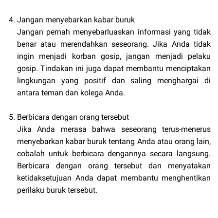
Jangan menyebarkan kabar buruk
Jangan pernah menyebarluaskan informasi yang tidak
benar atau merendahkan seseorang. Jika Anda tidak
ingin menjadi korban gosip, jangan menjadi pelaku
gosip. Tindakan ini juga dapat membantu menciptakan
lingkungan yang positif dan saling menghargai di
antara teman dan kolega Anda.
Berbicara dengan orang tersebut
Jika Anda merasa bahwa seseorang terus-menerus
menyebarkan kabar buruk tentang Anda atau orang lain,
cobalah untuk berbicara dengannya secara langsung.
Berbicara dengan orang tersebut dan menyatakan
ketidaksetujuan Anda dapat membantu menghentikan
perilaku buruk tersebut.