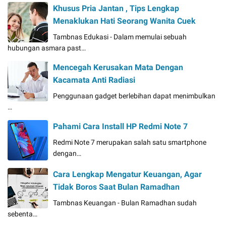
Khusus Pria Jantan , Tips Lengkap
Menaklukan Hati Seorang Wanita Cuek
Tambnas Edukasi - Dalam memulai sebuah
hubungan asmara past…
Mencegah Kerusakan Mata Dengan
Kacamata Anti Radiasi
Penggunaan gadget berlebihan dapat menimbulkan
…
Pahami Cara Install HP Redmi Note 7
Redmi Note 7 merupakan salah satu smartphone
dengan…
Cara Lengkap Mengatur Keuangan, Agar
Tidak Boros Saat Bulan Ramadhan
Tambnas Keuangan - Bulan Ramadhan sudah
sebenta…