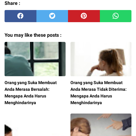
Share :
You may like these posts :
Orang yang Suka Membuat
Orang yang Suka Membuat
Anda Merasa Bersalah:
Anda Merasa Tidak Diterima:
Mengapa Anda Harus
Mengapa Anda Harus
Menghindarinya
Menghindarinya