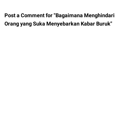
Post a Comment for "Bagaimana Menghindari
Orang yang Suka Menyebarkan Kabar Buruk"