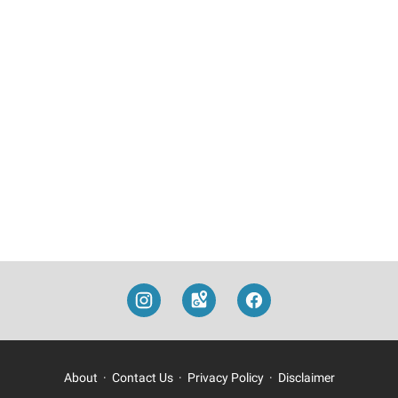
About
Contact Us
Privacy Policy
Disclaimer