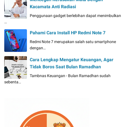
Kacamata Anti Radiasi
Penggunaan gadget berlebihan dapat menimbulkan
…
Pahami Cara Install HP Redmi Note 7
Redmi Note 7 merupakan salah satu smartphone
dengan…
Cara Lengkap Mengatur Keuangan, Agar
Tidak Boros Saat Bulan Ramadhan
Tambnas Keuangan - Bulan Ramadhan sudah
sebenta…