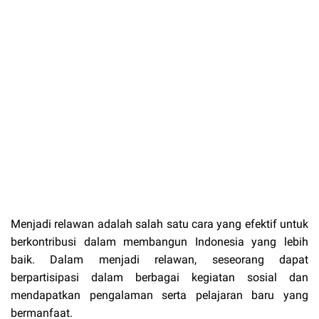
Menjadi relawan adalah salah satu cara yang efektif untuk
berkontribusi dalam membangun Indonesia yang lebih
baik. Dalam menjadi relawan, seseorang dapat
berpartisipasi dalam berbagai kegiatan sosial dan
mendapatkan pengalaman serta pelajaran baru yang
bermanfaat.