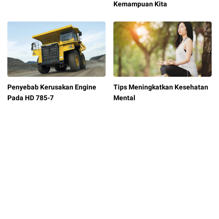
Kemampuan Kita
Penyebab Kerusakan Engine
Tips Meningkatkan Kesehatan
Pada HD 785-7
Mental