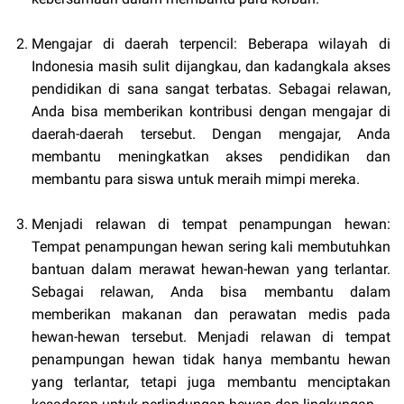
Mengajar di daerah terpencil: Beberapa wilayah di
Indonesia masih sulit dijangkau, dan kadangkala akses
pendidikan di sana sangat terbatas. Sebagai relawan,
Anda bisa memberikan kontribusi dengan mengajar di
daerah-daerah tersebut. Dengan mengajar, Anda
membantu meningkatkan akses pendidikan dan
membantu para siswa untuk meraih mimpi mereka.
Menjadi relawan di tempat penampungan hewan:
Tempat penampungan hewan sering kali membutuhkan
bantuan dalam merawat hewan-hewan yang terlantar.
Sebagai relawan, Anda bisa membantu dalam
memberikan makanan dan perawatan medis pada
hewan-hewan tersebut. Menjadi relawan di tempat
penampungan hewan tidak hanya membantu hewan
yang terlantar, tetapi juga membantu menciptakan