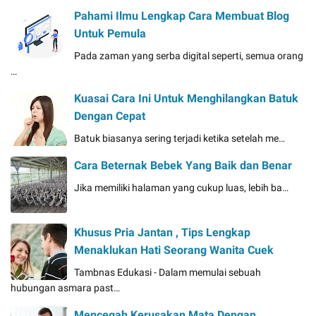
Pahami Ilmu Lengkap Cara Membuat Blog
Untuk Pemula
Pada zaman yang serba digital seperti, semua orang
…
Kuasai Cara Ini Untuk Menghilangkan Batuk
Dengan Cepat
Batuk biasanya sering terjadi ketika setelah me…
Cara Beternak Bebek Yang Baik dan Benar
Jika memiliki halaman yang cukup luas, lebih ba…
Khusus Pria Jantan , Tips Lengkap
Menaklukan Hati Seorang Wanita Cuek
Tambnas Edukasi - Dalam memulai sebuah
hubungan asmara past…
Mencegah Kerusakan Mata Dengan