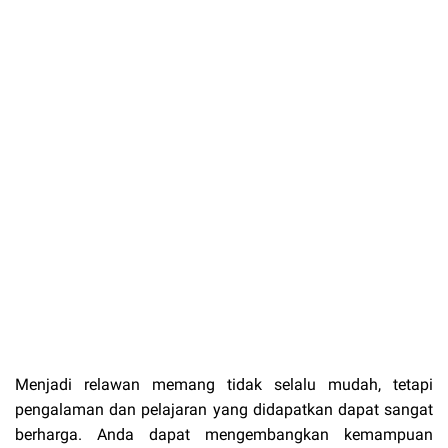
Menjadi relawan memang tidak selalu mudah, tetapi
pengalaman dan pelajaran yang didapatkan dapat sangat
berharga. Anda dapat mengembangkan kemampuan