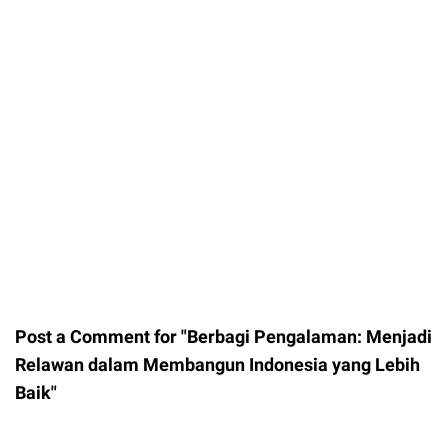
Post a Comment for "Berbagi Pengalaman: Menjadi
Relawan dalam Membangun Indonesia yang Lebih
Baik"