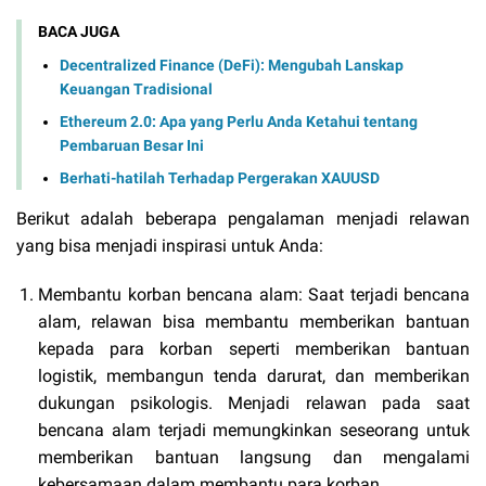
BACA JUGA
Decentralized Finance (DeFi): Mengubah Lanskap
Keuangan Tradisional
Ethereum 2.0: Apa yang Perlu Anda Ketahui tentang
Pembaruan Besar Ini
Berhati-hatilah Terhadap Pergerakan XAUUSD
Berikut adalah beberapa pengalaman menjadi relawan
yang bisa menjadi inspirasi untuk Anda:
Membantu korban bencana alam: Saat terjadi bencana
alam, relawan bisa membantu memberikan bantuan
kepada para korban seperti memberikan bantuan
logistik, membangun tenda darurat, dan memberikan
dukungan psikologis. Menjadi relawan pada saat
bencana alam terjadi memungkinkan seseorang untuk
memberikan bantuan langsung dan mengalami
kebersamaan dalam membantu para korban.