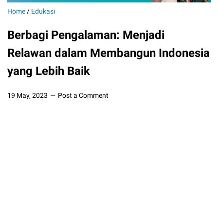
Home
/
Edukasi
Berbagi Pengalaman: Menjadi
Relawan dalam Membangun Indonesia
yang Lebih Baik
19 May, 2023
Post a Comment