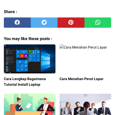
Share :
You may like these posts :
Cara Lengkap Bagaimana
Cara Menahan Perut Lapar
Tutorial Install Laptop