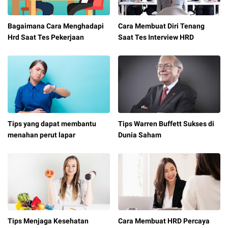
Bagaimana Cara Menghadapi
Cara Membuat Diri Tenang
Hrd Saat Tes Pekerjaan
Saat Tes Interview HRD
Tips yang dapat membantu
Tips Warren Buffett Sukses di
menahan perut lapar
Dunia Saham
Tips Menjaga Kesehatan
Cara Membuat HRD Percaya