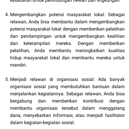
kesadaran untuk perlindungan hewan dan lingkungan.
Mengembangkan potensi masyarakat lokal: Sebagai
relawan, Anda bisa membantu dalam mengembangkan
potensi masyarakat lokal dengan memberikan pelatihan
dan pendampingan untuk mengembangkan keahlian
dan keterampilan mereka. Dengan memberikan
pelatihan, Anda membantu meningkatkan kualitas
hidup masyarakat lokal dan membantu mereka untuk
mandiri.
Menjadi relawan di organisasi sosial: Ada banyak
organisasi sosial yang membutuhkan bantuan dalam
menjalankan kegiatannya. Sebagai relawan, Anda bisa
bergabung dan memberikan kontribusi dengan
membantu organisasi tersebut dalam menggalang
dana, menyebarkan informasi, atau menjadi fasilitator
dalam kegiatan-kegiatan sosial.