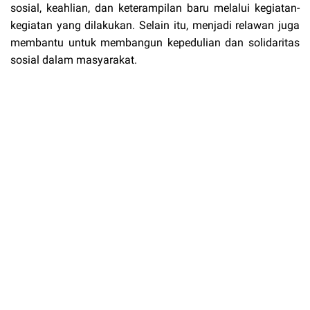
sosial, keahlian, dan keterampilan baru melalui kegiatan-
kegiatan yang dilakukan. Selain itu, menjadi relawan juga
membantu untuk membangun kepedulian dan solidaritas
sosial dalam masyarakat.