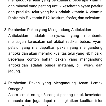
memproduksi telur yang berkualitas. Beberapa vitamin
dan mineral yang penting untuk kesehatan ayam petelur
dan produksi telur yang baik adalah vitamin A, vitamin
D, vitamin E, vitamin B12, kalsium, fosfor, dan selenium.
Pemberian Pakan yang Mengandung Antioksidan
Antioksidan adalah senyawa yang membantu
mencegah kerusakan sel akibat radikal bebas. Ayam
petelur yang mendapatkan pakan yang mengandung
antioksidan akan memiliki kualitas telur yang lebih baik.
Beberapa contoh bahan pakan yang mengandung
antioksidan adalah bunga matahari, biji wijen, dan
jagung.
Pemberian Pakan yang Mengandung Asam Lemak
Omega-3
Asam lemak omega-3 sangat penting untuk kesehatan
manusia dan juga dapat meningkatkan kualitas telur