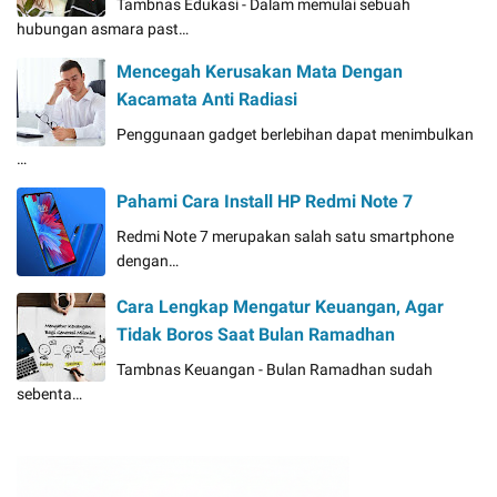
Tambnas Edukasi - Dalam memulai sebuah
hubungan asmara past…
Mencegah Kerusakan Mata Dengan
Kacamata Anti Radiasi
Penggunaan gadget berlebihan dapat menimbulkan
…
Pahami Cara Install HP Redmi Note 7
Redmi Note 7 merupakan salah satu smartphone
dengan…
Cara Lengkap Mengatur Keuangan, Agar
Tidak Boros Saat Bulan Ramadhan
Tambnas Keuangan - Bulan Ramadhan sudah
sebenta…