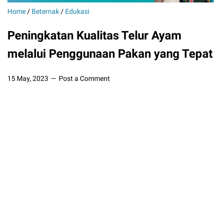
Home
/
Beternak
/
Edukasi
Peningkatan Kualitas Telur Ayam
melalui Penggunaan Pakan yang Tepat
15 May, 2023
Post a Comment