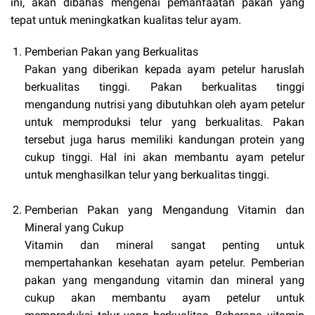
ini, akan dibahas mengenai pemanfaatan pakan yang
tepat untuk meningkatkan kualitas telur ayam.
Pemberian Pakan yang Berkualitas
Pakan yang diberikan kepada ayam petelur haruslah
berkualitas tinggi. Pakan berkualitas tinggi
mengandung nutrisi yang dibutuhkan oleh ayam petelur
untuk memproduksi telur yang berkualitas. Pakan
tersebut juga harus memiliki kandungan protein yang
cukup tinggi. Hal ini akan membantu ayam petelur
untuk menghasilkan telur yang berkualitas tinggi.
Pemberian Pakan yang Mengandung Vitamin dan
Mineral yang Cukup
Vitamin dan mineral sangat penting untuk
mempertahankan kesehatan ayam petelur. Pemberian
pakan yang mengandung vitamin dan mineral yang
cukup akan membantu ayam petelur untuk