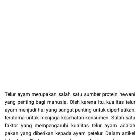
Telur ayam merupakan salah satu sumber protein hewani
yang penting bagi manusia. Oleh karena itu, kualitas telur
ayam menjadi hal yang sangat penting untuk diperhatikan,
terutama untuk menjaga kesehatan konsumen. Salah satu
faktor yang mempengaruhi kualitas telur ayam adalah
pakan yang diberikan kepada ayam petelur. Dalam artikel