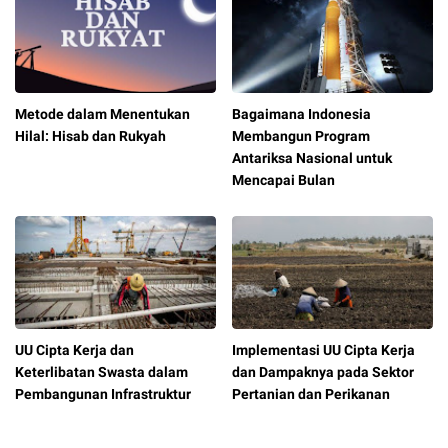
Metode dalam Menentukan
Bagaimana Indonesia
Hilal: Hisab dan Rukyah
Membangun Program
Antariksa Nasional untuk
Mencapai Bulan
UU Cipta Kerja dan
Implementasi UU Cipta Kerja
Keterlibatan Swasta dalam
dan Dampaknya pada Sektor
Pembangunan Infrastruktur
Pertanian dan Perikanan