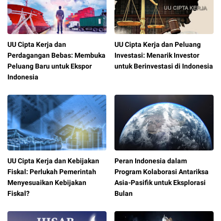
UU Cipta Kerja dan
UU Cipta Kerja dan Peluang
Perdagangan Bebas: Membuka
Investasi: Menarik Investor
Peluang Baru untuk Ekspor
untuk Berinvestasi di Indonesia
Indonesia
UU Cipta Kerja dan Kebijakan
Peran Indonesia dalam
Fiskal: Perlukah Pemerintah
Program Kolaborasi Antariksa
Menyesuaikan Kebijakan
Asia-Pasifik untuk Eksplorasi
Fiskal?
Bulan