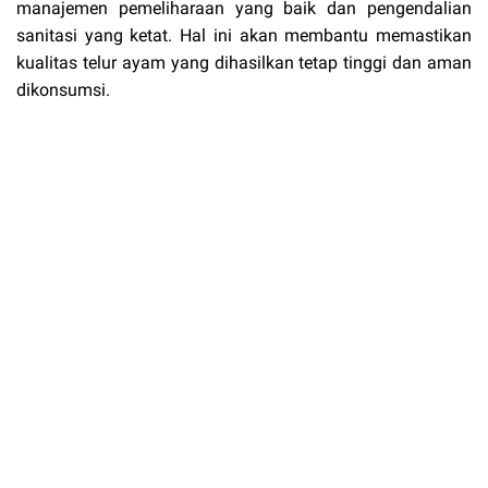
manajemen pemeliharaan yang baik dan pengendalian
sanitasi yang ketat. Hal ini akan membantu memastikan
kualitas telur ayam yang dihasilkan tetap tinggi dan aman
dikonsumsi.