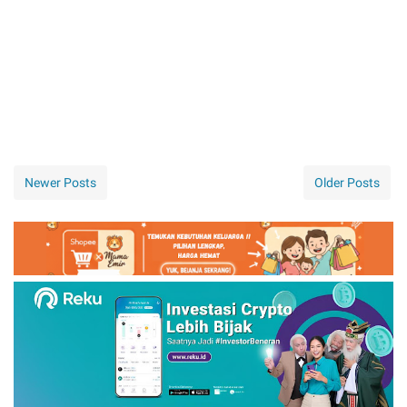
Newer Posts
Older Posts