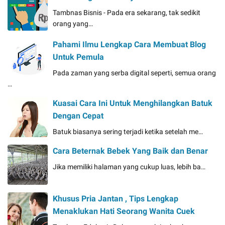
Tambnas Bisnis - Pada era sekarang, tak sedikit
orang yang…
Pahami Ilmu Lengkap Cara Membuat Blog
Untuk Pemula
Pada zaman yang serba digital seperti, semua orang
…
Kuasai Cara Ini Untuk Menghilangkan Batuk
Dengan Cepat
Batuk biasanya sering terjadi ketika setelah me…
Cara Beternak Bebek Yang Baik dan Benar
Jika memiliki halaman yang cukup luas, lebih ba…
Khusus Pria Jantan , Tips Lengkap
Menaklukan Hati Seorang Wanita Cuek