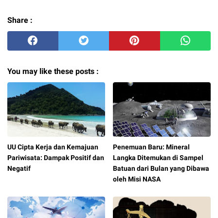
Share :
You may like these posts :
UU Cipta Kerja dan Kemajuan
Penemuan Baru: Mineral
Pariwisata: Dampak Positif dan
Langka Ditemukan di Sampel
Negatif
Batuan dari Bulan yang Dibawa
oleh Misi NASA