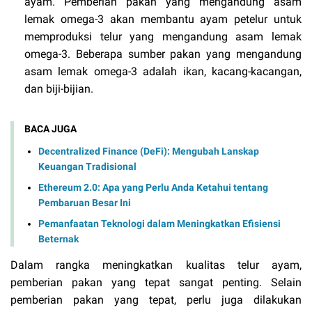
ayam. Pemberian pakan yang mengandung asam
lemak omega-3 akan membantu ayam petelur untuk
memproduksi telur yang mengandung asam lemak
omega-3. Beberapa sumber pakan yang mengandung
asam lemak omega-3 adalah ikan, kacang-kacangan,
dan biji-bijian.
BACA JUGA
Decentralized Finance (DeFi): Mengubah Lanskap
Keuangan Tradisional
Ethereum 2.0: Apa yang Perlu Anda Ketahui tentang
Pembaruan Besar Ini
Pemanfaatan Teknologi dalam Meningkatkan Efisiensi
Beternak
Dalam rangka meningkatkan kualitas telur ayam,
pemberian pakan yang tepat sangat penting. Selain
pemberian pakan yang tepat, perlu juga dilakukan