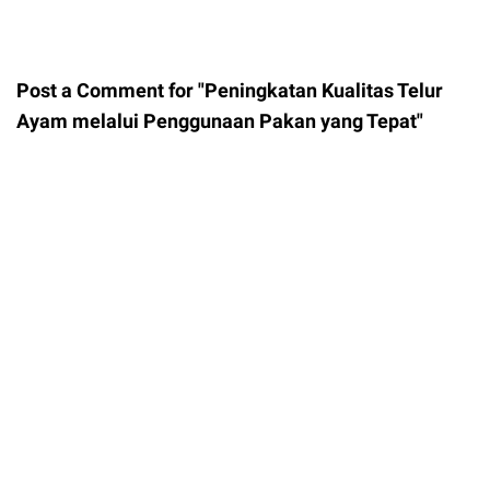
Post a Comment for "Peningkatan Kualitas Telur
Ayam melalui Penggunaan Pakan yang Tepat"